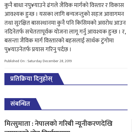
कुनै बाधा नपु¥याउने ढंगले जैविक मार्गको विस्तार र विकास
आवश्यक हुन्छ । यसका लागि बन्यजन्तुको सहज आवागमन
तथा सुरक्षित बासस्थानमा कुनै पनि किसिमको अवरोध आउन
नदिनेतर्फ सचेततापूर्वक योजना लागू गर्नु आवश्यक हुन्छ । र,
बसन्ता जैविक मार्ग विस्तारको बहसलाई सार्थक टुंगोमा
पु¥याउनेतर्फ प्रयास गरिनु पर्दछ ।
Published On : Saturday December 28, 2019
प्रतिक्रिया दिनुहोस्
संबन्धित
मित्सुमाता : नेपालको गरिबी न्यूनीकरणदेखि