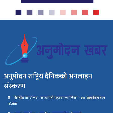
अनुमोदन राष्ट्रिय दैनिकको अनलाइन
संस्करण
केन्द्रीय कार्यालय : काठमाडौं महानगरपालिका - १० आइपेक्स मल
नजिक