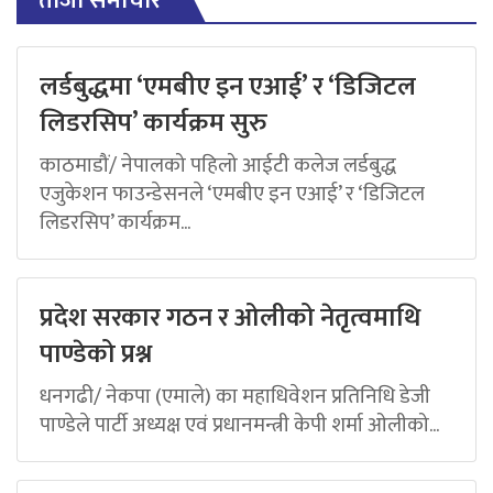
ताजा समाचार
लर्डबुद्धमा ‘एमबीए इन एआई’ र ‘डिजिटल
लिडरसिप’ कार्यक्रम सुरु
काठमाडौं/ नेपालको पहिलो आईटी कलेज लर्डबुद्ध
एजुकेशन फाउन्डेसनले ‘एमबीए इन एआई’ र ‘डिजिटल
लिडरसिप’ कार्यक्रम...
प्रदेश सरकार गठन र ओलीको नेतृत्वमाथि
पाण्डेको प्रश्न
धनगढी/ नेकपा (एमाले) का महाधिवेशन प्रतिनिधि डेजी
पाण्डेले पार्टी अध्यक्ष एवं प्रधानमन्त्री केपी शर्मा ओलीको...