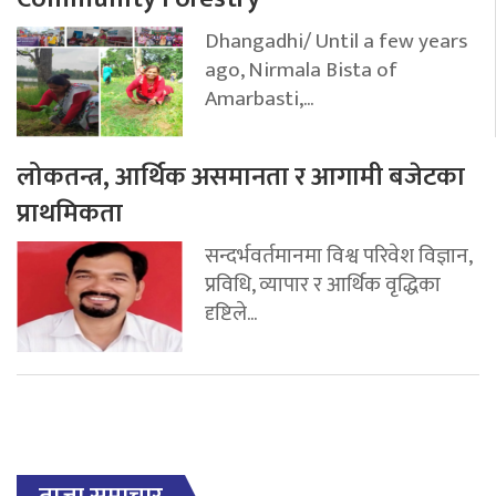
Dhangadhi/ Until a few years
ago, Nirmala Bista of
Amarbasti,...
लोकतन्त्र, आर्थिक असमानता र आगामी बजेटका
प्राथमिकता
सन्दर्भवर्तमानमा विश्व परिवेश विज्ञान,
प्रविधि, व्यापार र आर्थिक वृद्धिका
दृष्टिले...