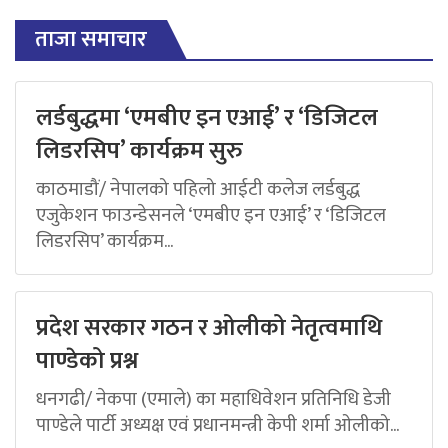
ताजा समाचार
लर्डबुद्धमा ‘एमबीए इन एआई’ र ‘डिजिटल
लिडरसिप’ कार्यक्रम सुरु
काठमाडौं/ नेपालको पहिलो आईटी कलेज लर्डबुद्ध
एजुकेशन फाउन्डेसनले ‘एमबीए इन एआई’ र ‘डिजिटल
लिडरसिप’ कार्यक्रम...
प्रदेश सरकार गठन र ओलीको नेतृत्वमाथि
पाण्डेको प्रश्न
धनगढी/ नेकपा (एमाले) का महाधिवेशन प्रतिनिधि डेजी
पाण्डेले पार्टी अध्यक्ष एवं प्रधानमन्त्री केपी शर्मा ओलीको...