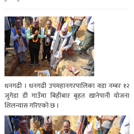
धनगढी । धनगढी उपमहानगरपालिका वडा नम्बर १२
जुगेडा डी गाउँमा बिहीबार बृहत खानेपानी योजना
शिलन्यास गरिएको छ ।