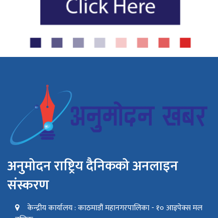
अनुमोदन राष्ट्रिय दैनिकको अनलाइन
संस्करण
केन्द्रीय कार्यालय : काठमाडौं महानगरपालिका - १० आइपेक्स मल