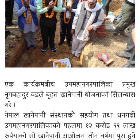
एक कार्यक्रमबीच उपमहानगरपालिका प्रमुख
नृपबहादुर वडले बृहत खानेपानी योजनाको सिलन्यास
गरे ।
नेपाल खानेपानी संस्थानको सहयोग तथा धनगढी
उपमहानगरपालिकाको पहलमा १२ करोड ९९ लाख
रुपैयाको सो खानेपानी आओजना तीन वर्षमा पुरा हुने