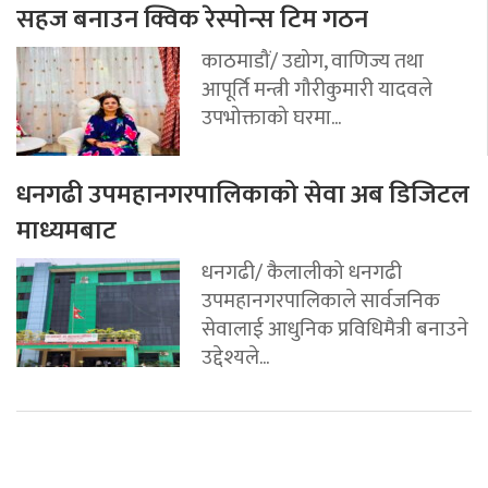
सहज बनाउन क्विक रेस्पोन्स टिम गठन
काठमाडौं/ उद्योग, वाणिज्य तथा
आपूर्ति मन्त्री गौरीकुमारी यादवले
उपभोक्ताको घरमा...
धनगढी उपमहानगरपालिकाको सेवा अब डिजिटल
माध्यमबाट
धनगढी/ कैलालीको धनगढी
उपमहानगरपालिकाले सार्वजनिक
सेवालाई आधुनिक प्रविधिमैत्री बनाउने
उद्देश्यले...