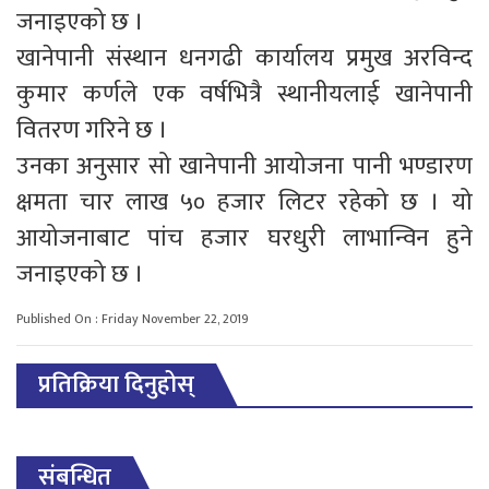
जनाइएको छ ।
खानेपानी संस्थान धनगढी कार्यालय प्रमुख अरविन्द
कुमार कर्णले एक वर्षभित्रै स्थानीयलाई खानेपानी
वितरण गरिने छ ।
उनका अनुसार सो खानेपानी आयोजना पानी भण्डारण
क्षमता चार लाख ५० हजार लिटर रहेको छ । यो
आयोजनाबाट पांच हजार घरधुरी लाभान्विन हुने
जनाइएको छ ।
Published On : Friday November 22, 2019
प्रतिक्रिया दिनुहोस्
संबन्धित