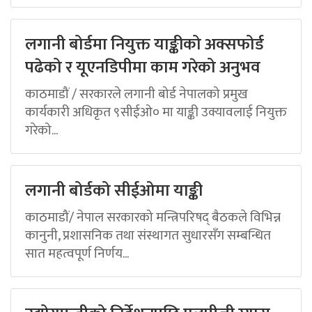
लगानी बोर्डमा नियुक्त याङ्कीको अक्सफोर्ड
पढेको र यूएनडिपीमा काम गरेको अनुभव
काठमाडौं / सरकारले लगानी बोर्ड नेपालको प्रमुख
कार्यकारी अधिकृत ९सीईओ० मा याङ्की उक्यावलाई नियुक्त
गरेको...
लगानी बोर्डको सीईओमा याङ्की
काठमाडौं/ नेपाल सरकारको मन्त्रिपरिषद् बैठकले विभिन्न
कानुनी, प्रशासनिक तथा संस्थागत सुधारसँग सम्बन्धित
सात महत्वपूर्ण निर्णय...