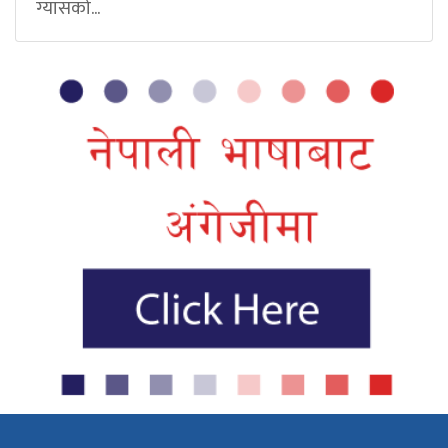
ग्यासको...