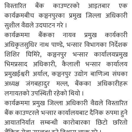
विस्तारित बैंक काउण्टरको आइतबार एक
कार्यक्रमबीच कञ्चनपुरका प्रमुख जिल्ला अधिकारी
सुशील वैद्यले उदघाटन गरे ।
कार्यक्रममा बैंकका नायव प्रमुख कार्यकारी
अधिकृतसुधिर नाथ पाण्डे, भन्सार विभागका निर्देशक
शिशिर घिमिरे, कञ्चनपुर भन्सार कार्यालयप्रमुख
भिमप्रसाद अधिकारी, कैलाली भन्सार कार्यालय
प्रमुखईश्वरी अर्याल, कञ्चनपुर उद्योग बाणिज्य संघका
अध्यक्ष जंगबहादुर मल्ल, बैंकका अधिकारीहरू
लगायतको उपस्थिती रहेको थियो ।
कार्यक्रममा प्रमुख जिल्ला अधिकारी वैद्यले विस्तारित
बैंक काउण्टरले भन्सार कार्यालयबाट दैनिक रुपमा हुने
आयातनिर्यात सम्बन्धी कारोबारका छिटो छरितो