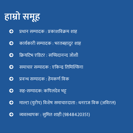
हाम्रो समूह
प्रधान सम्पादक : प्रकाशविक्रम शाह
कार्यकारी सम्पादक : भरतबहादुर शाह
क्रियटिभ एडिटर : सच्चिदानन्द जोशी
समाचार सम्पादक : एकिन्द्र तिमिल्सिना
प्रवन्ध सम्पादक : हेमकर्ण विक
सह-सम्पादक: कपिलदेव भट्ट
माल्टा (युरोप) विशेष समाचारदाता : धनराज विक (अविरल)
व्यवस्थापकः : सुमित शाही (9848420351)