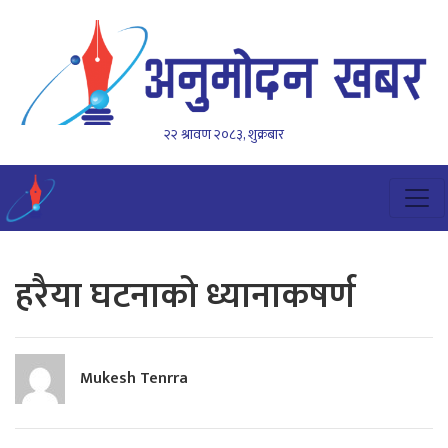
२२ श्रावण २०८३, शुक्रबार
हरैया घटनाको ध्यानाकषर्ण
Mukesh Tenrra