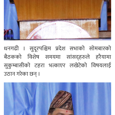
धनगढी । सुदूरपश्चिम प्रदेश सभाको सोमबारको
बैठकको विशेष समयमा सांसद्हरुले हरैयामा
सुकुम्बासीको टहरा भत्काएर लखेटेको विषयलाई
उठान गरेका छन् ।