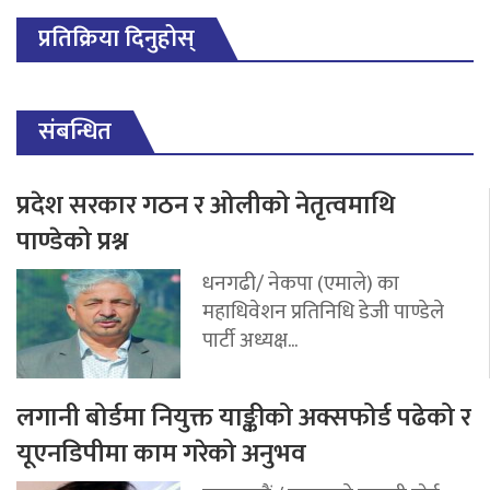
प्रतिक्रिया दिनुहोस्
संबन्धित
प्रदेश सरकार गठन र ओलीको नेतृत्वमाथि
पाण्डेको प्रश्न
धनगढी/ नेकपा (एमाले) का
महाधिवेशन प्रतिनिधि डेजी पाण्डेले
पार्टी अध्यक्ष...
लगानी बोर्डमा नियुक्त याङ्कीको अक्सफोर्ड पढेको र
यूएनडिपीमा काम गरेको अनुभव