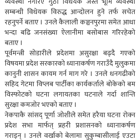
व्यवस्था नगरिए गुठी विधेयक जस्तै भूमि व्यवस्था
सम्बन्धी विधेयक विरुद्ध आन्दोलन हुने तर्फ सचेत
रहनुपर्ने बताए । उनले कैलाली कञ्चनपुरमा समेत आधा
भन्दा बढि जनसंख्या ऐलानीमा बसोबास गरिरहेको
बताए ।
पूर्वमन्त्री सोडारीले प्रदेशमा असुरक्षा बढ्दै गएको
विषयमा प्रदेश सरकारको ध्यानाकर्षण गराउँदै मुलुकमा
कानुनी शासन कायम गर्न माग गरे । उनले धनगढीको
सहिद गेटमा विप्लब पार्टीका कार्यकर्ताले बोकेको बम
विस्फोटको घटना लगायतका घटनाले गर्दा शान्ति
सुरक्षा कमजोर भएको बताए ।
नेकपाकै सांसद् पूर्णा जोशीले समेत हरैया घटना रोक्न
प्रदेश सभा मार्फत् प्रहरी प्रशासनको ध्यानाकर्षण
गराइन् । उनले वर्खाको बेलामा सुकुम्बासीलाई एउटा