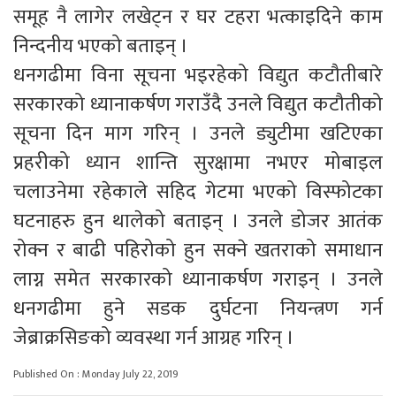
समूह नै लागेर लखेट्न र घर टहरा भत्काइदिने काम
निन्दनीय भएको बताइन् ।
धनगढीमा विना सूचना भइरहेको विद्युत कटौतीबारे
सरकारको ध्यानाकर्षण गराउँदै उनले विद्युत कटौतीको
सूचना दिन माग गरिन् । उनले ड्युटीमा खटिएका
प्रहरीको ध्यान शान्ति सुरक्षामा नभएर मोबाइल
चलाउनेमा रहेकाले सहिद गेटमा भएको विस्फोटका
घटनाहरु हुन थालेको बताइन् । उनले डोजर आतंक
रोक्न र बाढी पहिरोको हुन सक्ने खतराको समाधान
लाग्न समेत सरकारको ध्यानाकर्षण गराइन् । उनले
धनगढीमा हुने सडक दुर्घटना नियन्त्रण गर्न
जेब्राक्रसिङको व्यवस्था गर्न आग्रह गरिन् ।
Published On : Monday July 22, 2019