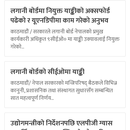
लगानी बोर्डमा नियुक्त याङ्कीको अक्सफोर्ड
पढेको र यूएनडिपीमा काम गरेको अनुभव
काठमाडौं / सरकारले लगानी बोर्ड नेपालको प्रमुख
कार्यकारी अधिकृत ९सीईओ० मा याङ्की उक्यावलाई नियुक्त
गरेको...
लगानी बोर्डको सीईओमा याङ्की
काठमाडौं/ नेपाल सरकारको मन्त्रिपरिषद् बैठकले विभिन्न
कानुनी, प्रशासनिक तथा संस्थागत सुधारसँग सम्बन्धित
सात महत्वपूर्ण निर्णय...
उद्योगमन्त्रीको निर्देशनपछि एलपीजी ग्यास