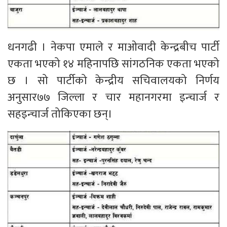
धनगढी । नेकपा एमाले र माओवादी केन्द्रबीच पार्टी
एकता भएको १४ महिनापछि सांगठनिक एकता भएको
छ । सो पार्टीको केन्द्रीय सचिवालयको निर्णय
अनुसार७७ जिल्ला र चार महानगरमा इन्चार्ज र
सहइन्चार्ज तोकिएका छन्।