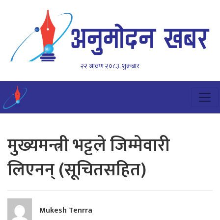
२२ श्रावण २०८३, शुक्रबार
मुख्यमन्त्री भट्टले जिम्मेवारी
लिएनन् (सूचितसहित)
Mukesh Tenrra