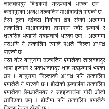
लालबहादुर विश्वकर्मा सहइन्चार्ज भएका छन ।
कञ्चनपुरको अध्यक्ष तत्कालिन माओवादीले पाएको छ ।
तेस्रो ठूलो दुईवटा निर्वाचन क्षेत्र रहेको अछाममा
तत्कालिन माओवादीका तारामान स्वाँर इन्चार्ज र
शरदसिंह भण्डारी सहइन्चार्ज भएका छन । अछाममा
यसअघि नै तत्कालिन एमाले पक्षले जिल्ला अध्यक्ष
पाएको छ ।
यस्तै गरेर बाजुरामा तत्कालिन एमालेका लालबहादुर
थापा इन्चार्ज र प्रकाशवहादुर शाह सहइन्चार्ज भएका
छन । बाजुरामा जिल्लाको अध्यक्ष पनि तत्कालिन
एमालेले नै पाएको छ । डोटीको इन्चार्जमा तत्कालिन
एमालेका प्रेमआलेमगर र सहइन्चार्जमा गौरी ओली
छानिएका छन् । डोटीमा पनि तत्कालिन एमालेकै
जिल्ला नेतृत्व रहेको छ ।