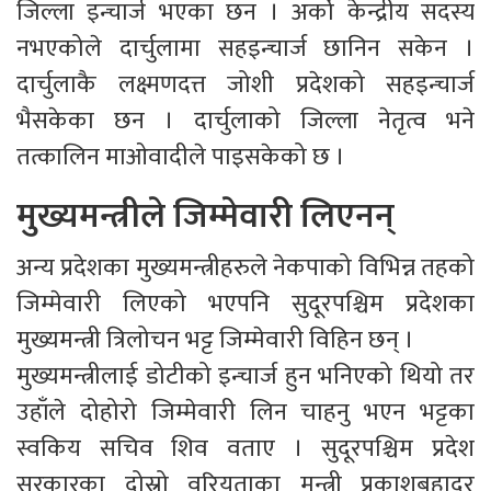
जिल्ला इन्चार्ज भएका छन । अर्को केन्द्रीय सदस्य
नभएकोले दार्चुलामा सहइन्चार्ज छानिन सकेन ।
दार्चुलाकै लक्ष्मणदत्त जोशी प्रदेशको सहइन्चार्ज
भैसकेका छन । दार्चुलाको जिल्ला नेतृत्व भने
तत्कालिन माओवादीले पाइसकेको छ ।
मुख्यमन्त्रीले जिम्मेवारी लिएनन्
अन्य प्रदेशका मुख्यमन्त्रीहरुले नेकपाको विभिन्न तहको
जिम्मेवारी लिएको भएपनि सुदूरपश्चिम प्रदेशका
मुख्यमन्त्री त्रिलोचन भट्ट जिम्मेवारी विहिन छन् ।
मुख्यमन्त्रीलाई डोटीको इन्चार्ज हुन भनिएको थियो तर
उहाँले दोहोरो जिम्मेवारी लिन चाहनु भएन भट्टका
स्वकिय सचिव शिव वताए । सुदूरपश्चिम प्रदेश
सरकारका दोस्रो वरियताका मन्त्री प्रकाशबहादुर