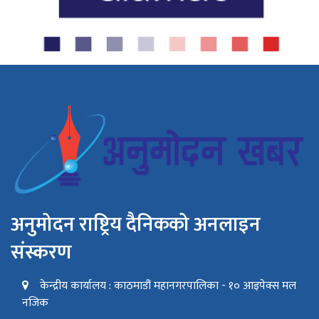
अनुमोदन राष्ट्रिय दैनिकको अनलाइन
संस्करण
केन्द्रीय कार्यालय : काठमाडौं महानगरपालिका - १० आइपेक्स मल
नजिक