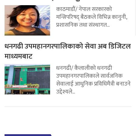
काठमाडौं/ नेपाल सरकारको
मन्त्रिपरिषद् बैठकले विभिन्न कानुनी,
प्रशासनिक तथा संस्थागत...
धनगढी उपमहानगरपालिकाको सेवा अब डिजिटल
माध्यमबाट
धनगढी/ कैलालीको धनगढी
उपमहानगरपालिकाले सार्वजनिक
सेवालाई आधुनिक प्रविधिमैत्री बनाउने
उद्देश्यले...