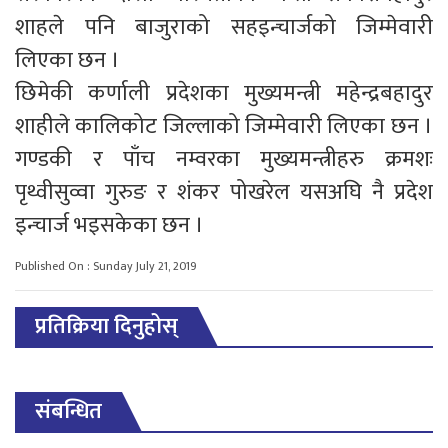
शाहले पनि बाजुराको सहइन्चार्जको जिम्मेवारी
लिएका छन ।
छिमेकी कर्णाली प्रदेशका मुख्यमन्त्री महेन्द्रबहादुर
शाहीले कालिकोट जिल्लाको जिम्मेवारी लिएका छन ।
गण्डकी र पाँच नम्वरका मुख्यमन्त्रीहरु क्रमशः
पृथ्वीसुव्वा गुरुङ र शंकर पोखरेल यसअघि नै प्रदेश
इन्चार्ज भइसकेका छन ।
Published On : Sunday July 21, 2019
प्रतिक्रिया दिनुहोस्
संबन्धित