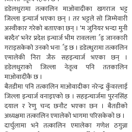
डडेलधुरामा तत्कालिन माओवादीका खगराज भट्ट
जिल्ला इन्चार्ज भएका छन् । तर भट्टले साे जिम्मेवारी
अस्वीकार गरेकाे बताएका छन् । ‘म जुनियर भन्दा मुनी
बस्दैन’ भनेर प्रदेश इन्चार्ज भीम रावललार्इ जानकारी
गराइसकेकाे उनकाे भनार्इ छ । डडेल्धुरामा तत्कालिन
एमालेकी निरा जैरु सहइन्चार्ज भएका छन् ।
डडेलधुराको जिल्ला नेतृत्व पनि ततकालिन
माओवादीकै छ ।
बैतडीमा पनि तत्कालिन माओवादीका नरेन्द्र कुँवरलाई
जिल्ला इन्चार्ज वनाइएको छ । सहइन्चार्जमा पुरनसिंह
दयाल र रेणु चन्द छनौट भएका छन । बैतडीको
अध्यक्षमा तत्कालिन एमालेको भागमा परिसकेको छ ।
दार्चुलामा भने तत्कालिन एमालेका गणेश ठगुन्ना