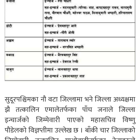
सुदूरपश्चिमका नौ वटा जिल्लामा भने जिल्ला अध्यक्षमा
झै तत्कालिन एमालेतर्फका पाँच जनाले जिल्ला
इन्चार्जको जिम्मेवारी पाएको महासचिव विष्णु
पौडेलको विज्ञप्तीमा उल्लेख छ । बाँकी चार जिल्लाको