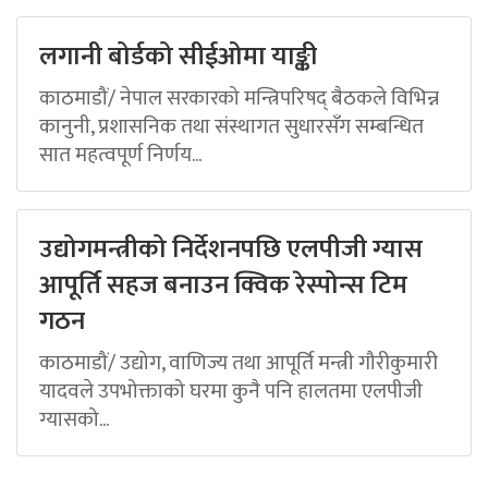
लगानी बोर्डको सीईओमा याङ्की
काठमाडौं/ नेपाल सरकारको मन्त्रिपरिषद् बैठकले विभिन्न
कानुनी, प्रशासनिक तथा संस्थागत सुधारसँग सम्बन्धित
सात महत्वपूर्ण निर्णय...
उद्योगमन्त्रीको निर्देशनपछि एलपीजी ग्यास
आपूर्ति सहज बनाउन क्विक रेस्पोन्स टिम
गठन
काठमाडौं/ उद्योग, वाणिज्य तथा आपूर्ति मन्त्री गौरीकुमारी
यादवले उपभोक्ताको घरमा कुनै पनि हालतमा एलपीजी
ग्यासको...