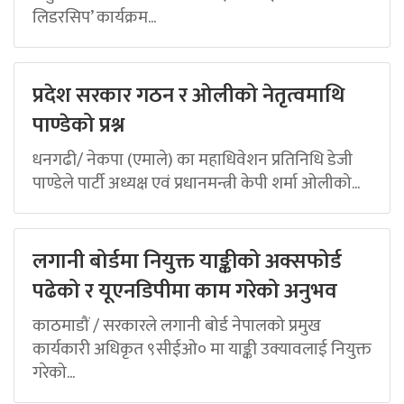
लिडरसिप’ कार्यक्रम...
प्रदेश सरकार गठन र ओलीको नेतृत्वमाथि
पाण्डेको प्रश्न
धनगढी/ नेकपा (एमाले) का महाधिवेशन प्रतिनिधि डेजी
पाण्डेले पार्टी अध्यक्ष एवं प्रधानमन्त्री केपी शर्मा ओलीको...
लगानी बोर्डमा नियुक्त याङ्कीको अक्सफोर्ड
पढेको र यूएनडिपीमा काम गरेको अनुभव
काठमाडौं / सरकारले लगानी बोर्ड नेपालको प्रमुख
कार्यकारी अधिकृत ९सीईओ० मा याङ्की उक्यावलाई नियुक्त
गरेको...