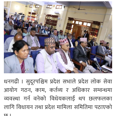
धनगढी । सुदूरपश्चिम प्रदेश सभाले प्रदेश लोक सेवा
आयोग गठन, काम, कर्तव्य र अधिकार सम्वन्धमा
व्यवस्था गर्न वनेको विधेयकलाई थप छलफलका
लागि विधायन तथा प्रदेश मामिला समितिमा पठाएको
छ ।