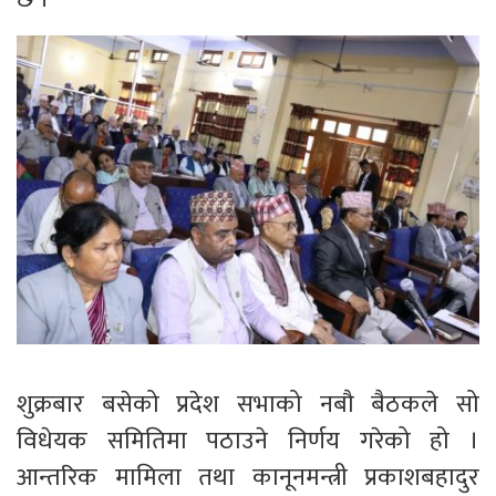
शुक्रबार बसेको प्रदेश सभाको नबौ बैठकले सो
विधेयक समितिमा पठाउने निर्णय गरेको हो ।
आन्तरिक मामिला तथा कानूनमन्त्री प्रकाशबहादुर