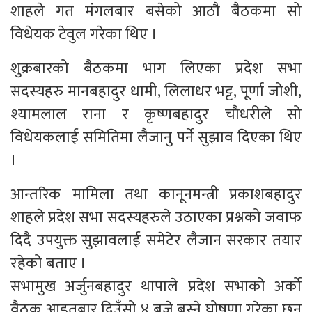
शाहले गत मंगलबार बसेको आठौ बैठकमा सो
विधेयक टेवुल गरेका थिए ।
शुक्रबारको बैठकमा भाग लिएका प्रदेश सभा
सदस्यहरु मानबहादुर धामी, लिलाधर भट्ट, पूर्णा जोशी,
श्यामलाल राना र कृष्णबहादुर चौधरीले सो
विधेयकलाई समितिमा लैजानु पर्ने सुझाव दिएका थिए
।
आन्तरिक मामिला तथा कानूनमन्त्री प्रकाशबहादुर
शाहले प्रदेश सभा सदस्यहरुले उठाएका प्रश्नको जवाफ
दिदै उपयुक्त सुझावलाई समेटेर लैजान सरकार तयार
रहेको बताए ।
सभामुख अर्जुनबहादुर थापाले प्रदेश सभाको अर्को
वैठक आइतबार दिउँसो ४ बजे बस्ने घोषणा गरेका छन्