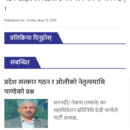
।
Published On : Friday May 31, 2019
प्रतिक्रिया दिनुहोस्
संबन्धित
प्रदेश सरकार गठन र ओलीको नेतृत्वमाथि
पाण्डेको प्रश्न
धनगढी/ नेकपा (एमाले) का
महाधिवेशन प्रतिनिधि डेजी पाण्डेले
पार्टी अध्यक्ष...