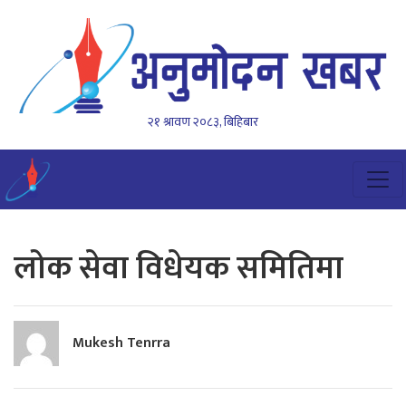
२१ श्रावण २०८३, बिहिबार
लोक सेवा विधेयक समितिमा
Mukesh Tenrra