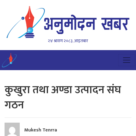
२४ श्रावण २०८३, आइतबार
कुखुरा तथा अण्डा उत्पादन संघ
गठन
Mukesh Tenrra