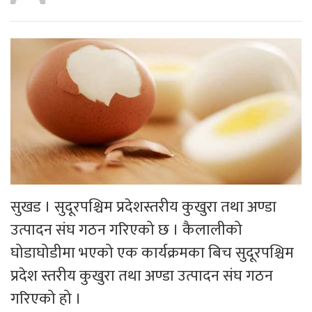
सुखड । सुदूरपश्चिम प्रदेशस्तरीय कुखुरा तथा अण्डा
उत्पादन संघ गठन गरिएको छ । कैलालीको
घोडाघोडीमा भएको एक कार्यक्रमका बिच सुदूरपश्चिम
प्रदेश स्तरीय कुखुरा तथा अण्डा उत्पादन संघ गठन
गरिएको हो ।