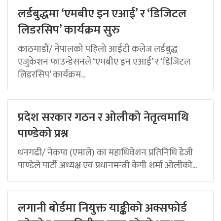
लर्डबुद्धमा ‘एमबीए इन एआई’ र ‘डिजिटल
लिडरसिप’ कार्यक्रम सुरु
काठमाडौं/ नेपालको पहिलो आईटी कलेज लर्डबुद्ध
एजुकेशन फाउन्डेसनले ‘एमबीए इन एआई’ र ‘डिजिटल
लिडरसिप’ कार्यक्रम...
प्रदेश सरकार गठन र ओलीको नेतृत्वमाथि
पाण्डेको प्रश्न
धनगढी/ नेकपा (एमाले) का महाधिवेशन प्रतिनिधि डेजी
पाण्डेले पार्टी अध्यक्ष एवं प्रधानमन्त्री केपी शर्मा ओलीको...
लगानी बोर्डमा नियुक्त याङ्कीको अक्सफोर्ड