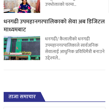
उपभोक्ताको घरमा...
धनगढी उपमहानगरपालिकाको सेवा अब डिजिटल
माध्यमबाट
धनगढी/ कैलालीको धनगढी
उपमहानगरपालिकाले सार्वजनिक
सेवालाई आधुनिक प्रविधिमैत्री बनाउने
उद्देश्यले...
ताजा समाचार