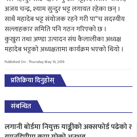
अजय चन्द्र, श्याम सुन्दुर भट्ट लगायत रहेका छन् ।
साथै महादेब भट्ट संयोजक रहने गरी पा“च सदस्यीय
सल्लाहकार समिति पनि गठन गरिएको छ ।
कुखुरा तथा अण्डा उत्पादन संघ कैलालीका अध्यक्ष
महादेब भट्टको अध्यक्षतामा कार्यक्रम भएको थियो ।
Published On : Thursday May 16, 2019
प्रतिक्रिया दिनुहोस्
संबन्धित
लगानी बोर्डमा नियुक्त याङ्कीको अक्सफोर्ड पढेको र
यूएनडिपीमा काम गरेको अनुभव