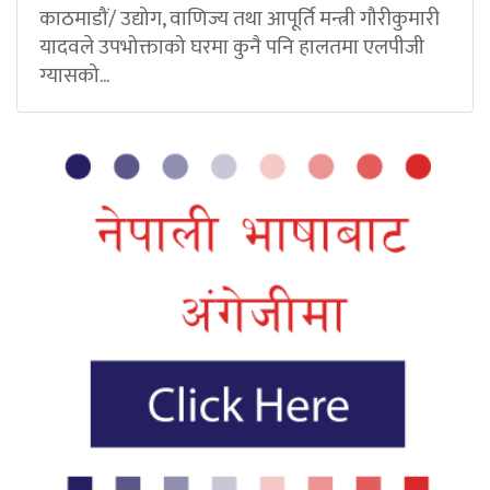
काठमाडौं/ उद्योग, वाणिज्य तथा आपूर्ति मन्त्री गौरीकुमारी
यादवले उपभोक्ताको घरमा कुनै पनि हालतमा एलपीजी
ग्यासको...