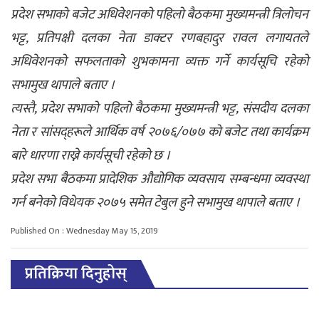
प्रदेश सभाको बजेट अधिवेशनको पहिलो बैठकमा मुख्यमन्त्री त्रिलोचन
भट्ट, प्रतिपक्षी दलका नेता डाक्टर रणबहादुर रावल लगायतले
अधिवेशनको सफलताको शुभकामना व्यक्त गर्ने कार्यसूचि रहेको
सभामुख थापाले बताए ।
त्यस्तै, प्रदेश सभाको पहिलो बैठकमा मुख्यमन्त्री भट्ट, संसदीय दलका
नेता र सांसद्हरूले आर्थिक वर्ष २०७६/०७७ को बजेट तथा कार्यक्रम
बारे धारणा राख्ने कार्यसूची रहेको छ ।
प्रदेश सभा बैठकमा प्रादेशिक औद्योगिक व्यवसाय सम्बन्धमा व्यवस्था
गर्न बनेको विधेयक २०७५ समेत टेबुल हुने सभामुख थापाले बताए ।
Published On : Wednesday May 15, 2019
प्रतिक्रिया दिनुहोस्