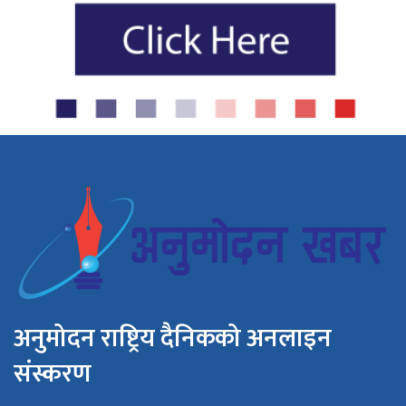
अनुमोदन राष्ट्रिय दैनिकको अनलाइन
संस्करण