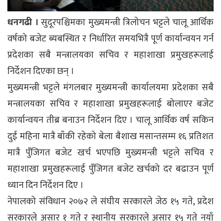
धनगढी ।
सुदूरपश्चिमका मुख्यमन्त्री त्रिलोचन भट्टले चालू आर्थिक
वर्षको बजेट ब्यबस्थित र निर्धारित समयभित्रै पूर्ण कार्यान्वयन गर्न
प्रदेशका सबै मन्त्रालयका सचिव र महाशाखा प्रमुखहरूलाई
निर्देशन दिएका छन् ।
मुख्यमन्त्री भट्टले मंगलबार मुख्यमन्त्री कार्यालयमा प्रदेशका सबै
मन्त्रालयका सचिव र महाशाखा प्रमुखहरूलाई बोलाएर बजेट
कार्यान्वयन तीब्र बनाउन निर्देशन दिए । चालू आर्थिक वर्ष सकिन
दुई महिना मात्रै बाँकी रहेको बेला बैशाख मसान्तसम्म १६ प्रतिशत
मात्रै पुँजिगत बजेट खर्च भएपछि मुख्यमन्त्री भट्टले सचिव र
महाशाखा प्रमुखहरूलाई पुँजिगत बजेट खर्चको दर बढाउन पूर्ण
ध्यान दिन निर्देशन दिए ।
नेपालको संविधान २०७२ ले संघीय सरकारले जेठ १५ गते, प्रदेश
सरकारले असार १ गते र स्थानीय सरकारले असार १५ गते नयाँ