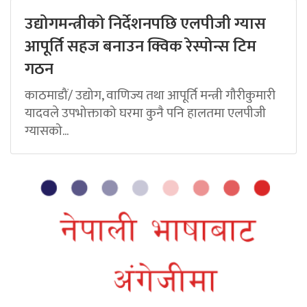
उद्योगमन्त्रीको निर्देशनपछि एलपीजी ग्यास
आपूर्ति सहज बनाउन क्विक रेस्पोन्स टिम
गठन
काठमाडौं/ उद्योग, वाणिज्य तथा आपूर्ति मन्त्री गौरीकुमारी
यादवले उपभोक्ताको घरमा कुनै पनि हालतमा एलपीजी
ग्यासको...