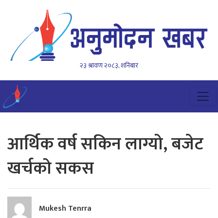
२३ श्रावण २०८३, शनिबार
आर्थिक वर्ष सकिन लाग्यो, बजेट
खर्चको सकस
Mukesh Tenrra