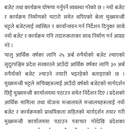
बजेट तथा कार्यक्रम घोषणा गर्नुपर्ने व्यवस्था गरेको छ । नयाँ बजेट
र कार्यक्रम निर्माणको चटारो समेत थपिएको बेला मुख्यमन्त्री
भट्टले बजेटलाई व्यस्थित र कार्यान्वयन गर्न निर्देशन दिनुका साथै
नयाँ बजेट र कार्यक्रम पनि तदारुकताका साथ निर्माण गर्न आग्रह
गरे ।
चालु आर्थिक वर्षका लागि २५ अर्ब रुपैयाँको बजेट ल्याएको
सुदूरपश्चिम प्रदेश सरकारले आउँदो आर्थिक वर्षका लागि ३० अर्ब
रुपैयाँको बजेट ल्याउने तयारी भइरहेको बताइएको छ ।
मुख्यमन्त्री भट्टले सचिवहरूलाई आउँदो वर्षको बजेटको मार्गदर्शन
छिट्टै मुख्यमन्त्री कार्यालयमा पठाउन समेत निर्देशन दिए । प्रदेशको
आर्थिक मामिला तथा योजना मन्त्रालयले मन्त्रालयहरूलाई नयाँ
बजेट र कार्यक्रमको प्राथमिकता सहितको मार्गदर्शन तयार गरी
मुख्यमन्त्री कार्यालयमा पठाउन पत्राचार गरेदेखि प्रदेशका