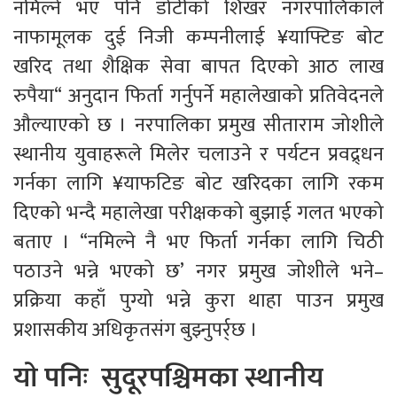
नमिल्ने भए पनि डोटीको शिखर नगरपालिकाले
नाफामूलक दुई निजी कम्पनीलाई ¥याफ्टिङ बोट
खरिद तथा शैक्षिक सेवा बापत दिएको आठ लाख
रुपैया“ अनुदान फिर्ता गर्नुपर्ने महालेखाको प्रतिवेदनले
औल्याएको छ । नरपालिका प्रमुख सीताराम जोशीले
स्थानीय युवाहरूले मिलेर चलाउने र पर्यटन प्रवद्र्धन
गर्नका लागि ¥याफटिङ बोट खरिदका लागि रकम
दिएको भन्दै महालेखा परीक्षकको बुझाई गलत भएको
बताए । “नमिल्ने नै भए फिर्ता गर्नका लागि चिठी
पठाउने भन्ने भएको छ’ नगर प्रमुख जोशीले भने–
प्रक्रिया कहाँ पुग्यो भन्ने कुरा थाहा पाउन प्रमुख
प्रशासकीय अधिकृतसंग बुझ्नुपर्र्छ ।
याे पनिः
सुदूरपश्चिमका स्थानीय