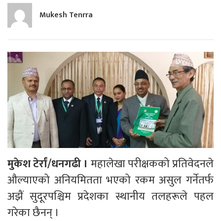
Mukesh Tenrra
मुकेश टेर्रां/धनगढी ।
महालेखा परीक्षकको प्रतिवेदनले
औल्याएको अनियमितता भएको रकम असुल गर्नेतर्फ
अझैं सुदूरपश्चिम प्रदेशका स्थानीय तलहरूले पहल
गरेका छैनन् ।