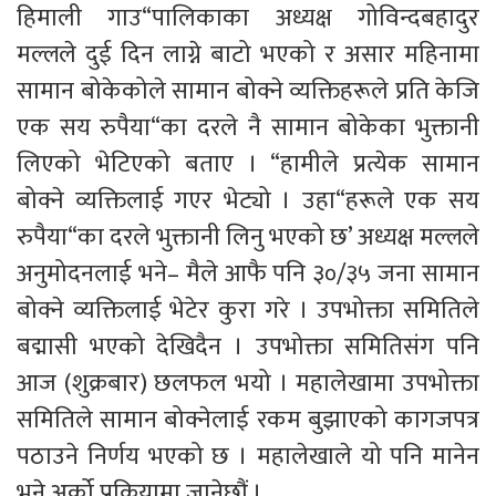
हिमाली गाउ“पालिकाका अध्यक्ष गोविन्दबहादुर
मल्लले दुई दिन लाग्ने बाटो भएको र असार महिनामा
सामान बोकेकोले सामान बोक्ने व्यक्तिहरूले प्रति केजि
एक सय रुपैया“का दरले नै सामान बोकेका भुक्तानी
लिएको भेटिएको बताए । “हामीले प्रत्येक सामान
बोक्ने व्यक्तिलाई गएर भेट्यो । उहा“हरूले एक सय
रुपैया“का दरले भुक्तानी लिनु भएको छ’ अध्यक्ष मल्लले
अनुमोदनलाई भने– मैले आफै पनि ३०/३५ जना सामान
बोक्ने व्यक्तिलाई भेटेर कुरा गरे । उपभोक्ता समितिले
बद्मासी भएको देखिदैन । उपभोक्ता समितिसंग पनि
आज (शुक्रबार) छलफल भयो । महालेखामा उपभोक्ता
समितिले सामान बोक्नेलाई रकम बुझाएको कागजपत्र
पठाउने निर्णय भएको छ । महालेखाले यो पनि मानेन
भने अर्को प्रक्रियामा जानेछौं ।