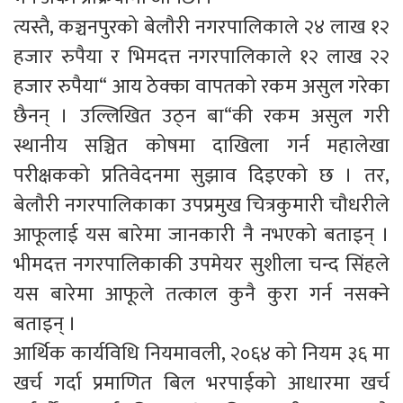
त्यस्तै, कञ्चनपुरको बेलौरी नगरपालिकाले २४ लाख १२
हजार रुपैया र भिमदत्त नगरपालिकाले १२ लाख २२
हजार रुपैया“ आय ठेक्का वापतको रकम असुल गरेका
छैनन् । उल्लिखित उठ्न बा“की रकम असुल गरी
स्थानीय सञ्चित कोषमा दाखिला गर्न महालेखा
परीक्षकको प्रतिवेदनमा सुझाव दिइएको छ । तर,
बेलौरी नगरपालिकाका उपप्रमुख चित्रकुमारी चौधरीले
आफूलाई यस बारेमा जानकारी नै नभएको बताइन् ।
भीमदत्त नगरपालिकाकी उपमेयर सुशीला चन्द सिंहले
यस बारेमा आफूले तत्काल कुनै कुरा गर्न नसक्ने
बताइन् ।
आर्थिक कार्यविधि नियमावली, २०६४ को नियम ३६ मा
खर्च गर्दा प्रमाणित बिल भरपाईको आधारमा खर्च