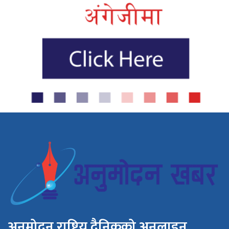
अनुमोदन राष्ट्रिय दैनिकको अनलाइन