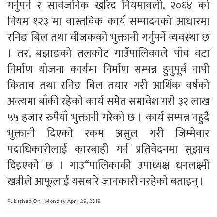
गर्नुपर्ने र सार्वजनिक खरिद नियमावली, २०६४ को
नियम १२३ मा वास्तविक कार्य सम्पादनको आधारमा
रनिङ बिल तथा वीजकको भुक्तानी गर्नुपर्ने व्यवस्था छ
। तर, बझाङको तलकोट गाउँपालिकाले पाँच वटा
निर्माण योजना कार्यमा निर्माण सम्पन्न हुनुपूर्व नापी
किताब तथा रनिङ बिल तयार गरी आर्थिक वर्षको
अन्त्यमा बाँकी रहेको कार्य समेत समावेश गरी ३२ लाख
५५ हजार रुपैयाँ भुक्तानी गरेको छ । कार्य सम्पन्न नहुदै
भुक्तानी दिएको रकम असुल गरी जिम्मेवार
पदाधिकारीलाई कारबाही गर्न प्रतिवेदनमा सुझाव
दिइएको छ । गाउ“पालिकाकी उपाध्यक्ष धनलक्ष्मी
खत्रीले आफूलाई यसबारे जानकारी नरहेको बताइन् ।
Published On : Monday April 29, 2019