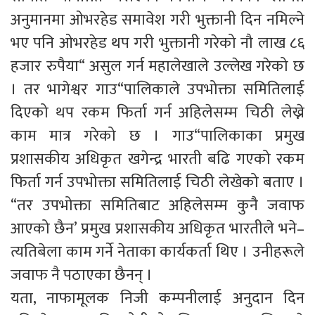
अनुमानमा ओभरहेड समावेश गरी भुक्तानी दिन नमिल्ने
भए पनि ओभरहेड थप गरी भुक्तानी गरेको नौ लाख ८६
हजार रुपैया“ असुल गर्न महालेखाले उल्लेख गरेको छ
। तर भागेश्वर गाउ“पालिकाले उपभोक्ता समितिलाई
दिएको थप रकम फिर्ता गर्न अहिलेसम्म चिठी लेख्ने
काम मात्र गरेको छ । गाउ“पालिकाका प्रमुख
प्रशासकीय अधिकृत खगेन्द्र भारती बढि गएको रकम
फिर्ता गर्न उपभोक्ता समितिलाई चिठी लेखेको बताए ।
“तर उपभोक्ता समितिबाट अहिलेसम्म कुनै जवाफ
आएको छैन’ प्रमुख प्रशासकीय अधिकृत भारतीले भने–
त्यतिबेला काम गर्ने नेताका कार्यकर्ता थिए । उनीहरूले
जवाफ नै पठाएका छैनन् ।
यता, नाफामूलक निजी कम्पनीलाई अनुदान दिन