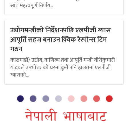
सात महत्वपूर्ण निर्णय...
उद्योगमन्त्रीको निर्देशनपछि एलपीजी ग्यास
आपूर्ति सहज बनाउन क्विक रेस्पोन्स टिम
गठन
काठमाडौं/ उद्योग, वाणिज्य तथा आपूर्ति मन्त्री गौरीकुमारी
यादवले उपभोक्ताको घरमा कुनै पनि हालतमा एलपीजी
ग्यासको...