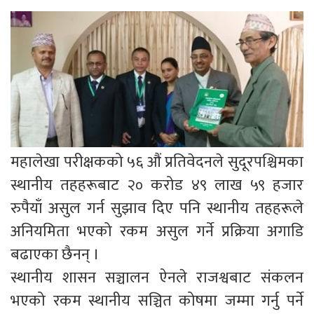
महालेखा परीक्षकको ५६ औं प्रतिवेदनले सुदूरपश्चिमका
स्थानीय तहहरूबाट २० करोड ४९ लाख ५९ हजार
रुपैयाँ असुल गर्न सुझाव दिए पनि स्थानीय तहहरूले
अनियमिता भएको रकम असुल गर्ने प्रक्रिया अगाडि
बढाएका छैनन् ।
स्थानीय शासन सञ्चालन ऐनले राजश्वबाट संकलन
भएको रकम स्थानीय सञ्चित कोषमा जम्मा गर्नु पर्ने