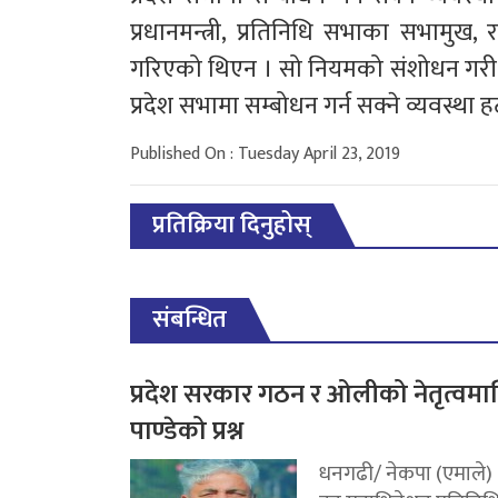
प्रधानमन्त्री, प्रतिनिधि सभाका सभामुख, र
गरिएको थिएन । सो नियमको संशोधन गरी ने
प्रदेश सभामा सम्बोधन गर्न सक्ने व्यवस्था
Published On : Tuesday April 23, 2019
प्रतिक्रिया दिनुहोस्
संबन्धित
प्रदेश सरकार गठन र ओलीको नेतृत्वमा
पाण्डेको प्रश्न
धनगढी/ नेकपा (एमाले)