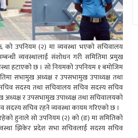
४६ को उपनियम (२) मा व्यवस्था भएको सचिवालय
्बन्धी व्यवस्थालाई संशोधन गरी समितिमा प्रमुख
व्यवस्था हटाएको छ । सो नियमको उपनियम १ बमोजिम
िमा सभामुख अध्यक्ष र उपसभामुख उपाध्यक्ष तथा
श सभा सचिव सदस्य तथा सचिवालय सचिव सदस्य सचिव
ुख अध्यक्ष र उपसभामुख उपाध्यक्ष तथा सचिवालयको
चिव सदस्य सचिव रहने व्यवस्था कायम गरिएको छ ।
हेको हुनाले सो उपनियम (२) को (ङ) मा समितिको
स्था झिकेर प्रदेश सभा सचिवलाई सदस्य सचिव