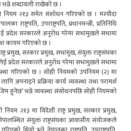
भन्ने शब्दावली राखेको छ ।
ीको नियम २१३ समेत संशोधन गरिएको छ । मस्यौदा
राष्ट्रपति, उपराष्ट्रपति, प्रधानमन्त्री, प्रतिनिधि
लाई प्रदेश सरकारले अनुरोध गरेमा सभामुखले सभामा
स्था कायम गरिएको छ ।
र प्रमुख, सरकार प्रमुख, सभामुख, संयुक्त राष्ट्रसंघका
 प्रदेश सरकारले अनुरोध गरेमा सभामुखले सभामा
यवस्था गरिएको छ । सोही नियमको उपनियम (२) मा
ि अपनाइने प्रक्रिया कार्य व्यवस्था तथा परामर्श
म हुनेछ’ भन्ने व्यवस्था संसोधनपछि सोही नियमको
यम २१३ मा विदेशी राष्ट्र प्रमुख, सरकार प्रमुख,
 नेपालस्थित संयुक्त राष्ट्रसंघका आवासीय संयोजकले
 गरिएको थियो भने नेपालका राष्ट्रपति, उपराष्ट्रपति,