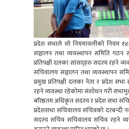
प्रदेश सभाले सो नियमावलीको नियम १
सञ्चालन तथा व्यवस्थापन समिति गठन सम
प्रतिपक्षी दलका सांसद्हरु सदस्य रहने 
सचिवालय सञ्चालन तथा व्यवस्थापन समित
प्रमुख प्रतिपक्षी दलका नेता र प्रदे
रहने व्यवस्था रहेकोमा संशोधन गरी सभाम
बरिष्ठतम अधिकृत सदस्य र प्रदेश सभा स
प्रदेशसभा सचिवालय सचिवको दरबन्दी नर
सदस्य सचिव सचिवालय सचिव रहने व्यव