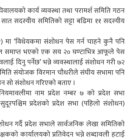
िवालयको कार्य व्यवस्था तथा परामर्श समिति गठन
ा सात सदस्यीय समितिको सट्टा बढिमा ११ सदस्यीय
मा ‘विधेयकमा संशोधन पेस गर्न चाहने कुनै पनि
समाप्त भएको एक सय २० घण्टाभित्र आफूले पेस
ई दिनु पर्नेछ’ भन्ने व्यवस्थालाई संशोधन गरी ७२
 समिति संयोजक विरमान चौधरीले संघीय सभामा पनि
ाउन सो संशोधन गरिएको बताए ।
मावलीमा नाम प्रदेश नम्बर ७ को प्रदेश सभा
ूरपश्चिम प्रदेशको प्रदेश सभा (पहिलो संशोधन)
शोधन गर्दै प्रदेश सभाले सार्वजनिक लेखा समितिको
परीक्षकको कार्यालयको प्रतिवेदन भन्ने शब्दावली हटाई