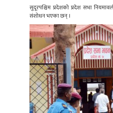
सुदूरपश्चिम प्रदेशको प्रदेश सभा नियमा
संशोधन भएका छन् ।