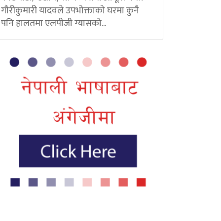
गौरीकुमारी यादवले उपभोक्ताको घरमा कुनै
पनि हालतमा एलपीजी ग्यासको...