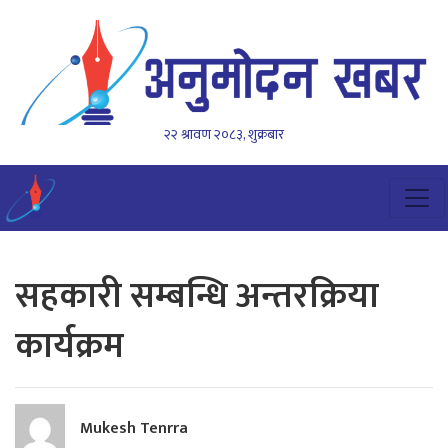
२२ श्रावण २०८३, शुक्रबार
सहकारी सम्बन्धि अन्तरक्रिया
कार्यक्रम
Mukesh Tenrra