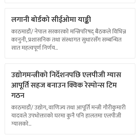
लगानी बोर्डको सीईओमा याङ्की
काठमाडौं/ नेपाल सरकारको मन्त्रिपरिषद् बैठकले विभिन्न
कानुनी, प्रशासनिक तथा संस्थागत सुधारसँग सम्बन्धित
सात महत्वपूर्ण निर्णय...
उद्योगमन्त्रीको निर्देशनपछि एलपीजी ग्यास
आपूर्ति सहज बनाउन क्विक रेस्पोन्स टिम
गठन
काठमाडौं/ उद्योग, वाणिज्य तथा आपूर्ति मन्त्री गौरीकुमारी
यादवले उपभोक्ताको घरमा कुनै पनि हालतमा एलपीजी
ग्यासको...