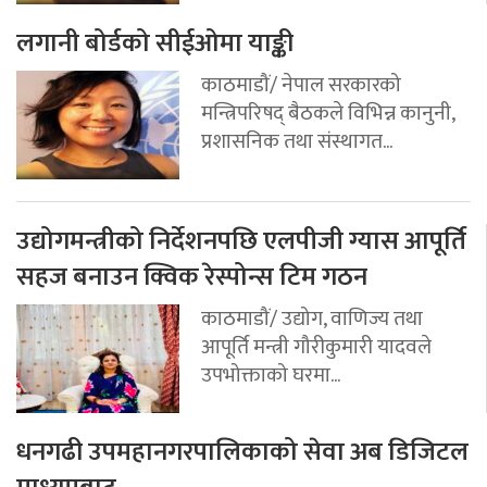
लगानी बोर्डको सीईओमा याङ्की
काठमाडौं/ नेपाल सरकारको
मन्त्रिपरिषद् बैठकले विभिन्न कानुनी,
प्रशासनिक तथा संस्थागत...
उद्योगमन्त्रीको निर्देशनपछि एलपीजी ग्यास आपूर्ति
सहज बनाउन क्विक रेस्पोन्स टिम गठन
काठमाडौं/ उद्योग, वाणिज्य तथा
आपूर्ति मन्त्री गौरीकुमारी यादवले
उपभोक्ताको घरमा...
धनगढी उपमहानगरपालिकाको सेवा अब डिजिटल