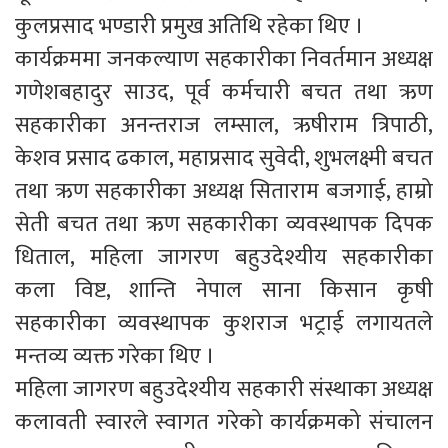
कुलप्रसाद भण्डारी प्रमुख अतिथि रहेका थिए ।
कार्यक्रममा जनकल्याण सहकारीका निवर्तमान अध्यक्ष
गणेशबहादुर साउद, पूर्व कर्मचारी बचत तथा ऋण
सहकारीका अनन्तराज लम्साल, ऋषीराम त्रिपाठी,
केशव प्रसाद ढकाल, महाप्रसाद सुवेदी, शुभलक्ष्मी बचत
तथा ऋण सहकारीका अध्यक्ष सिताराम बजगाई, हाम्रो
सेती बचत तथा ऋण सहकारीका व्यवस्थापक दिपक
धिताल, महिला जागरण बहुउदेश्यीय सहकारीका
कला विष्ट, शान्ति नेपाल साना किसान कृषी
सहकारीका व्यवस्थापक कुशराज भट्राई लगायतले
मन्तव्य व्यक्त गरेका थिए ।
महिला जागरण बहुउदेश्यीय सहकारी संस्थाका अध्यक्ष
कलावती स्वारले स्वागत गरेको कार्यक्रमको संचालन