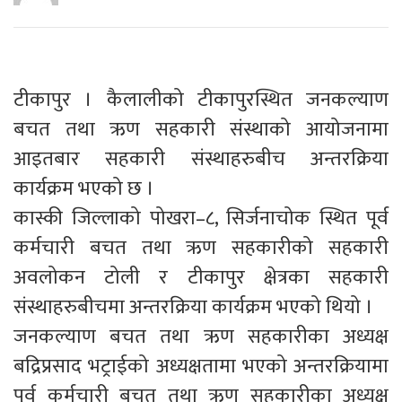
टीकापुर । कैलालीको टीकापुरस्थित जनकल्याण
बचत तथा ऋण सहकारी संस्थाको आयोजनामा
आइतबार सहकारी संस्थाहरुबीच अन्तरक्रिया
कार्यक्रम भएको छ ।
कास्की जिल्लाको पोखरा–८, सिर्जनाचोक स्थित पूर्व
कर्मचारी बचत तथा ऋण सहकारीको सहकारी
अवलोकन टोली र टीकापुर क्षेत्रका सहकारी
संस्थाहरुबीचमा अन्तरक्रिया कार्यक्रम भएको थियो ।
जनकल्याण बचत तथा ऋण सहकारीका अध्यक्ष
बद्रिप्रसाद भट्राईको अध्यक्षतामा भएको अन्तरक्रियामा
पूर्व कर्मचारी बचत तथा ऋण सहकारीका अध्यक्ष