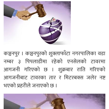
कञ्चनपुर । कञ्चनपुरको शुक्लाफाँटा नगरपालिका वडा
नम्बर ३ पिपलाडीमा रहेको एनसेलको टावरमा
आगजनी गरिएको छ । शुक्रबार राति गरिएको
आगजनीबाट टावरका तार र मिटरबक्स जलेर नष्ट
भएको प्रहरीले जनाएको छ ।