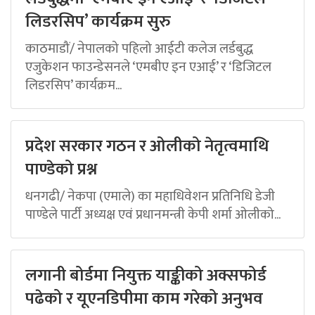
लिडरसिप’ कार्यक्रम सुरु
काठमाडौं/ नेपालको पहिलो आईटी कलेज लर्डबुद्ध
एजुकेशन फाउन्डेसनले ‘एमबीए इन एआई’ र ‘डिजिटल
लिडरसिप’ कार्यक्रम...
प्रदेश सरकार गठन र ओलीको नेतृत्वमाथि
पाण्डेको प्रश्न
धनगढी/ नेकपा (एमाले) का महाधिवेशन प्रतिनिधि डेजी
पाण्डेले पार्टी अध्यक्ष एवं प्रधानमन्त्री केपी शर्मा ओलीको...
लगानी बोर्डमा नियुक्त याङ्कीको अक्सफोर्ड
पढेको र यूएनडिपीमा काम गरेको अनुभव