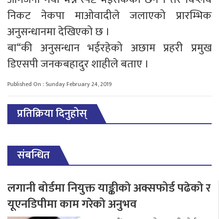
निकट नेकपा माओवादीले जलाएको प्रारम्भिक
अनुसन्धानमा देखिएको छ ।
बा“की अनुसन्धान भईरहेको अछाम प्रहरी प्रमुख
डिएसपी जनकबहादुर शाहीले बताए ।
Published On : Sunday February 24, 2019
प्रतिक्रिया दिनुहोस्
संबन्धित
लगानी बोर्डमा नियुक्त याङ्कीको अक्सफोर्ड पढेको र
यूएनडिपीमा काम गरेको अनुभव