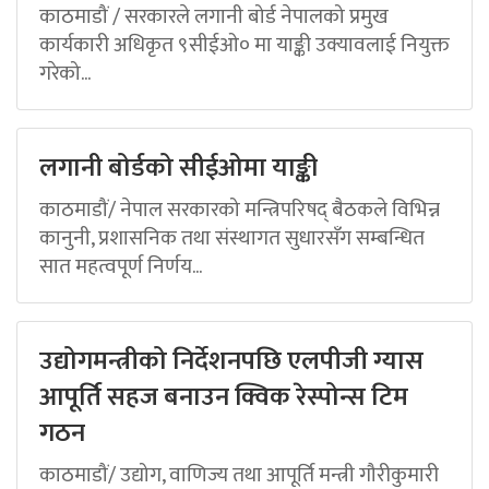
काठमाडौं / सरकारले लगानी बोर्ड नेपालको प्रमुख
कार्यकारी अधिकृत ९सीईओ० मा याङ्की उक्यावलाई नियुक्त
गरेको...
लगानी बोर्डको सीईओमा याङ्की
काठमाडौं/ नेपाल सरकारको मन्त्रिपरिषद् बैठकले विभिन्न
कानुनी, प्रशासनिक तथा संस्थागत सुधारसँग सम्बन्धित
सात महत्वपूर्ण निर्णय...
उद्योगमन्त्रीको निर्देशनपछि एलपीजी ग्यास
आपूर्ति सहज बनाउन क्विक रेस्पोन्स टिम
गठन
काठमाडौं/ उद्योग, वाणिज्य तथा आपूर्ति मन्त्री गौरीकुमारी