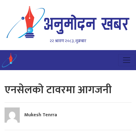
२२ श्रावण २०८३, शुक्रबार
एनसेलको टावरमा आगजनी
Mukesh Tenrra