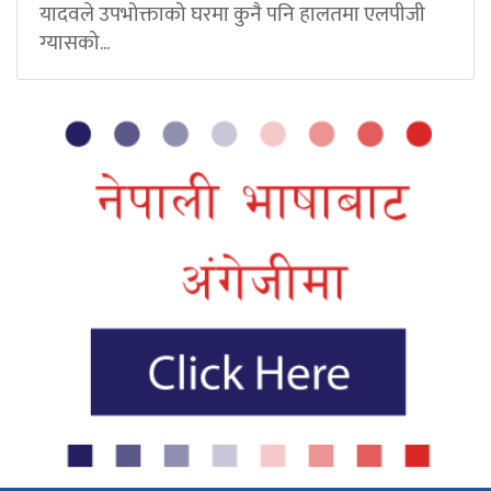
यादवले उपभोक्ताको घरमा कुनै पनि हालतमा एलपीजी
ग्यासको...