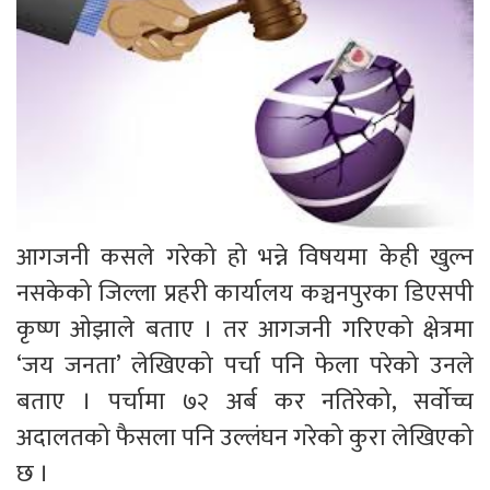
आगजनी कसले गरेको हो भन्ने विषयमा केही खुल्न
नसकेको जिल्ला प्रहरी कार्यालय कञ्चनपुरका डिएसपी
कृष्ण ओझाले बताए । तर आगजनी गरिएको क्षेत्रमा
‘जय जनता’ लेखिएको पर्चा पनि फेला परेको उनले
बताए । पर्चामा ७२ अर्ब कर नतिरेको, सर्वाेच्च
अदालतको फैसला पनि उल्लंघन गरेको कुरा लेखिएको
छ ।