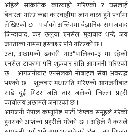
अहिले सांकेतिक कारवाही गरिएको र यसलाई
बेवास्ता गरिए कडा कारवाहीमा जान बाध्य हुने पर्चामा
लेखिएको छ । पर्चाको अन्तिममा वैज्ञानिक समाजवाद
जिन्दावाद, कर छलुवा एनसेल मुर्दावाद भन्दै जय
जनताका नाममा हस्ताक्षर पनि गरिएको छ ।
उता, अछामको ढकारी गाउ“पालिका–३ मा रहेको
एनसेल टावरमा पनि शुक्रबार राति आगजनी गरिएको
छ । आगजनीबाट एनसेलको मोबाइल सेवा अवरुद्ध
भएको छ । शुक्रबार मध्यराति गरिएको आगजनीबाट
साढे दुई मिटर जति तार जलेको जिल्ला प्रहरी
कार्यालय अछामले जनाएको छ ।
आगजनी नेपाल कम्युनिष्ट पार्टी विप्लव समूहले गरेको
हुनसक्ने आशंका प्रहरीले गरेको छ । अहिले नै कसले
आगजनी गर्यो भन्ने स्पष्ट भइसकेको छैन । तर विप्लव