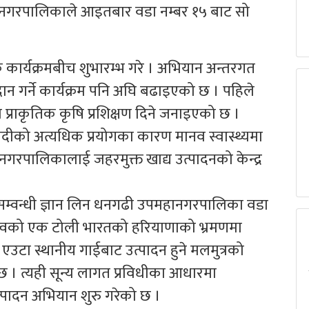
हानगरपालिकाले आइतबार वडा नम्बर १५ बाट सो
कार्यक्रमबीच शुभारम्भ गरे । अभियान अन्तरगत
दान गर्ने कार्यक्रम पनि अघि बढाइएको छ । पहिले
राकृतिक कृषि प्रशिक्षण दिने जनाइएको छ ।
दीको अत्यधिक प्रयोगका कारण मानव स्वास्थ्यमा
गरपालिकालाई जहरमुक्त खाद्य उत्पादनको केन्द्र
दन सम्वन्धी ज्ञान लिन धनगढी उपमहानगरपालिका वडा
तृत्वको एक टोली भारतको हरियाणाको भ्रमणमा
एउटा स्थानीय गाईबाट उत्पादन हुने मलमुत्रको
 छ । त्यही सून्य लागत प्रविधीका आधारमा
्पादन अभियान शुरु गरेको छ ।