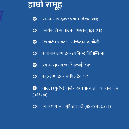
हाम्रो समूह
प्रधान सम्पादक : प्रकाशविक्रम शाह
कार्यकारी सम्पादक : भरतबहादुर शाह
क्रियटिभ एडिटर : सच्चिदानन्द जोशी
समाचार सम्पादक : एकिन्द्र तिमिल्सिना
प्रवन्ध सम्पादक : हेमकर्ण विक
सह-सम्पादक: कपिलदेव भट्ट
माल्टा (युरोप) विशेष समाचारदाता : धनराज विक
(अविरल)
व्यवस्थापकः : सुमित शाही (9848420351)