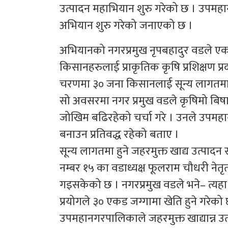
उत्पादन महाभियान शुरु गरेको छ । उपम
अभियान शुरु गरेको जनाएको छ ।
अभियानको नगरप्रमुख नृपबहादुर वडले एक 
किसानहरुलाई प्राकृतिक कृषि प्रशिक्षण प्र
चरणमा ३० जना किसानलाई सून्य लागतमा प्
सो अवसरमा नगर प्रमुख वडले कृषिमो बिषा
जोखिम बढिरहेको चर्चा गरे । उनले उपमहान
बनाउन प्रतिवद्ध रहेको बताए ।
सून्य लागतमा हुने जहरमुक्त खाद्य उत्पा
नम्बर १५ का वडाध्यक्ष फूलराम चौधरी ने
गइसकेको छ । नगरप्रमुख वडले भने– त्यहा 
प्रयोगले ३० एकड जग्गामा खेति हुने गरेको
उपमहानगरपालिकाले जहरमुक्त खाद्यान्न उत