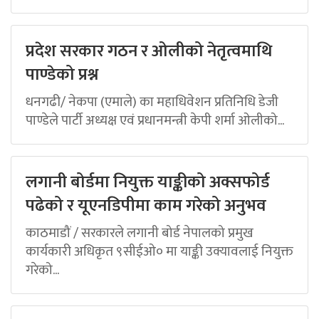
प्रदेश सरकार गठन र ओलीको नेतृत्वमाथि
पाण्डेको प्रश्न
धनगढी/ नेकपा (एमाले) का महाधिवेशन प्रतिनिधि डेजी
पाण्डेले पार्टी अध्यक्ष एवं प्रधानमन्त्री केपी शर्मा ओलीको...
लगानी बोर्डमा नियुक्त याङ्कीको अक्सफोर्ड
पढेको र यूएनडिपीमा काम गरेको अनुभव
काठमाडौं / सरकारले लगानी बोर्ड नेपालको प्रमुख
कार्यकारी अधिकृत ९सीईओ० मा याङ्की उक्यावलाई नियुक्त
गरेको...