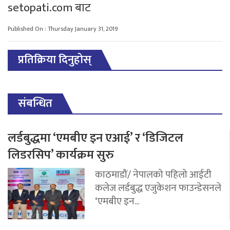
setopati.com बाट
Published On : Thursday January 31, 2019
प्रतिक्रिया दिनुहोस्
संबन्धित
लर्डबुद्धमा ‘एमबीए इन एआई’ र ‘डिजिटल
लिडरसिप’ कार्यक्रम सुरु
काठमाडौं/ नेपालको पहिलो आईटी
कलेज लर्डबुद्ध एजुकेशन फाउन्डेसनले
‘एमबीए इन...