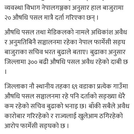
व्यवस्था विभाग नेपालगञ्जका अनुसार हाल बाजुरामा
२० औषधि पसल मात्रै दर्ता गरिएका छन् ।
औषधि पसल तथा मेडिकलको नामले अधिकांश अवैध
र अनुमतिबिनै सञ्चालनमा रहेका नेपाल फार्मेसी सङ्घ
बाजुराका सचिव भरत बुढाले बताए। बुढाका अनुसार
जिल्लामा ३०० बढी औषधि पसल अवैध रहेको दाबी छ
।
जिल्लाका नौ स्थानीय तहका ६९ वडाका प्रत्येक गाउँमा
औषधि पसल सञ्चालनमा रहे पनि दर्ताको सङ्ख्या धेरै
कम रहेको सचिव बुढाको भनाइ छ। बाँकी सबैले अवैध
कारोबार गरिरहेको र राज्यलाई खुलेआम ठगिरहेको
आरोप फार्मेसी सङ्घको छ ।