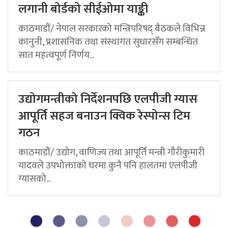
लगानी बोर्डको सीईओमा याङ्की
काठमाडौं/ नेपाल सरकारको मन्त्रिपरिषद् बैठकले विभिन्न
कानुनी, प्रशासनिक तथा संस्थागत सुधारसँग सम्बन्धित
सात महत्वपूर्ण निर्णय...
उद्योगमन्त्रीको निर्देशनपछि एलपीजी ग्यास
आपूर्ति सहज बनाउन क्विक रेस्पोन्स टिम
गठन
काठमाडौं/ उद्योग, वाणिज्य तथा आपूर्ति मन्त्री गौरीकुमारी
यादवले उपभोक्ताको घरमा कुनै पनि हालतमा एलपीजी
ग्यासको...