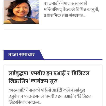
काठमाडौं/ नेपाल सरकारको
मन्त्रिपरिषद् बैठकले विभिन्न कानुनी,
प्रशासनिक तथा संस्थागत...
ताजा समाचार
लर्डबुद्धमा ‘एमबीए इन एआई’ र ‘डिजिटल
लिडरसिप’ कार्यक्रम सुरु
काठमाडौं/ नेपालको पहिलो आईटी कलेज लर्डबुद्ध
एजुकेशन फाउन्डेसनले ‘एमबीए इन एआई’ र ‘डिजिटल
लिडरसिप’ कार्यक्रम...