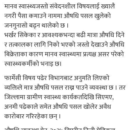
मानव स्वास्थ्यजस्तो संवेदनशील विषयलाई ख्यालै
नगरी पैसा कमाउने नाममा औषधि पसल खुलेको
जनगुनासो बढ्न थालेको छ ।
भर्खर सिकेका र आवश्यकभन्दा बढी मात्रा औषधि दिने
र तत्कालका लागि निको भएको जस्तो देखाउने औषधि
बिक्रेताका कारण मानव स्वास्थ्यमा प्रत्यक्ष असर परेको
स्वास्थ्यकर्मीको भनाइ छ।
फार्मेसी विषय पढेर विभागबाट अनुमति लिएको
व्यक्तिले मात्र औषधि पसल राख्न पाउने व्यवस्था छ । तर
जिल्लामा ग्रामीण स्वास्थ्य कार्यकर्तादेखि सिएमए,
अनमी पढेकाले समेत औषधि पसल खोलेर अवैध
कारोबार गरिरहेका छन् ।