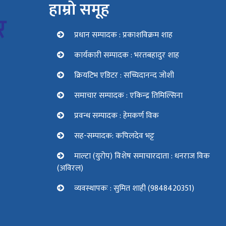
हाम्रो समूह
प्रधान सम्पादक : प्रकाशविक्रम शाह
कार्यकारी सम्पादक : भरतबहादुर शाह
क्रियटिभ एडिटर : सच्चिदानन्द जोशी
समाचार सम्पादक : एकिन्द्र तिमिल्सिना
प्रवन्ध सम्पादक : हेमकर्ण विक
सह-सम्पादक: कपिलदेव भट्ट
माल्टा (युरोप) विशेष समाचारदाता : धनराज विक
(अविरल)
व्यवस्थापकः : सुमित शाही (9848420351)