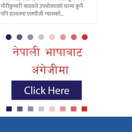
गौरीकुमारी यादवले उपभोक्ताको घरमा कुनै
पनि हालतमा एलपीजी ग्यासको...