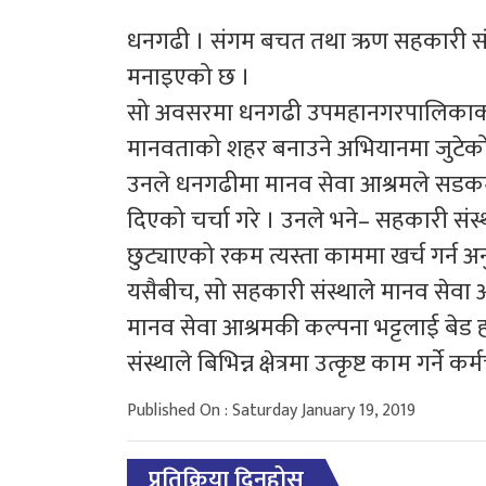
धनगढी । संगम बचत तथा ऋण सहकारी संस्
मनाइएको छ ।
सो अवसरमा धनगढी उपमहानगरपालिकाका 
मानवताको शहर बनाउने अभियानमा जुटेक
उनले धनगढीमा मानव सेवा आश्रमले सड
दिएको चर्चा गरे । उनले भने– सहकारी संस्थ
छुट्याएको रकम त्यस्ता काममा खर्च गर्न अनु
यसैबीच, सो सहकारी संस्थाले मानव सेवा 
मानव सेवा आश्रमकी कल्पना भट्टलाई बेड ह
संस्थाले बिभिन्न क्षेत्रमा उत्कृष्ट काम गर्न
Published On : Saturday January 19, 2019
प्रतिक्रिया दिनुहोस्