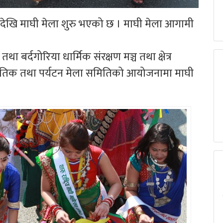
रदेखि माघी मेला शुरु भएको छ । माघी मेला आगामी
।
बर्दगोरिया धार्मिक संरक्षण मञ्च तथा क्षेत्र
्कृतिक तथा पर्यटन मेला समितिको आयोजनामा माघी