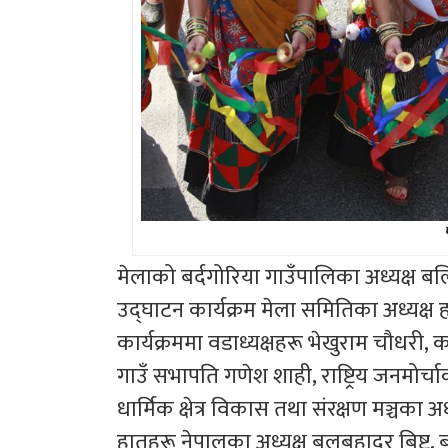
मेलाको बर्दगोरिया गाउँपालिका अध्यक्ष बल
उद्घाटन कार्यक्रम मेला समितिका अध्यक्ष
कार्यक्रममा वडाध्यक्षहरू भेखुराम चौधरी, क
गाउँ सभापति गणेश शाही, राष्ट्रिय जनमोर्च
धार्मिक क्षेत्र विकास तथा संरक्षण मञ्च
हातहरू नेपालका अध्यक्ष बलबहादुर बिष्ट, ब