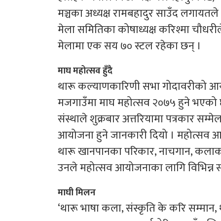
मञ्चका अध्यक्ष रामबहादुर साउँद लगायतले श
मेला समितिका कोषाध्यक्ष करिश्मा चौधरील
मेलामा एक सय ७० स्टल रहेका छन् ।
माघ महोत्सव हुँदै
थारू कल्याणकारिणी सभा गोदावरीको आय
मजगाउँमा माघ महोत्सव २०७५ हुने भएको 
संस्थाले शुक्रबार अत्तरियामा पत्रकार सम
आयोजना हुने जानकारी दियो । महोत्सव
थारू खानपानका परिकार, नाचगान, कलाकारह
उनले महोत्सव आयोजनाका लागि विभिन्न
माघी मिलन
‘थारू भाषा कला, संस्कृति के करि सम्मान, 