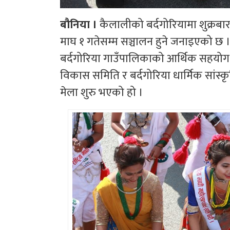
बौनिया ।
कैलालीको बर्दगोरियामा शुक्रबा
माघ १ गतेसम्म सञ्चालन हुने जनाइएको छ 
बर्दगोरिया गाउँपालिकाको आर्थिक सहयोग तथा 
विकास समिति र बर्दगोरिया धार्मिक सांस
मेला शुरु भएको हो ।