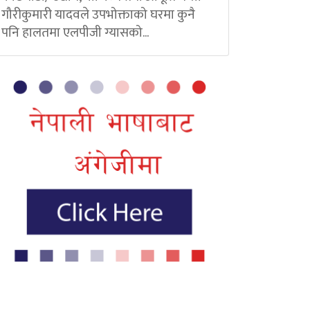
गौरीकुमारी यादवले उपभोक्ताको घरमा कुनै
पनि हालतमा एलपीजी ग्यासको...