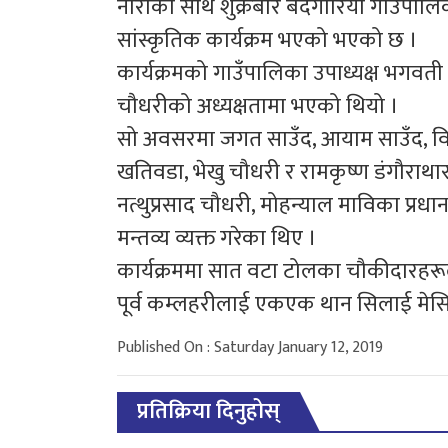
नाराका साथ शुक्रबार बर्दगोरिया गाउँपालि
सांस्कृतिक कार्यक्रम भएको भएको छ ।
कार्यक्रमको गाउँपालिका उपाध्यक्ष भगवती 
चौधरीको अध्यक्षतामा भएको थियो ।
सो अवसरमा जगत साउँद, आयाम साउँद, विष्
खतिवडा, भेखु चौधरी र रामकृष्ण डंगौराथार
नत्थुप्रसाद चौधरी, मोहन्याल माविका प्र
मन्तव्य व्यक्त गरेका थिए ।
कार्यक्रममा सात वटा टोलका चौकीदारहर
पूर्व कम्लहरीलाई एकएक थान सिलाई मेसिन
Published On : Saturday January 12, 2019
प्रतिक्रिया दिनुहोस्