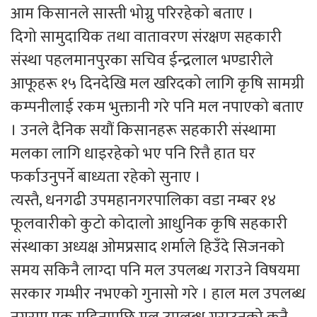
आम किसानले सास्ती भोग्नु परिरहेको बताए ।
दिगो सामुदायिक तथा वातावरण संरक्षण सहकारी
संस्था पहलमानपुरका सचिव ईन्द्रलाल भण्डारीले
आफूहरू १५ दिनदेखि मल खरिदको लागि कृषि सामग्री
कम्पनीलाई रकम भुक्तानी गरे पनि मल नपाएको बताए
। उनले दैनिक सयौं किसानहरू सहकारी संस्थामा
मलका लागि धाइरहेको भए पनि रित्तै हात घर
फर्काउनुपर्ने बाध्यता रहेको सुनाए ।
त्यस्तै, धनगढी उपमहानगरपालिका वडा नम्बर १४
फूलवारीको कुटो कोदालो आधुनिक कृषि सहकारी
संस्थाका अध्यक्ष ओमप्रसाद शर्माले हिउँदे सिजनको
समय सकिनै लाग्दा पनि मल उपलब्ध गराउने विषयमा
सरकार गम्भीर नभएको गुनासो गरे । हाल मल उपलब्ध