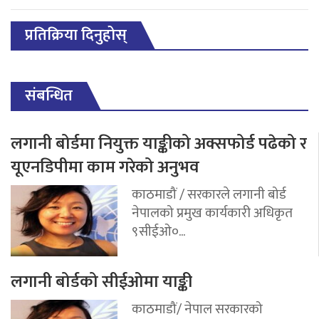
प्रतिक्रिया दिनुहोस्
संबन्धित
लगानी बोर्डमा नियुक्त याङ्कीको अक्सफोर्ड पढेको र
यूएनडिपीमा काम गरेको अनुभव
काठमाडौं / सरकारले लगानी बोर्ड
नेपालको प्रमुख कार्यकारी अधिकृत
९सीईओ०...
लगानी बोर्डको सीईओमा याङ्की
काठमाडौं/ नेपाल सरकारको