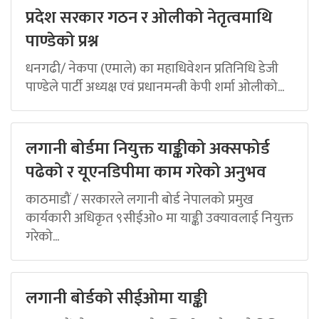
प्रदेश सरकार गठन र ओलीको नेतृत्वमाथि
पाण्डेको प्रश्न
धनगढी/ नेकपा (एमाले) का महाधिवेशन प्रतिनिधि डेजी
पाण्डेले पार्टी अध्यक्ष एवं प्रधानमन्त्री केपी शर्मा ओलीको...
लगानी बोर्डमा नियुक्त याङ्कीको अक्सफोर्ड
पढेको र यूएनडिपीमा काम गरेको अनुभव
काठमाडौं / सरकारले लगानी बोर्ड नेपालको प्रमुख
कार्यकारी अधिकृत ९सीईओ० मा याङ्की उक्यावलाई नियुक्त
गरेको...
लगानी बोर्डको सीईओमा याङ्की