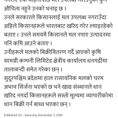
नगराए एक महिनापछि मल उपलब्ध गराउनुको कुनै
औचित्य नहुने उनको भनाइ छ ।
उनले सरकारले किसानलाई मल उपलब्ध नगराउँदा
अहिले किसानहरूले भारतबाट खरिद गरेर ल्याइरहेको
बताए । उनले समयमै किसानले मल नपाए उत्पादनमा
पनि कमि आउने बताए ।
उनीहरूले मलको बिक्रीवितरण गर्दै आएको कृषि
सामग्री कम्पनी लिमिटेड क्षेत्रीय कार्यालय धनगढीमा
तालाबन्दी समेत गरेका छन् ।
सुदूरपश्चिम प्रदेशमा हाल रासायनिक मलको चरम
अभाव सिर्जना भएको छ भने खाद्य संस्थानले धान
खरिद नगर्दा किसानहरूले सस्तो मूल्यमा व्यापारीकोमा
धान बिक्री गर्न बाध्य भएका छन् ।
Published On : Saturday November 3, 2018