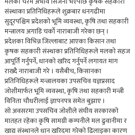
मलको चरम अभाव सिर्जना भएपछि कृषक सहकारी
संस्थाका प्रतिनिधिहरूले शुक्रबार धनगढीमा
सुदूरपश्चिम प्रदेशको भूमि व्यवस्था, कृषि तथा सहकारी
मन्त्रालय अगाडि चर्को नाराबाजी गरेका छन् ।
प्रदेशका विभिन्न जिल्लाबाट आएका किसान तथा
कृषक सहकारी संस्थाका प्रतिनिधिहरूले मलको सहज
आपूर्ति गर्नुपर्ने, धानको खरिद गर्नुपर्ने लगायत माग
राख्दै नाराबाजी गरे । यसैबीच, किसानका
प्रतिनिधिहरूले मन्त्रालयका उपसचिव यज्ञप्रसाद
जोशीमार्फत भूमि व्यवस्था, कृषि तथा सहकारी मन्त्री
विनिता चौधरीलाई ज्ञापनपत्र समेत बुझाए ।
सो अवसरमा उपसचिव जोशीले संघीय सरकारको
मातहत रहेका कृषि सामग्री कम्पनीले मल ढुवानीमा र
खाद्य संस्थानले धान खरिदमा गरेको ढिलाइका कारण