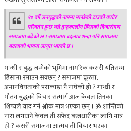
१० वर्षे जनयुद्धको नाममा मान्छेको टाउको काटेर
परिवर्तन हुन्छ भन्ने द्वन्द्वकालीन हिंसाको विजारोपण
समाजमा बढेको छ । समाजमा बदलाव भन्दा पनि समाजमा
बदलाको भावना जागृत भएको छ ।
गान्धी र बुुद्ध जन्मेको भूमिमा नागरिक कसरी यतिसम्म
हिंसामा रमाउन सक्छन् ? समाजमा क्रूरता,
अमानवियताको पराकाष्ठा नै नाघेको हो ? गान्धी र
गौतम बुुद्धको विचार सत्मार्ग आज केवल तिनका
शिष्यले याद गर्ने श्लोक मात्र भएका छन् । ॐ शान्तिको
नारा लगाउने केवल ती सफेद बस्त्रधारीका लागि मात्र
हो ? कसरी समाजमा आत्मघाती विचार भएका