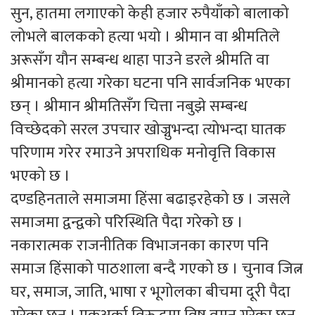
सुन, हातमा लगाएको केही हजार रुपैयाँको बालाको
लोभले बालकको हत्या भयो । श्रीमान वा श्रीमतिले
अरूसँग यौन सम्बन्ध थाहा पाउने डरले श्रीमति वा
श्रीमानको हत्या गरेका घटना पनि सार्वजनिक भएका
छन् । श्रीमान श्रीमतिसँग चित्ता नबुझे सम्बन्ध
विच्छेदको सरल उपचार खोज्नुभन्दा त्योभन्दा घातक
परिणाम गरेर रमाउने अपराधिक मनोवृत्ति विकास
भएको छ ।
दण्डहिनताले समाजमा हिंसा बढाइरहेको छ । जसले
समाजमा द्वन्द्वको परिस्थिति पैदा गरेको छ ।
नकारात्मक राजनीतिक विभाजनका कारण पनि
समाज हिंसाको पाठशाला बन्दै गएको छ । चुनाव जित्न
घर, समाज, जाति, भाषा र भूगोलका बीचमा दूरी पैदा