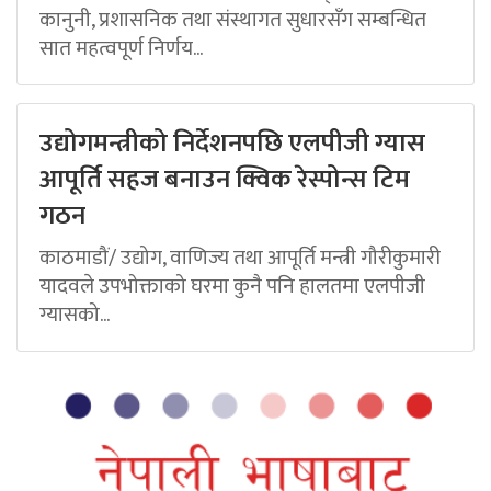
कानुनी, प्रशासनिक तथा संस्थागत सुधारसँग सम्बन्धित
सात महत्वपूर्ण निर्णय...
उद्योगमन्त्रीको निर्देशनपछि एलपीजी ग्यास
आपूर्ति सहज बनाउन क्विक रेस्पोन्स टिम
गठन
काठमाडौं/ उद्योग, वाणिज्य तथा आपूर्ति मन्त्री गौरीकुमारी
यादवले उपभोक्ताको घरमा कुनै पनि हालतमा एलपीजी
ग्यासको...