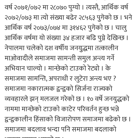
वर्ष २०७१/०७२ मा २८०७० पुग्यो । त्यस्तै, आर्थिक वर्ष
२०७२/०७३ मा त्यो संख्या बढेर २८५६३ पुुगेको छ । भने
आर्थिक वर्ष २०७३/०७४ मा ३१४६२ पुगेको छ । चालु
आर्थिक वर्षमा यो संख्या ३४ हजार बढि पुग्ने देखिन्छ ।
नेपालमा चलेको दश वर्षीय जनयुुद्धमा तत्कालीन
माओवादीले समाजमा सामन्ती समुल अन्त्य गर्ने
अभियान चाल्यो । मान्छेको टाउको रेट्यो । के
समाजमा सामन्ति, अपराधी र लुटेरा अन्त्य भए ?
समाजमा नकारात्मक द्वन्द्वको सिर्जना राज्यको
व्यवहारले झन् मलजल गरेको छ । १० वर्षे जनयुद्धको
नाममा मान्छेको टाउको काटेर परिवर्तन हुन्छ भन्ने
द्वन्द्वकालीन हिंसाको विजारोपण समाजमा बढेको छ ।
समाजमा बदलाव भन्दा पनि समाजमा बदलाको