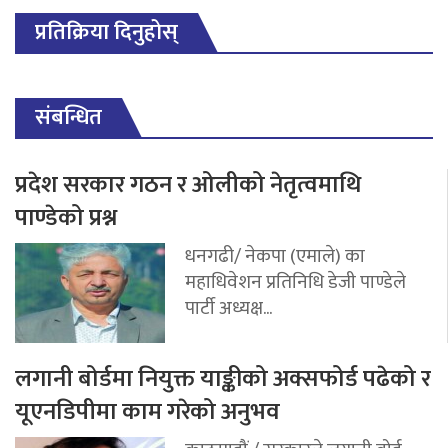
प्रतिक्रिया दिनुहोस्
संबन्धित
प्रदेश सरकार गठन र ओलीको नेतृत्वमाथि
पाण्डेको प्रश्न
धनगढी/ नेकपा (एमाले) का
महाधिवेशन प्रतिनिधि डेजी पाण्डेले
पार्टी अध्यक्ष...
लगानी बोर्डमा नियुक्त याङ्कीको अक्सफोर्ड पढेको र
यूएनडिपीमा काम गरेको अनुभव