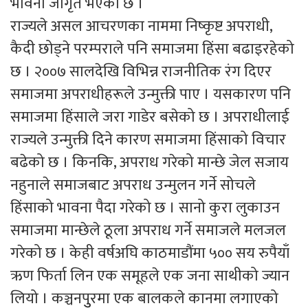
भावना जागृत भएको छ ।
राज्यले असल आचरणका नाममा निष्कृष्ट अपराधी,
कैदी छोड्ने परम्पराले पनि समाजमा हिंसा बढाइरहेको
छ । २००७ सालदेखि विभिन्न राजनीतिक रंग दिएर
समाजमा अपराधीहरूले उन्मुक्ती पाए । यसकारण पनि
समाजमा हिंसाले जरा गाडेर बसेको छ । अपराधीलाई
राज्यले उन्मुक्ती दिने कारण समाजमा हिंसाको विचार
बढेको छ । किनकि, अपराध गरेको मान्छे जेल सजाय
नहुनाले समाजबाट अपराध उन्मुलन गर्ने सोचले
हिंसाको भावना पैदा गरेको छ । सानो कुरा लुकाउन
समाजमा मान्छेले ठूला अपराध गर्ने समाजले मलजल
गरेको छ । केही वर्षअघि काठमाडौंमा ५०० सय रुपैयाँ
ऋण फिर्ता लिन एक समूहले एक जना साथीको ज्यान
लियो । कञ्चनपुुरमा एक बालकले कानमा लगाएको