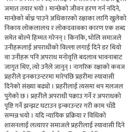
जमात तयार भयो । मान्छेको जीवन हरण गर्न नदिने,
मान्छेको बाँच्न पाउने अधिकारको रक्षाका लागि खुलेको
निकाय लोकलालच र लोकदवावका कारण एक शब्द
समेत बोल्ने हिम्मत गरेनन् । किनकि, भोलि समाजले
उनीहरूलाई अपराधीको विल्ला लगाई दिने डर थियो
वा उनीहरू पनि अपराध मनोवृत्ति बदलाव भावनाबाट
जागृत थिए, त्यो उनैले जानुन् । नागरिक रक्षाको कवज
प्रहरीले इनकाउन्टरमा मारेपछि प्रहरीमा स्यावासी
दिनेको संख्या बढ्यो । प्रहरीलाई त्यसमा थप मलजल
पुगेको छ । प्रहरीले अपराधी पक्राउ गर्ने र अपराधको
पृष्टि गर्ने झन्झट घटाउन इन्काउन्टर गरी काम चाँडै
सम्पन्न भयो । यदि न्यायिक प्रक्रिया र विधिको
शासनलाई लत्याएर समाजले प्रहरीलाई स्यावासी दिने