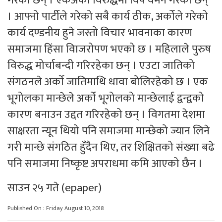
गरेका छन् । एकअर्का विरुद्धमा विष वमन गरेका छन्
। आफ्नो पार्टीले गरेको सबै कार्य ठीक, अर्कोले गरेको
कार्य दण्डनीय हुने जस्तो विचार भावनाका कारण
समाजमा हिंसा विाजरोपण भएको छ । महिलाले पुरुष
विरुद्ध मोर्चाबन्दी गरिरहेका छन् । एउटा जातिको
संगठनले अर्काे जातिमाथि धावा बोलिरहेको छ । एक
भूगोलका मान्छेले अर्को भूगोलको मान्छेलाई द्वन्द्वको
कारण बनाउन उद्दत गरिरहेको छन् । विगतमा देशमा
साक्षरता न्यून थियो पनि समाजमा मान्छेको ज्यान लिने
गरी मान्छे संगठित हुँदैन थिए, तर शिक्षितको संख्या बढे
पनि समाजमा निष्कृष्ट अपराधमा कमि आएको छैन ।
साउन २५ गते (epaper)
Published On : Friday August 10, 2018