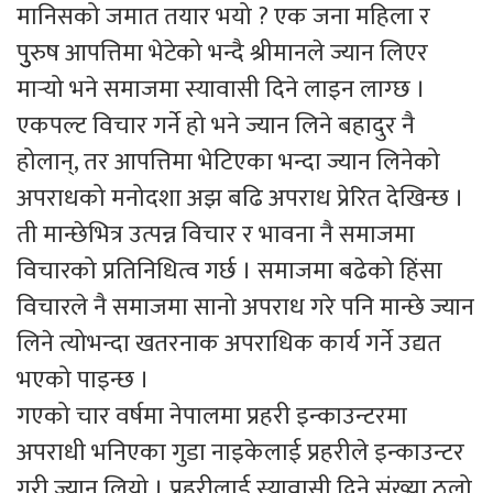
मानिसको जमात तयार भयो ? एक जना महिला र
पुुरुष आपत्तिमा भेटेको भन्दै श्रीमानले ज्यान लिएर
मार्‍यो भने समाजमा स्यावासी दिने लाइन लाग्छ ।
एकपल्ट विचार गर्ने हो भने ज्यान लिने बहादुर नै
होलान्, तर आपत्तिमा भेटिएका भन्दा ज्यान लिनेको
अपराधको मनोदशा अझ बढि अपराध प्रेरित देखिन्छ ।
ती मान्छेभित्र उत्पन्न विचार र भावना नै समाजमा
विचारको प्रतिनिधित्व गर्छ । समाजमा बढेको हिंसा
विचारले नै समाजमा सानो अपराध गरे पनि मान्छे ज्यान
लिने त्योभन्दा खतरनाक अपराधिक कार्य गर्ने उद्यत
भएको पाइन्छ ।
गएको चार वर्षमा नेपालमा प्रहरी इन्काउन्टरमा
अपराधी भनिएका गुडा नाइकेलाई प्रहरीले इन्काउन्टर
गरी ज्यान लियो । प्रहरीलाई स्यावासी दिने संख्या ठूलो