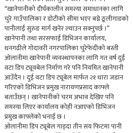
“खानेपानीको दीर्घकालीन समस्या समाधानका लागि
चुरे गाउँपालिका र डोटीको सीमा भएर बग्ने ठूलीगाडको
पानीलाई सुरुङ मार्ग खनेर ल्याउन सक्नुपर्छ ।”
खानेपानी तथा सरसफाई डिभिजन कार्यालय,
धनगढीले गोदावरी नगरपालिका चुरेफेदीको बस्ती
ओलानीमा खानेपानी व्यवस्थापनका लागि गत वर्ष दुई
वटा डिप ट्यूवबेल निर्माण गरे पनि नियमित खानेपानी
आउँदैन । दुई वटा डिप ट्यूबेल मार्फत २१ धारा जडान
गरिएको डिभिजन प्रमुख नारायणप्रसाद काफ्ले
बताउँछन् । खानेपानीको चरम अभाव देखिए पनि
समस्या लिएर कार्यालय कोही नआएको डिभिजन
प्रमुख काफ्लेको भनाई छ ।
ओलानीमा डिप ट्यूबेल गाड्दा तीन सय फिटमा पानी