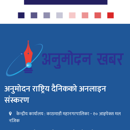
अनुमोदन राष्ट्रिय दैनिकको अनलाइन
संस्करण
केन्द्रीय कार्यालय : काठमाडौं महानगरपालिका - १० आइपेक्स मल
नजिक