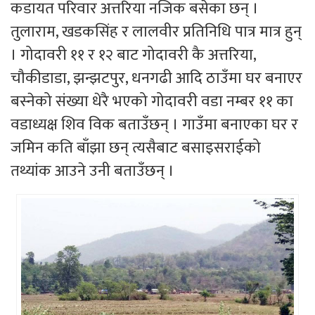
कडायत परिवार अत्तरिया नजिक बसेका छन् ।
तुलाराम, खडकसिंह र लालवीर प्रतिनिधि पात्र मात्र हुन्
। गोदावरी ११ र १२ बाट गोदावरी कै अत्तरिया,
चौकीडाडा, झन्झटपुर, धनगढी आदि ठाउँमा घर बनाएर
बस्नेको संख्या धेरै भएको गोदावरी वडा नम्बर ११ का
वडाध्यक्ष शिव विक बताउँछन् । गाउँमा बनाएका घर र
जमिन कति बाँझा छन् त्यसैबाट बसाइसराईको
तथ्यांक आउने उनी बताउँछन् ।