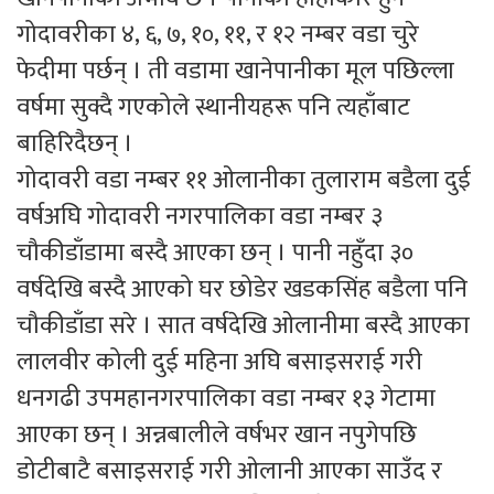
गोदावरीका ४, ६, ७, १०, ११, र १२ नम्बर वडा चुरे
फेदीमा पर्छन् । ती वडामा खानेपानीका मूल पछिल्ला
वर्षमा सुक्दै गएकोले स्थानीयहरू पनि त्यहाँबाट
बाहिरिदैछन् ।
गोदावरी वडा नम्बर ११ ओलानीका तुलाराम बडैला दुई
वर्षअघि गोदावरी नगरपालिका वडा नम्बर ३
चौकीडाँडामा बस्दै आएका छन् । पानी नहुँदा ३०
वर्षदेखि बस्दै आएको घर छोडेर खडकसिंह बडैला पनि
चौकीडाँडा सरे । सात वर्षदेखि ओलानीमा बस्दै आएका
लालवीर कोली दुई महिना अघि बसाइसराई गरी
धनगढी उपमहानगरपालिका वडा नम्बर १३ गेटामा
आएका छन् । अन्नबालीले वर्षभर खान नपुगेपछि
डोटीबाटै बसाइसराई गरी ओलानी आएका साउँद र