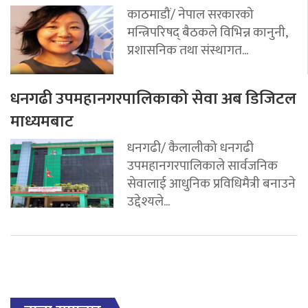
काठमाडौं/ नेपाल सरकारको
मन्त्रिपरिषद् बैठकले विभिन्न कानुनी,
प्रशासनिक तथा संस्थागत...
धनगढी उपमहानगरपालिकाको सेवा अब डिजिटल
माध्यमबाट
धनगढी/ कैलालीको धनगढी
उपमहानगरपालिकाले सार्वजनिक
सेवालाई आधुनिक प्रविधिमैत्री बनाउने
उद्देश्यले...