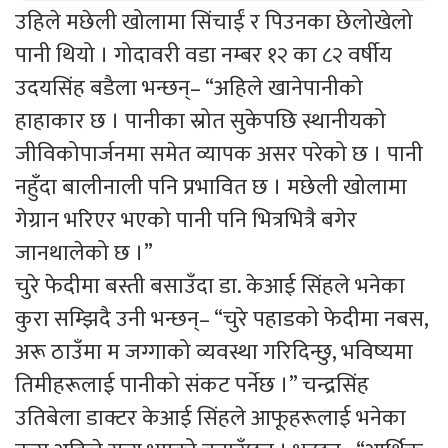
उहिले मछेली खोलामा सिंचाईं र पिउनका छेलोखेलो
पानी थियो । गोदावरी वडा नम्बर १२ का ८२ वर्षीय
उदयसिंह बडैला भन्छन्– “अहिले खानेपानीको
हाहाकार छ । पानीका स्रोत सुकेपछि स्थानीयको
जीविकोपार्जनमा समेत व्यापक असर परेको छ । पानी
नहुँदा बालीनाली पनि प्रभावित छ । मछेली खोलामा
गेग्रान भरिएर भएको पानी पनि भित्रभित्रै बगेर
जानथालेको छ ।”
चुरे फेदीमा बस्ती बसाउँदा डा. केआई सिंहले भनेका
कुरा सम्झिदै उनी भन्छन्– “चुरे पहाडको फेदीमा नबस,
अरू ठाउँमा म जग्गाको व्यवस्था गरिदिन्छु, भविष्यमा
तिमीहरूलाई पानीको संकट पर्नेछ ।” चन्द्रसिंह
उतिबेला डाक्टर केआई सिंहले आफूहरूलाई भनेका