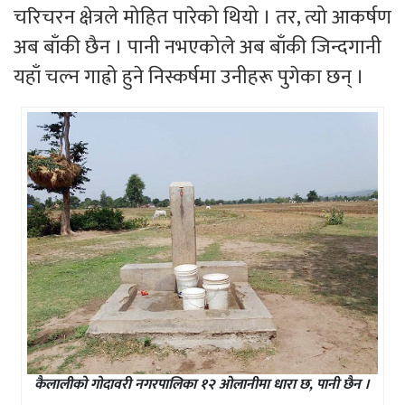
चरिचरन क्षेत्रले मोहित पारेको थियो । तर, त्यो आकर्षण
अब बाँकी छैन । पानी नभएकोले अब बाँकी जिन्दगानी
यहाँ चल्न गाह्रो हुने निस्कर्षमा उनीहरू पुगेका छन् ।
कैलालीको गोदावरी नगरपालिका १२ ओलानीमा धारा छ, पानी छैन ।