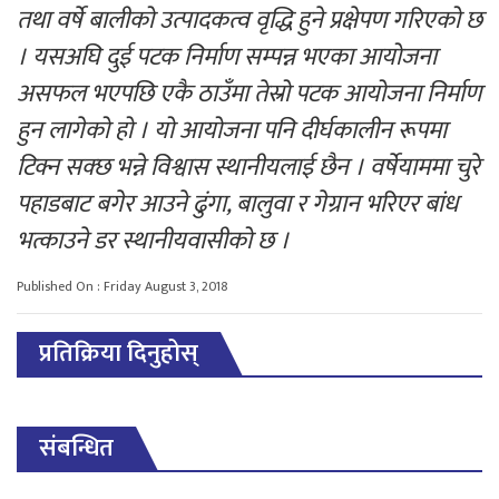
तथा वर्षे बालीको उत्पादकत्व वृद्धि हुने प्रक्षेपण गरिएको छ
। यसअघि दुई पटक निर्माण सम्पन्न भएका आयोजना
असफल भएपछि एकै ठाउँमा तेस्रो पटक आयोजना निर्माण
हुन लागेको हो । यो आयोजना पनि दीर्घकालीन रूपमा
टिक्न सक्छ भन्ने विश्वास स्थानीयलाई छैन । वर्षेयाममा चुरे
पहाडबाट बगेर आउने ढुंगा, बालुवा र गेग्रान भरिएर बांध
भत्काउने डर स्थानीयवासीको छ ।
Published On : Friday August 3, 2018
प्रतिक्रिया दिनुहोस्
संबन्धित