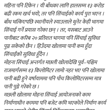
महिना पनि टिकेन । यी बाँधका लागि हालसम्म १३ करोड
बढी रकम खर्च भयो, तर पनि सिंचाईको कार्य पुरा भएन ।
बाँध भत्किएपछि स्थानीयले स्याउलाले थुनेर केही भागमा
सिंचाई गर्ने प्रयास गरेका छन् । तर, यसबाट आउने
पानीबाट करिब २० प्रतिशत भागमा पनि सिंचाई सुविधा
पुग्न सकेको छैन । हिउँदमा खोलामा पानी कम हुँदा
सिंचाईंको सुविधा हुँदैन ।
मोहना सिंचाई अन्तर्गत मछली खोलादेखि पूर्व–पश्चिम
राजमार्गसम्म १३ किलोमिटर लामो नहर भए पनि खोलामा
पानी बढी हुने वर्षायाममा पनि पाँच किलोमिटरसम्म मात्र
पानी पुग्ने गरेको छ ।
मछली खोलामा मोहना सिंचाई आयोजनाको काम
निर्माणाधीन काममा पनि बजेट कमि भएकोले निर्माण कार्य