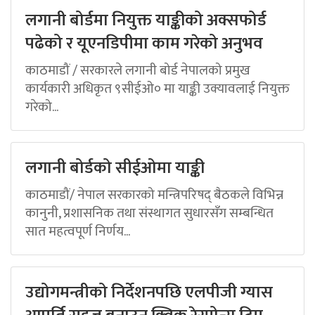
लगानी बोर्डमा नियुक्त याङ्कीको अक्सफोर्ड
पढेको र यूएनडिपीमा काम गरेको अनुभव
काठमाडौं / सरकारले लगानी बोर्ड नेपालको प्रमुख
कार्यकारी अधिकृत ९सीईओ० मा याङ्की उक्यावलाई नियुक्त
गरेको...
लगानी बोर्डको सीईओमा याङ्की
काठमाडौं/ नेपाल सरकारको मन्त्रिपरिषद् बैठकले विभिन्न
कानुनी, प्रशासनिक तथा संस्थागत सुधारसँग सम्बन्धित
सात महत्वपूर्ण निर्णय...
उद्योगमन्त्रीको निर्देशनपछि एलपीजी ग्यास