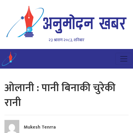
२३ श्रावण २०८३, शनिबार
ओलानी : पानी बिनाकी चुरेकी
रानी
Mukesh Tenrra