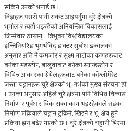
सकिने उनको भनाई छ ।
विज्ञहरू यसरी पानी संकट आइपर्नुमा चुरे क्षेत्रको
भूगोल र त्यहाँ भइरहेको अनियन्त्रित विकासलाई
जिम्मेवार ठान्छन् । त्रिभुवन विश्वविद्यालयका
इन्जिनियरिङ भुगर्भविद् डाक्टर सुबोध ढकालका
अनुसार अति नै कमजोर र सुक्ष्म माटोका कणहरूबाट
बनेका मडस्टोन, बालुवाबाट बनेका स्यान्डस्टोन र
विभिन्न आकारका ग्रेभेलहरूबाट बनेका कोंग्लोमेरेट
जस्ता चट्टानहरू चुरे क्षेत्रको भू–गर्भको मुख्य संरचना हो
। उनका अनुसार अहिले चुरे क्षेत्रमा पनि विभिन्न विकास
निर्माण र पूर्वधार विकासका काम भइरहेकाले सडक
निर्माण प्रक्रियाले चट्टान टुक्रिने, खिइने र भू–क्षेय हुने
प्रक्रिया झन् बढेर गएको छ । चुरे क्षेत्रको चट्टानी भिरमा