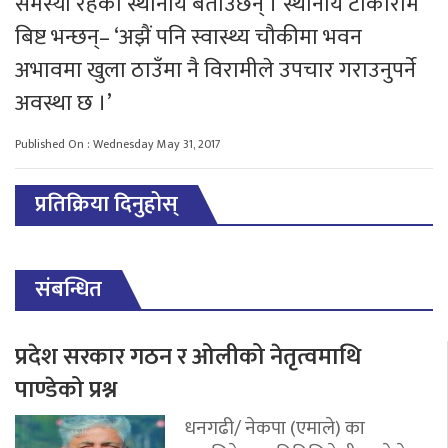
समस्या रहेको स्थानीय बताउँछन् । स्थानीय टीकाराम
बिष्ट भन्छन्– ‘अझैं पनि स्वास्थ्य चौकीमा भवन
अभावमा खुला ठाउँमा नै विरामीले उपचार गराउनुपर्ने
अवस्था छ ।’
Published On : Wednesday May 31, 2017
प्रतिक्रिया दिनुहोस्
संबन्धित
प्रदेश सरकार गठन र ओलीको नेतृत्वमाथि
पाण्डेको प्रश्न
धनगढी/ नेकपा (एमाले) का