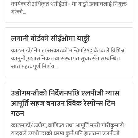
कार्यकारी अधिकृत ९सीईओ० मा याङ्की उक्यावलाई नियुक्त
गरेको...
लगानी बोर्डको सीईओमा याङ्की
काठमाडौं/ नेपाल सरकारको मन्त्रिपरिषद् बैठकले विभिन्न
कानुनी, प्रशासनिक तथा संस्थागत सुधारसँग सम्बन्धित
सात महत्वपूर्ण निर्णय...
उद्योगमन्त्रीको निर्देशनपछि एलपीजी ग्यास
आपूर्ति सहज बनाउन क्विक रेस्पोन्स टिम
गठन
काठमाडौं/ उद्योग, वाणिज्य तथा आपूर्ति मन्त्री गौरीकुमारी
यादवले उपभोक्ताको घरमा कुनै पनि हालतमा एलपीजी