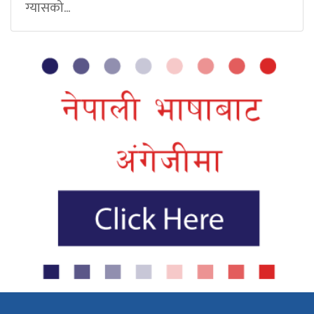
ग्यासको...