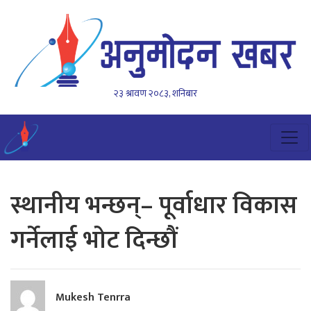
२३ श्रावण २०८३, शनिबार
स्थानीय भन्छन्– पूर्वाधार विकास
गर्नेलाई भोट दिन्छौं
Mukesh Tenrra