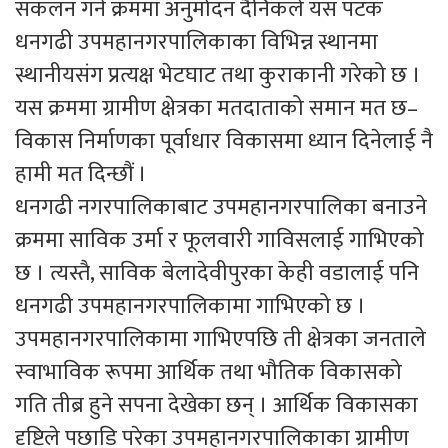
संकलन गर्ने क्रममा अनुमोदन दैनिकले यस पटक
धनगढी उपमहानगरपालिकाका विभिन्न स्थानमा
स्थानीयसंग प्रत्यक्ष भेटघाट तथा कुराकानी गरेको छ ।
यस क्रममा ग्रामीण क्षेत्रका मतदाताको समान मत छ–
विकास निर्माणका पूर्वाधार विकासमा ध्यान दिनेलाई नै
हामी मत दिन्छौं ।
धनगढी नगरपालिकाबाट उपमहानगरपालिका बनाउने
क्रममा साविक उर्मा र फूलवारी गाविसलाई गाभिएको
छ । त्यस्तै, साविक बेलादेवीपुरका केही वडालाई पनि
धनगढी उपमहानगरपालिकामा गाभिएको छ ।
उपमहानगरपालिकामा गाभिएपछि ती क्षेत्रका जनताले
स्वाभाविक रूपमा आर्थिक तथा भौतिक विकासको
गति तीब्र हुने सपना देखेका छन् । आर्थिक विकासका
दृष्टिले पछाडि परेका उपमहानगरपालिकाका ग्रामीण