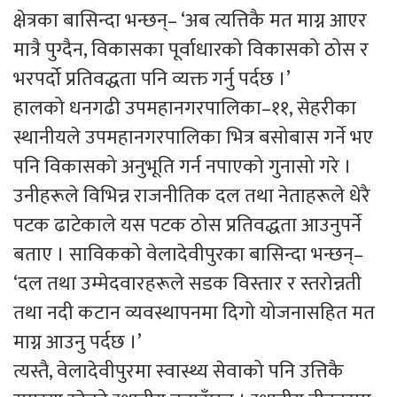
क्षेत्रका बासिन्दा भन्छन्– ‘अब त्यत्तिकै मत माग्न आएर
मात्रै पुग्दैन, विकासका पूर्वाधारको विकासको ठोस र
भरपर्दो प्रतिवद्धता पनि व्यक्त गर्नु पर्दछ ।’
हालको धनगढी उपमहानगरपालिका–११, सेहरीका
स्थानीयले उपमहानगरपालिका भित्र बसोबास गर्ने भए
पनि विकासको अनुभूति गर्न नपाएको गुनासो गरे ।
उनीहरूले विभिन्न राजनीतिक दल तथा नेताहरूले धेरै
पटक ढाटेकाले यस पटक ठोस प्रतिवद्धता आउनुपर्ने
बताए । साविकको वेलादेवीपुरका बासिन्दा भन्छन्–
‘दल तथा उम्मेदवारहरूले सडक विस्तार र स्तरोन्नती
तथा नदी कटान व्यवस्थापनमा दिगो योजनासहित मत
माग्न आउनु पर्दछ ।’
त्यस्तै, वेलादेवीपुरमा स्वास्थ्य सेवाको पनि उत्तिकै