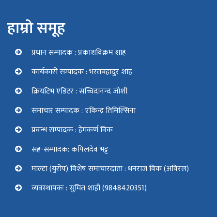
हाम्रो समूह
प्रधान सम्पादक : प्रकाशविक्रम शाह
कार्यकारी सम्पादक : भरतबहादुर शाह
क्रियटिभ एडिटर : सच्चिदानन्द जोशी
समाचार सम्पादक : एकिन्द्र तिमिल्सिना
प्रवन्ध सम्पादक : हेमकर्ण विक
सह-सम्पादक: कपिलदेव भट्ट
माल्टा (युरोप) विशेष समाचारदाता : धनराज विक (अविरल)
व्यवस्थापकः : सुमित शाही (9848420351)