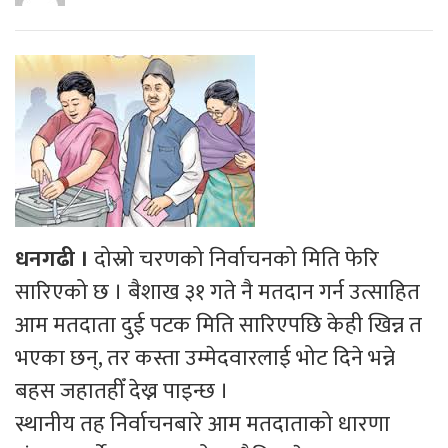
धनगढी ।
दोस्रो चरणको निर्वाचनको मिति फेरि
सारिएको छ । बैशाख ३१ गते नै मतदान गर्न उत्साहित
आम मतदाता दुई पटक मिति सारिएपछि केही खिन्न त
भएका छन्, तर कस्ता उम्मेदवारलाई भोट दिने भन्ने
बहस जहातहीँ देख्न पाइन्छ ।
स्थानीय तह निर्वाचनबारे आम मतदाताको धारणा