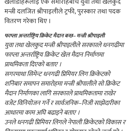
खेलाडीहरूलाई एक समारोहबीच युवा तथा खेलकुद
मन्त्री दलजित श्रीपाइलीले ट्रफी, पुरस्कार तथा पदक
वितरण गरेका थिए ।
फाप्ला अन्तर्राष्ट्रिय क्रिकेट मैदान बन्छ– मन्त्री श्रीपाइली
युवा तथा खेलकुद मन्त्री श्रीपाइलीले सरकारले धनगढीमा
फाप्ला अन्तर्राष्ट्रिय क्रिकेट खेल मैदान निर्माणमा
प्राथमिकता दिएको बताए ।
सगरमाथा सिमेन्ट धनगढी प्रिमियर लिग क्रिकेटको
शनिबार समापन समारोहमा मन्त्री श्रीपालीले सो क्रिकेट
मैदान निर्माणका लागि सरकारले प्राथमिकतामा राखेर
वजेट विनियोजन गर्ने र सार्वजनिक–निजी साझेदारीका
आधारमा काम अघि बढाइने बताए ।
उनले धनगढी प्रिमियर लिगले नेपाली क्रिकेटको विकास र