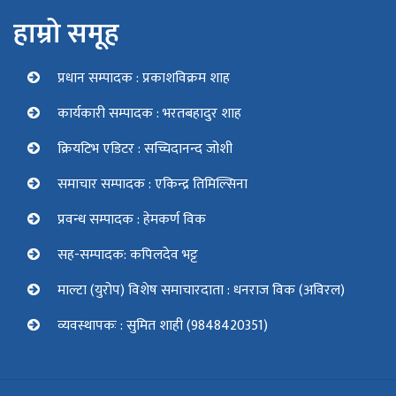
हाम्रो समूह
प्रधान सम्पादक : प्रकाशविक्रम शाह
कार्यकारी सम्पादक : भरतबहादुर शाह
क्रियटिभ एडिटर : सच्चिदानन्द जोशी
समाचार सम्पादक : एकिन्द्र तिमिल्सिना
प्रवन्ध सम्पादक : हेमकर्ण विक
सह-सम्पादक: कपिलदेव भट्ट
माल्टा (युरोप) विशेष समाचारदाता : धनराज विक (अविरल)
व्यवस्थापकः : सुमित शाही (9848420351)