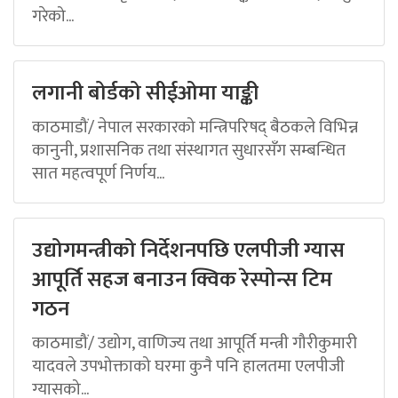
गरेको...
लगानी बोर्डको सीईओमा याङ्की
काठमाडौं/ नेपाल सरकारको मन्त्रिपरिषद् बैठकले विभिन्न
कानुनी, प्रशासनिक तथा संस्थागत सुधारसँग सम्बन्धित
सात महत्वपूर्ण निर्णय...
उद्योगमन्त्रीको निर्देशनपछि एलपीजी ग्यास
आपूर्ति सहज बनाउन क्विक रेस्पोन्स टिम
गठन
काठमाडौं/ उद्योग, वाणिज्य तथा आपूर्ति मन्त्री गौरीकुमारी
यादवले उपभोक्ताको घरमा कुनै पनि हालतमा एलपीजी
ग्यासको...