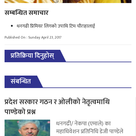
सम्बन्धित समाचार
धनगढी प्रिमियर लिगको उपाधि टिम चौराहालाई
Published On : Sunday April 23, 2017
प्रतिक्रिया दिनुहोस्
संबन्धित
प्रदेश सरकार गठन र ओलीको नेतृत्वमाथि
पाण्डेको प्रश्न
धनगढी/ नेकपा (एमाले) का
महाधिवेशन प्रतिनिधि डेजी पाण्डेले