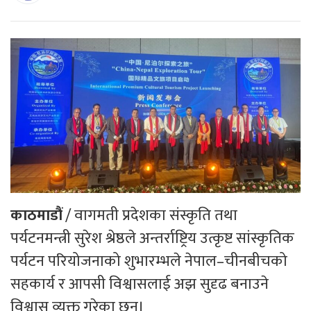
काठमाडौं
/ वागमती प्रदेशका संस्कृति तथा
पर्यटनमन्त्री सुरेश श्रेष्ठले अन्तर्राष्ट्रिय उत्कृष्ट सांस्कृतिक
पर्यटन परियोजनाको शुभारम्भले नेपाल–चीनबीचको
सहकार्य र आपसी विश्वासलाई अझ सुदृढ बनाउने
विश्वास व्यक्त गरेका छन्।