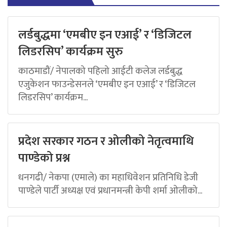
लर्डबुद्धमा ‘एमबीए इन एआई’ र ‘डिजिटल
लिडरसिप’ कार्यक्रम सुरु
काठमाडौं/ नेपालको पहिलो आईटी कलेज लर्डबुद्ध
एजुकेशन फाउन्डेसनले ‘एमबीए इन एआई’ र ‘डिजिटल
लिडरसिप’ कार्यक्रम...
प्रदेश सरकार गठन र ओलीको नेतृत्वमाथि
पाण्डेको प्रश्न
धनगढी/ नेकपा (एमाले) का महाधिवेशन प्रतिनिधि डेजी
पाण्डेले पार्टी अध्यक्ष एवं प्रधानमन्त्री केपी शर्मा ओलीको...