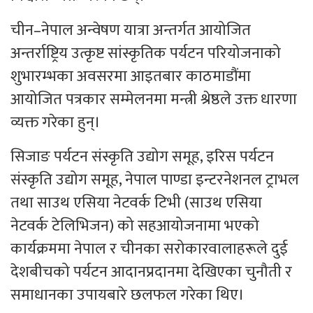
चीन–नेपाल अन्वेषण यात्रा अन्तर्गत आयोजित
अन्तर्राष्ट्रिय उत्कृष्ट सांस्कृतिक पर्यटन परियोजनाको
शुभारम्भका अवसरमा आइतबार काठमाडौंमा
आयोजित पत्रकार सम्मेलनमा मन्त्री श्रेष्ठले उक्त धारणा
व्यक्त गरेका हुन्।
सिजाङ पर्यटन संस्कृति उद्योग समूह, इरिस पर्यटन
संस्कृति उद्योग समूह, नेपाल पाण्डा इन्टरनेशनल ट्राभल
तथा साउथ एसिया नेटवर्क टिभी (साउथ एसिया
नेटवर्क टेलिभिजन) को सहआयोजनामा भएको
कार्यक्रममा नेपाल र चीनका सरोकारवालाहरूले दुई
देशबीचको पर्यटन आदानप्रदानमा देखिएका चुनौती र
समाधानका उपायबारे छलफल गरेका थिए।