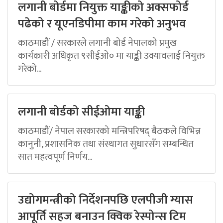
लगानी बोर्डमा नियुक्त याङ्कीको अक्सफोर्ड
पढेको र यूएनडिपीमा काम गरेको अनुभव
काठमाडौं / सरकारले लगानी बोर्ड नेपालको प्रमुख
कार्यकारी अधिकृत ९सीईओ० मा याङ्की उक्यावलाई नियुक्त
गरेको...
लगानी बोर्डको सीईओमा याङ्की
काठमाडौं/ नेपाल सरकारको मन्त्रिपरिषद् बैठकले विभिन्न
कानुनी, प्रशासनिक तथा संस्थागत सुधारसँग सम्बन्धित
सात महत्वपूर्ण निर्णय...
उद्योगमन्त्रीको निर्देशनपछि एलपीजी ग्यास
आपूर्ति सहज बनाउन क्विक रेस्पोन्स टिम