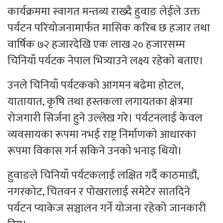
कार्यक्रममा स्वागत मन्तव्य राख्दै हुवाङ लेईले उक्त
पर्यटन परियोजनामार्फत मासिक करिब छ हजार तथा
वार्षिक ७२ हजारदेखि एक लाख २० हजारसम्म
चिनियाँ पर्यटक नेपाल भित्र्याउने लक्ष्य रहेको बताए।
उनले चिनियाँ पर्यटकको आगमन बढेमा होटल,
यातायात, कृषि तथा हस्तकला लगायतका क्षेत्रमा
रोजगारी सिर्जना हुने उल्लेख गरे। पर्यटनलाई केवल
व्यवसायका रूपमा नभई राष्ट्र निर्माणको आधारका
रूपमा विकास गर्न सकिने उनको भनाइ थियो।
हुवाङले चिनियाँ पर्यटकलाई लक्षित गर्दै काठमाडौं,
नगरकोट, चितवन र पोखरालाई समेटेर सातदिने
पर्यटन प्याकेज सञ्चालन गर्ने योजना रहेको जानकारी