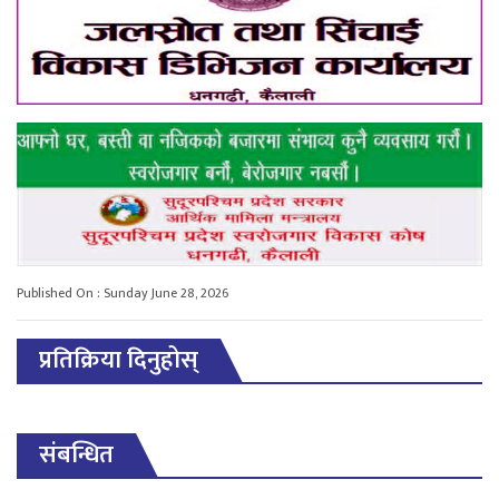
Published On : Sunday June 28, 2026
प्रतिक्रिया दिनुहोस्
संबन्धित