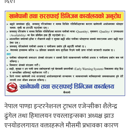
दिए।
नेपाल पाण्डा इन्टरनेशनल ट्राभल एजेन्सीका शैलेन्द्र
ढुंगेल तथा हिमालयन एयरलाइन्सका अध्यक्ष झाउ
एनयोङलगायत वक्ताहरूले मौसमी प्रभावका कारण