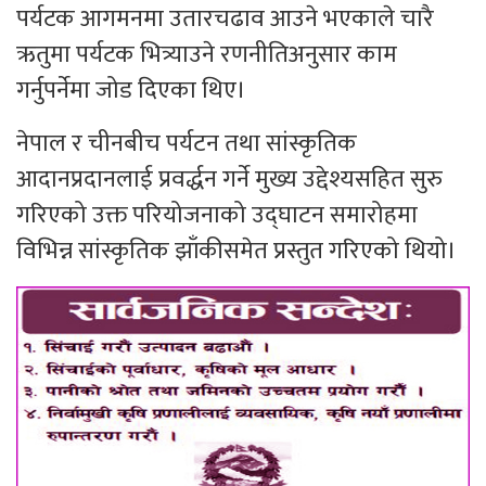
पर्यटक आगमनमा उतारचढाव आउने भएकाले चारै
ऋतुमा पर्यटक भित्र्याउने रणनीतिअनुसार काम
गर्नुपर्नेमा जोड दिएका थिए।
नेपाल र चीनबीच पर्यटन तथा सांस्कृतिक
आदानप्रदानलाई प्रवर्द्धन गर्ने मुख्य उद्देश्यसहित सुरु
गरिएको उक्त परियोजनाको उद्घाटन समारोहमा
विभिन्न सांस्कृतिक झाँकीसमेत प्रस्तुत गरिएको थियो।