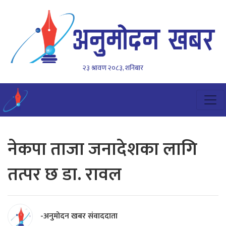
२३ श्रावण २०८३, शनिबार
नेकपा ताजा जनादेशका लागि
तत्पर छ डा. रावल
-अनुमोदन खबर संवाददाता