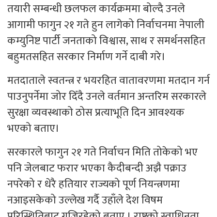
तयारी सम्बन्धी छलफल कार्यक्रममा बोल्दै उनले
आगामी फागुन २१ गते हुन लागेको निर्वाचनमा नेपाली
कम्युनिष्ट पार्टी जनताको विश्वास, साथ र समर्थनसहित
बहुमतसहित सरकार निर्माण गर्ने दाबी गरे।
मतदाताले स्वतन्त्र र भयरहित वातावरणमा मतदान गर्न
पाउनुपर्नेमा जोर दिँदै उनले वर्तमान अन्तरिम सरकारले
सुरक्षा व्यवस्थाको ठोस प्रत्याभूति दिन आवश्यक
भएको बताए।
सरकारले फागुन २१ गते निर्वाचन मिति तोकेको भए
पनि जेलबाट फरार भएका कैदीबन्दी अझै पक्राउ
नपरेको र धेरै हतियार राज्यको पूर्ण नियन्त्रणमा
नआइसकेको उल्लेख गर्दै उहाँले देश विषम
परिस्थितिबाट गुज्रिरहेको बताए । राष्ट्रको स्वाधिनता,