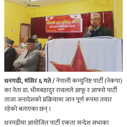
धनगढी, मंसिर ६ गते /
नेपाली कम्युनिष्ट पार्टी (नेकपा)
का नेता डा. भीमबहादुर रावलले आफू र आफ्नो पार्टी
ताजा जनादेशको प्रक्रियामा जान पूर्ण रूपमा तयार
रहेको बताएका छन् ।
धनगढीमा आयोजित पार्टी एकता सन्देश सभाका