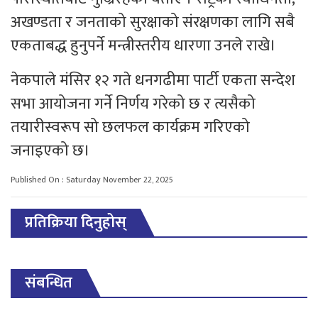
अखण्डता र जनताको सुरक्षाको संरक्षणका लागि सबै
एकताबद्ध हुनुपर्ने मन्त्रीस्तरीय धारणा उनले राखे।
नेकपाले मंसिर १२ गते धनगढीमा पार्टी एकता सन्देश
सभा आयोजना गर्ने निर्णय गरेको छ र त्यसैको
तयारीस्वरूप सो छलफल कार्यक्रम गरिएको
जनाइएको छ।
Published On : Saturday November 22, 2025
प्रतिक्रिया दिनुहोस्
संबन्धित