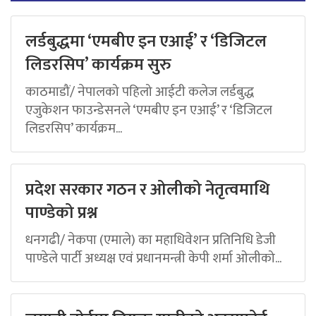
लर्डबुद्धमा ‘एमबीए इन एआई’ र ‘डिजिटल
लिडरसिप’ कार्यक्रम सुरु
काठमाडौं/ नेपालको पहिलो आईटी कलेज लर्डबुद्ध
एजुकेशन फाउन्डेसनले ‘एमबीए इन एआई’ र ‘डिजिटल
लिडरसिप’ कार्यक्रम...
प्रदेश सरकार गठन र ओलीको नेतृत्वमाथि
पाण्डेको प्रश्न
धनगढी/ नेकपा (एमाले) का महाधिवेशन प्रतिनिधि डेजी
पाण्डेले पार्टी अध्यक्ष एवं प्रधानमन्त्री केपी शर्मा ओलीको...