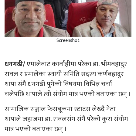
Screenshot
धनगढी/
एमालेबाट कार्वाहीमा परेका डा. भीमबहादुर
रावल र एमालेका स्थायी समिति सदस्य कर्णबहादुर
थापा संगै धनगढी पुगेको विषयमा विभिन्न चर्चा
चलेपछि थापाले त्यो संयोग मात्र भएको बताएका छन् ।
सामाजिक सञ्जाल फेसबूकमा स्टाटस लेख्दै नेता
थापाले जहाजमा डा. रावलसंग संगै परेको कुरा संयोग
मात्र भएको बताएका छन् ।