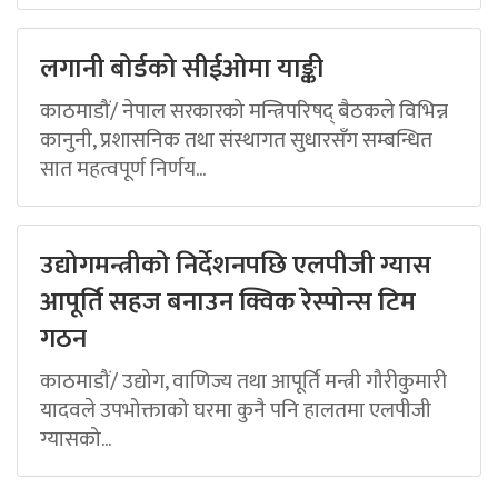
लगानी बोर्डको सीईओमा याङ्की
काठमाडौं/ नेपाल सरकारको मन्त्रिपरिषद् बैठकले विभिन्न
कानुनी, प्रशासनिक तथा संस्थागत सुधारसँग सम्बन्धित
सात महत्वपूर्ण निर्णय...
उद्योगमन्त्रीको निर्देशनपछि एलपीजी ग्यास
आपूर्ति सहज बनाउन क्विक रेस्पोन्स टिम
गठन
काठमाडौं/ उद्योग, वाणिज्य तथा आपूर्ति मन्त्री गौरीकुमारी
यादवले उपभोक्ताको घरमा कुनै पनि हालतमा एलपीजी
ग्यासको...