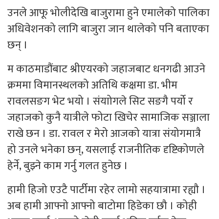
उनले आफू भोलीदेखि बाजुरामा हुने एमालेको पालिका
अधिवेशनको लागि बाजुरा जान थालेको पनि बताएका
छन् ।
म काठमाडौंबाट श्रीएयरको जहाजबाट धनगढी आउने
क्रममा विमानस्थलको अतिथि कक्षमा डा. भीम
रावलसङग भेट भयो । संयाोगले सिट सङगै पर्यो र
जहाजको कुनै यात्रीले फोटा खिचेर सामाजिक सञ्जाला
राखे छन । डा. रावल र मेरो आजको यात्रा संयोगमात्रै
हो उनले भनेका छन्, यसलाई राजनीतिक दृष्टिकोणले
हेर्ने, बुझ्ने काम गर्नु गलत हुनेछ ।
हामी हिजो एउटै पार्टीमा रहेर लामो सहयात्रामा रह्यौ ।
अब हामी आफ्नो आफ्नो बाटोमा हिडेका छौ । कोही