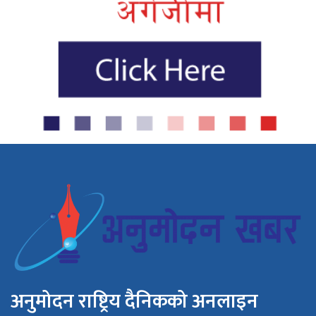
अनुमोदन राष्ट्रिय दैनिकको अनलाइन