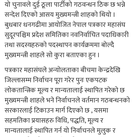
यो चुनावले दुई ठूला पार्टीको गठवन्धन ठिक छ भन्ने
सन्देश दिएको आसय मुख्यमन्त्री शाहको थियो ।
बुधबार धनगढीमा आयोजित नेपाल पत्रकार महासंघ
सुदूरपश्चिम प्रदेश समितिका नवनिर्वाचित पदाधिकारी
तथा सदस्यहरुको पदस्थापन कार्यक्रममा बोल्दै
मुख्यमन्त्री शाहले सो कुरा बताएका हुन ।
पत्रकार महासंघले अन्योलताका बीचमा केन्द्रदेखि
जिल्लासम्म निर्वाचन पूरा गरेर पुनः एकपटक
लोकतान्त्रिक मूल्य र मान्यतालाई स्थापित गरेको छ
मुख्यमन्त्री शाहले भने निर्वाचनले वर्तमान गठबन्धनको
सरकारलाई टिकाउन मार्ग दिएको छ , यसमा
सहमतिका प्रयासहरु विधि, पद्धति, मूल्य र
मान्यतालाई स्थापित गर्न यो निर्वाचनले मुलुक र