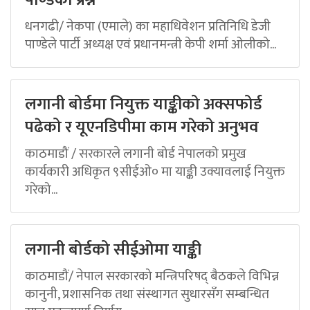
धनगढी/ नेकपा (एमाले) का महाधिवेशन प्रतिनिधि डेजी
पाण्डेले पार्टी अध्यक्ष एवं प्रधानमन्त्री केपी शर्मा ओलीको...
लगानी बोर्डमा नियुक्त याङ्कीको अक्सफोर्ड
पढेको र यूएनडिपीमा काम गरेको अनुभव
काठमाडौं / सरकारले लगानी बोर्ड नेपालको प्रमुख
कार्यकारी अधिकृत ९सीईओ० मा याङ्की उक्यावलाई नियुक्त
गरेको...
लगानी बोर्डको सीईओमा याङ्की
काठमाडौं/ नेपाल सरकारको मन्त्रिपरिषद् बैठकले विभिन्न
कानुनी, प्रशासनिक तथा संस्थागत सुधारसँग सम्बन्धित