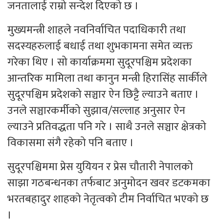
जनतालाई राम्रो सन्देश दिएको छ ।
मुख्यमन्त्री शाहले नवनिर्वाचित पदाधिकारी तथा
सदस्यहरुलाई बधाई तथा शुभकामना समेत व्यक्त
गरेका थिए । सो कार्याक्रममा सुदूरपश्चिम प्रदेशका
आन्तरिक मामिला तथा कानुन मन्त्री हिरासिंह सार्कीले
सुदूरपश्चिम प्रदेशको सञ्चार ऐन छिट्टै ल्याउने बताए ।
उनले सञ्चारकर्मीको सुझाव/सल्लाह अनुसार ऐन
ल्याउने प्रतिवद्धता पनि गरे । साथै उनले सञ्चार क्षेत्रको
विकासमा संगै रहेको पनि बताए ।
सुदूरपश्चिममा प्रेस युयियन र प्रेस चौतारी नेपालको
साझा गठबन्धनका तर्फबाट अनुमोदन खवर डटकमका
भरतबहादुर शाहको नेतृत्वको टीम निर्वाचित भएको छ
।