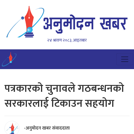
२४ श्रावण २०८३, आइतबार
पत्रकारको चुनावले गठबन्धनको
सरकारलाई टिकाउन सहयोग
-अनुमोदन खबर संवाददाता