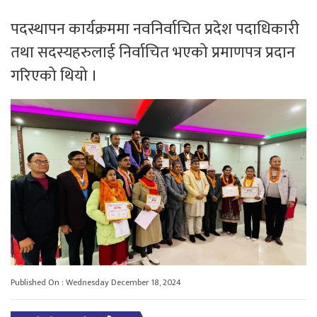
पदस्थापन कार्यक्रममा नवनिर्वाचित प्रदेश पदाधिकारी
तथा सदस्यहरुलाई निर्वाचित भएको प्रमाणपत्र प्रदान
गरिएको थियो ।
Published On : Wednesday December 18, 2024