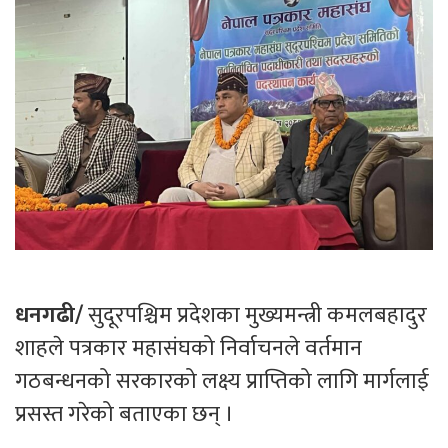
धनगढी/
सुदूरपश्चिम प्रदेशका मुख्यमन्त्री कमलबहादुर
शाहले पत्रकार महासंघको निर्वाचनले वर्तमान
गठबन्धनको सरकारको लक्ष्य प्राप्तिको लागि मार्गलाई
प्रसस्त गरेको बताएका छन् ।