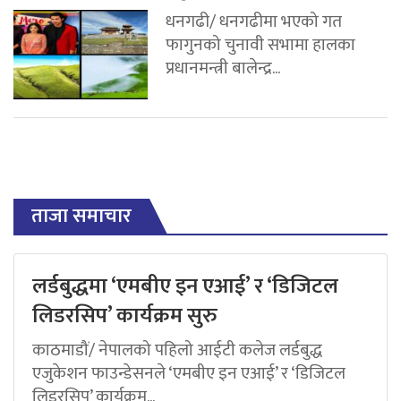
धनगढी/ धनगढीमा भएको गत
फागुनको चुनावी सभामा हालका
प्रधानमन्त्री बालेन्द्र...
ताजा समाचार
लर्डबुद्धमा ‘एमबीए इन एआई’ र ‘डिजिटल
लिडरसिप’ कार्यक्रम सुरु
काठमाडौं/ नेपालको पहिलो आईटी कलेज लर्डबुद्ध
एजुकेशन फाउन्डेसनले ‘एमबीए इन एआई’ र ‘डिजिटल
लिडरसिप’ कार्यक्रम...