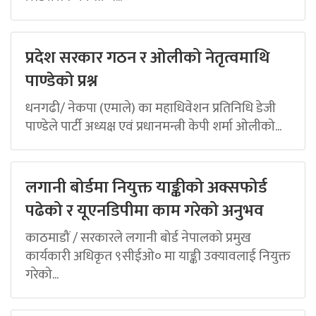
प्रदेश सरकार गठन र ओलीको नेतृत्वमाथि
पाण्डेको प्रश्न
धनगढी/ नेकपा (एमाले) का महाधिवेशन प्रतिनिधि डेजी
पाण्डेले पार्टी अध्यक्ष एवं प्रधानमन्त्री केपी शर्मा ओलीको...
लगानी बोर्डमा नियुक्त याङ्कीको अक्सफोर्ड
पढेको र यूएनडिपीमा काम गरेको अनुभव
काठमाडौं / सरकारले लगानी बोर्ड नेपालको प्रमुख
कार्यकारी अधिकृत ९सीईओ० मा याङ्की उक्यावलाई नियुक्त
गरेको...