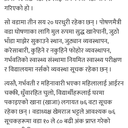
गरिएको हो ।
सो वडामा तीन सय २० घरधुरी रहेका छन् । पोषणमैत्री
वडा घोषणाका लागि मुल रुपमा सुद्ध खानेपानी, जुठो
भाँडा माझेर सुकाउने स्थान, जुठ्यान व्यवस्थापन,
करेसाबारी, कुहिने र नकुहिने फोहोर व्यवस्थापन,
गर्भवतिको स्वास्थ्य संस्थामा नियमित स्वास्थ्य परीक्षण
र विद्यालयमा नर्सको व्यवस्था सूचक रहेका छन् ।
त्यस्तै, गर्भवती र महिनावारी भएका महिलालाई आईरन
चक्की, धुँवारहित चुलो, विद्यार्थीहरूलाई घरमा
पकाइएको खाना (खाजा) लगायत ७६ वटा सूचक
रहेका छन् । वडाध्यक्ष खेमराज भट्टले आवश्यक ७६
सूचकहरूमा वडा १० ले ८० बढी अंक प्राप्त गरेको