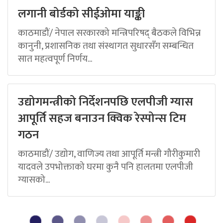
लगानी बोर्डको सीईओमा याङ्की
काठमाडौं/ नेपाल सरकारको मन्त्रिपरिषद् बैठकले विभिन्न
कानुनी, प्रशासनिक तथा संस्थागत सुधारसँग सम्बन्धित
सात महत्वपूर्ण निर्णय...
उद्योगमन्त्रीको निर्देशनपछि एलपीजी ग्यास
आपूर्ति सहज बनाउन क्विक रेस्पोन्स टिम
गठन
काठमाडौं/ उद्योग, वाणिज्य तथा आपूर्ति मन्त्री गौरीकुमारी
यादवले उपभोक्ताको घरमा कुनै पनि हालतमा एलपीजी
ग्यासको...