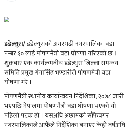
डडेल्धुरा/
डडेल्धुराको अमरगढी नगरपालिका वडा
नम्बर १० लाई पोषणमैत्री वडा घोषणा गरिएको छ ।
शुक्रबार एक कार्यक्रमबीच डडेल्धुरा जिल्ला समन्वय
समिति प्रमुख गंगासिंह भण्डारीले पोषणमैत्री वडा
घोषणा गरे ।
पोषणमैत्री स्थानीय कार्यान्वयन निर्देशिका, २०७८ जारी
भएपछि नेपालमा पोषणमैत्री वडा घोषणा भएको यो
पहिलो पटक हो । यसअघि अछामको साँफेबगर
नगरपालिकाले आफैंले निर्देशिका बनाएर केही वर्षअघि