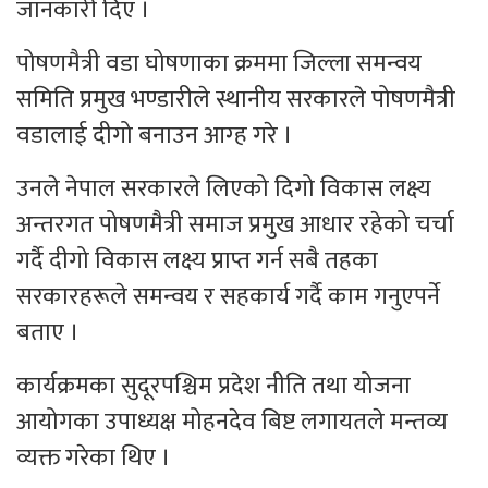
जानकारी दिए ।
पोषणमैत्री वडा घोषणाका क्रममा जिल्ला समन्वय
समिति प्रमुख भण्डारीले स्थानीय सरकारले पोषणमैत्री
वडालाई दीगो बनाउन आग्ह गरे ।
उनले नेपाल सरकारले लिएको दिगो विकास लक्ष्य
अन्तरगत पोषणमैत्री समाज प्रमुख आधार रहेको चर्चा
गर्दै दीगो विकास लक्ष्य प्राप्त गर्न सबै तहका
सरकारहरूले समन्वय र सहकार्य गर्दै काम गनुएपर्ने
बताए ।
कार्यक्रमका सुदूरपश्चिम प्रदेश नीति तथा योजना
आयोगका उपाध्यक्ष मोहनदेव बिष्ट लगायतले मन्तव्य
व्यक्त गरेका थिए ।