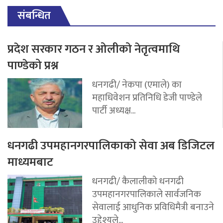
संबन्धित
प्रदेश सरकार गठन र ओलीको नेतृत्वमाथि
पाण्डेको प्रश्न
धनगढी/ नेकपा (एमाले) का
महाधिवेशन प्रतिनिधि डेजी पाण्डेले
पार्टी अध्यक्ष...
धनगढी उपमहानगरपालिकाको सेवा अब डिजिटल
माध्यमबाट
धनगढी/ कैलालीको धनगढी
उपमहानगरपालिकाले सार्वजनिक
सेवालाई आधुनिक प्रविधिमैत्री बनाउने
उद्देश्यले...