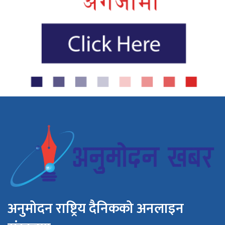
अनुमोदन राष्ट्रिय दैनिकको अनलाइन