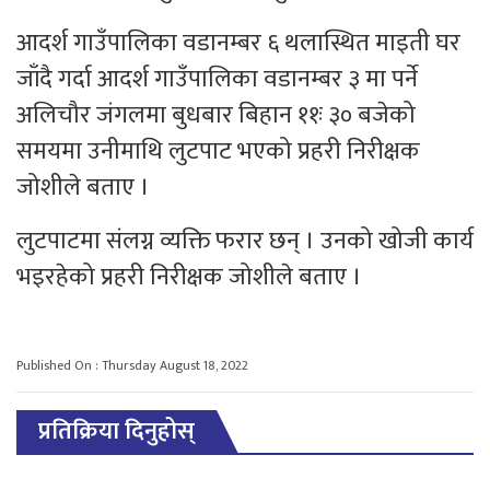
आदर्श गाउँपालिका वडानम्बर ६ थलास्थित माइती घर
जाँदै गर्दा आदर्श गाउँपालिका वडानम्बर ३ मा पर्ने
अलिचौर जंगलमा बुधबार बिहान ११ः ३० बजेको
समयमा उनीमाथि लुटपाट भएको प्रहरी निरीक्षक
जोशीले बताए ।
लुटपाटमा संलग्न व्यक्ति फरार छन् । उनको खोजी कार्य
भइरहेको प्रहरी निरीक्षक जोशीले बताए ।
Published On : Thursday August 18, 2022
प्रतिक्रिया दिनुहोस्