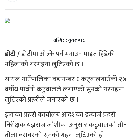
तस्बिर : गुगलबाट
डोटी /
डोटीमा ओल्के पर्व मनाउन माइत हिँडेकी
महिलाको गरगहना लुटिएको छ ।
सायल गाउँपालिका वडानम्बर ६ कटुवालगाउँकी २७
वर्षीय पार्वती कटुवालले लगाएको सुनको गरगहना
लुटिएको प्रहरीले जनाएको छ ।
इलाका प्रहरी कार्यालय आदर्शका इन्चार्ज प्रहरी
निरीक्षक यज्ञराज जोशीका अनुसार कटुवालको तीन
तोला बराबरको सुनको गहना लुटिएको हो ।