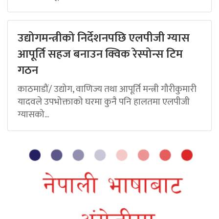
उद्योगमन्त्रीको निर्देशनपछि एलपीजी ग्यास
आपूर्ति सहज बनाउन क्विक रेस्पोन्स टिम
गठन
काठमाडौं/ उद्योग, वाणिज्य तथा आपूर्ति मन्त्री गौरीकुमारी
यादवले उपभोक्ताको घरमा कुनै पनि हालतमा एलपीजी
ग्यासको...