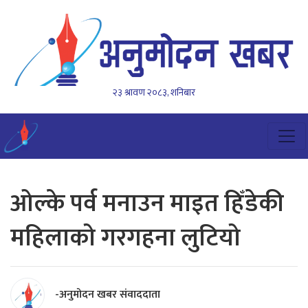
२३ श्रावण २०८३, शनिबार
ओल्के पर्व मनाउन माइत हिँडेकी
महिलाको गरगहना लुटियो
-अनुमोदन खबर संवाददाता