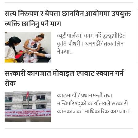
सत्य निरुपण र बेपत्ता छानविन आयोगमा उपयुक्त
व्यक्ति छानिनु पर्ने माग
व्यूटीपार्लरमा काम गर्दे द्धन्द्धपीडित
कृति चौधरी । धनगढी/ तत्कालिन
नेकपा...
सरकारी कागजात मोबाइल एपबाट स्क्यान गर्न
रोक
काठमाडौं / प्रधानमन्त्री तथा
मन्त्रिपरिषद्को कार्यालयले सरकारी
कामकाजका आधिकारिक कागजात...