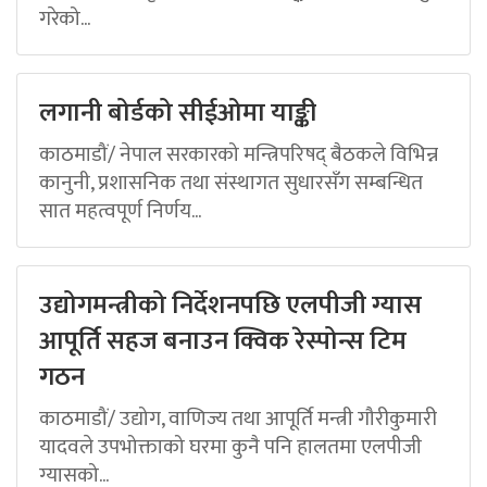
गरेको...
लगानी बोर्डको सीईओमा याङ्की
काठमाडौं/ नेपाल सरकारको मन्त्रिपरिषद् बैठकले विभिन्न
कानुनी, प्रशासनिक तथा संस्थागत सुधारसँग सम्बन्धित
सात महत्वपूर्ण निर्णय...
उद्योगमन्त्रीको निर्देशनपछि एलपीजी ग्यास
आपूर्ति सहज बनाउन क्विक रेस्पोन्स टिम
गठन
काठमाडौं/ उद्योग, वाणिज्य तथा आपूर्ति मन्त्री गौरीकुमारी
यादवले उपभोक्ताको घरमा कुनै पनि हालतमा एलपीजी
ग्यासको...