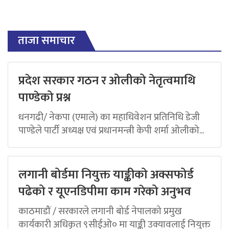
ताजा समाचार
प्रदेश सरकार गठन र ओलीको नेतृत्वमाथि
पाण्डेको प्रश्न
धनगढी/ नेकपा (एमाले) का महाधिवेशन प्रतिनिधि डेजी
पाण्डेले पार्टी अध्यक्ष एवं प्रधानमन्त्री केपी शर्मा ओलीको...
लगानी बोर्डमा नियुक्त याङ्कीको अक्सफोर्ड
पढेको र यूएनडिपीमा काम गरेको अनुभव
काठमाडौं / सरकारले लगानी बोर्ड नेपालको प्रमुख
कार्यकारी अधिकृत ९सीईओ० मा याङ्की उक्यावलाई नियुक्त