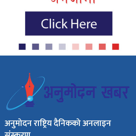
अनुमोदन राष्ट्रिय दैनिकको अनलाइन
संस्करण