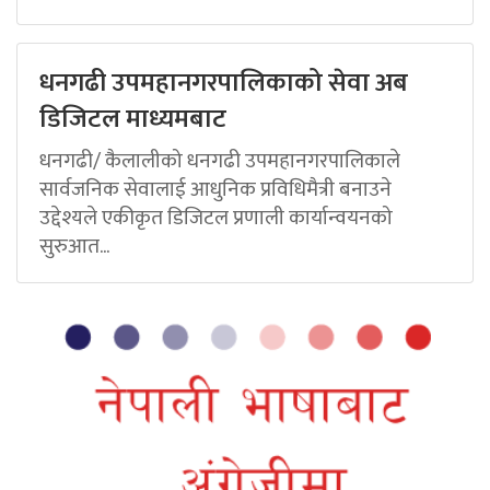
धनगढी उपमहानगरपालिकाको सेवा अब
डिजिटल माध्यमबाट
धनगढी/ कैलालीको धनगढी उपमहानगरपालिकाले
सार्वजनिक सेवालाई आधुनिक प्रविधिमैत्री बनाउने
उद्देश्यले एकीकृत डिजिटल प्रणाली कार्यान्वयनको
सुरुआत...