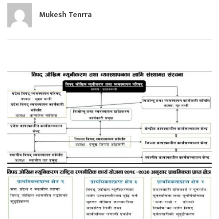
Mukesh Tenrra