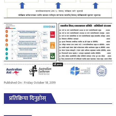
Published On : Friday October 18, 2019
प्रतिक्रिया दिनुहोस्