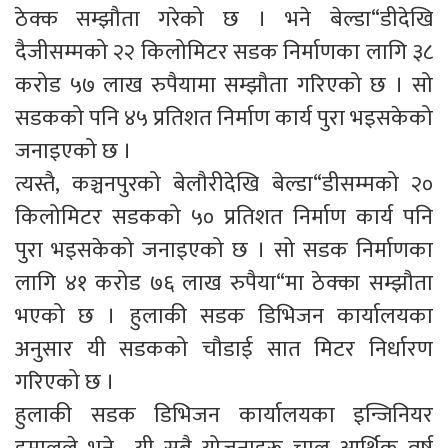
ठेक्क सम्झौता गरेको छ । भने बेल्डा“डीदेखि
दैजीसम्मको २२ किलोमिटर सडक निर्माणका लागि ३८
करोड ५७ लाख रुपैयामा सम्झौता गरिएको छ । सो
सडकको पनि ४५ प्रतिशत निर्माण कार्य पुरा भइसकेको
जनाइएको छ ।
त्यस्तै, कञ्चनपुरको बेलौरीदेखि बेल्डा“डीसम्मको २०
किलोमिटर सडकको ५० प्रतिशत निर्माण कार्य पनि
पुरा भइसकेको जनाइएको छ । सो सडक निर्माणका
लागि ४१ करोड ७६ लाख रुपैया“मा ठेक्का सम्झौता
भएको छ । हुलाकी सडक डिभिजन कार्यालयका
अनुसार यी सडकको चौडाई सात मिटर निर्धारण
गरिएको छ ।
हुलाकी सडक डिभिजन कार्यालयका इन्जिनियर