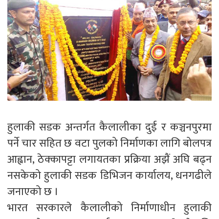
हुलाकी सडक अन्तर्गत कैलालीका दुई र कञ्चनपुरमा
पर्ने चार सहित छ वटा पुलको निर्माणका लागि बोलपत्र
आह्वान, ठेक्कापट्टा लगायतका प्रक्रिया अझैं अघि बढ्न
नसकेको हुलाकी सडक डिभिजन कार्यालय, धनगढीले
जनाएको छ ।
भारत सरकारले कैलालीको निर्माणाधीन हुलाकी