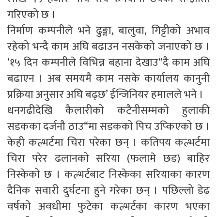
गरिएको छ ।
निर्माण कम्पनीले भने ढुङ्गा, बालुवा, गिट्टीको अभाव
रहेको भन्दै काम अघि बढाउन नसकेको जनाएको छ ।
‘१५ दिन कम्पनीले विभिन्न बहाना देखाउ“दै काम अघि
बढाएन । अब समयमै काम नसके कार्यालय कानुनी
प्रक्रिया अनुसार अघि बढ्छ’ ईन्जिनियर हमालले भने ।
धनगढीदेखि कैलारीको कटैनीसम्मको हुलाकी
सडकका दर्जनौ ठाउ“मा सडकको पिच उप्किएको छ ।
केही कल्भर्टमा चिरा परेका छन् । कतिपय कल्भर्टमा
चिरा परेर ढलानको सरिया (फलामे छड) बाहिर
निस्केको छ । कल्भर्टबाट निस्केका सरियाका कारण
दैनिक सवारी दुर्घटना हुने गरेका छन् । पछिल्लो डेढ
वर्षको अवधीमा फुटेका कल्भर्टका कारण भएका