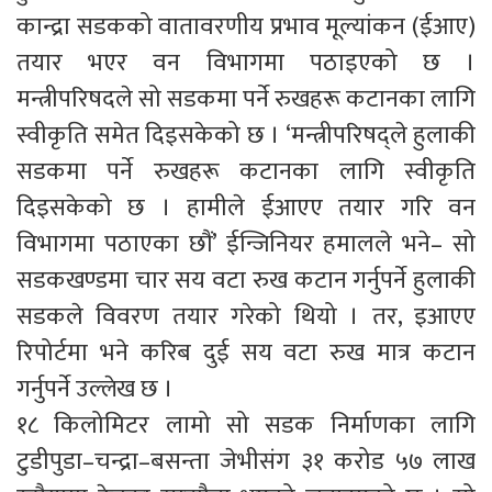
कान्द्रा सडकको वातावरणीय प्रभाव मूल्यांकन (ईआए)
तयार भएर वन विभागमा पठाइएको छ ।
मन्त्रीपरिषदले सो सडकमा पर्ने रुखहरू कटानका लागि
स्वीकृति समेत दिइसकेको छ । ‘मन्त्रीपरिषद्ले हुलाकी
सडकमा पर्ने रुखहरू कटानका लागि स्वीकृति
दिइसकेको छ । हामीले ईआएए तयार गरि वन
विभागमा पठाएका छौं’ ईन्जिनियर हमालले भने– सो
सडकखण्डमा चार सय वटा रुख कटान गर्नुपर्ने हुलाकी
सडकले विवरण तयार गरेको थियो । तर, इआएए
रिपोर्टमा भने करिब दुई सय वटा रुख मात्र कटान
गर्नुपर्ने उल्लेख छ ।
१८ किलोमिटर लामो सो सडक निर्माणका लागि
टुडीपुडा–चन्द्रा–बसन्ता जेभीसंग ३१ करोड ५७ लाख