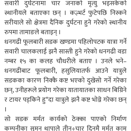
सवारी दुर्घटनामा चार जनाको मृत्यु भइसकेको
स्थानीयले बताएका छन् । कल्भर्ट फुटेपछि निस्कने
सरीयाले सो क्षेत्रमा दैनिक दुर्घटना हुने गरेको स्थानीय
रुपमा तामाङले बताइन् ।
धनगढी फूलबारी सडक खण्डमा पहिलोपटक यात्रा गर्ने
सवारी चालकलाई झनै सास्ती हुने गरेको धनगढी वडा
नम्बर १५ का कलह चौधरीले बताए । उनले भने–
धनगढीबाट फूलबारी, हसुलियातर्फ आउने यात्रुले
सडकका कारण निक्कै कष्ट भएको दुखेसो गर्ने गरेका
छन्, उनीहरूले प्रयोग गरेका यातायातका साधन बिग्रिने
र टायर पड्किने हु“दा यात्रुले झनै कष्ट भोग्ने गरेका छन्
।
सो सडक मर्मत कार्यको ठेक्का पाएको निर्माण
कम्पनीका सुमन थापाले तीन÷चार दिनमै मर्मत काम