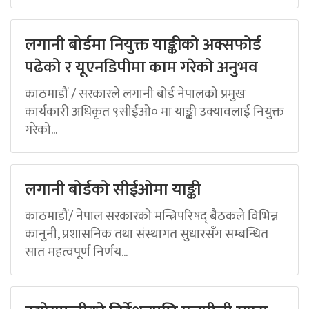
लगानी बोर्डमा नियुक्त याङ्कीको अक्सफोर्ड
पढेको र यूएनडिपीमा काम गरेको अनुभव
काठमाडौं / सरकारले लगानी बोर्ड नेपालको प्रमुख
कार्यकारी अधिकृत ९सीईओ० मा याङ्की उक्यावलाई नियुक्त
गरेको...
लगानी बोर्डको सीईओमा याङ्की
काठमाडौं/ नेपाल सरकारको मन्त्रिपरिषद् बैठकले विभिन्न
कानुनी, प्रशासनिक तथा संस्थागत सुधारसँग सम्बन्धित
सात महत्वपूर्ण निर्णय...