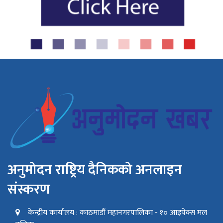
अनुमोदन राष्ट्रिय दैनिकको अनलाइन
संस्करण
केन्द्रीय कार्यालय : काठमाडौं महानगरपालिका - १० आइपेक्स मल