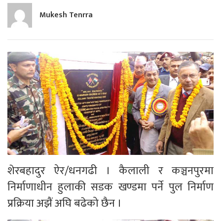
Mukesh Tenrra
शेरबहादुर ऐर/धनगढी । कैलाली र कञ्चनपुरमा
निर्माणाधीन हुलाकी सडक खण्डमा पर्ने पुल निर्माण
प्रक्रिया अझैं अघि बढेको छैन ।