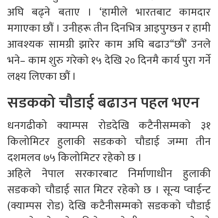
अघि बढ्ने बताए । ‘हामीले भारतबाट कामदार
मगाएका छौं । उनीहरू तीन दिनभित्र आइपुग्छन र हामी
आवश्यक सामग्री झारेर काम अघि बढाउ“छौं’ उनले
भने– काम शुरु गरेको १५ देखि २० दिनमै कार्य पुरा गर्ने
लक्ष्य लिएका छौं ।
सडकको चौडाई बढाउन पहल भएन
धनगढीको क्याम्पस रोडदेखि कटैनीसम्मको ३१
किलोमिटर हुलाकी सडकको चौडाई जम्मा तीन
दशमलव ७५ किलोमिटर रहेको छ ।
अहिले नेपाल सरकारबाट निर्माणाधीन हुलाकी
सडकको चौडाई सात मिटर रहेको छ । सून्य प्वाईन्ट
(क्याम्पस रोड) देखि कटैनीसम्मको सडकको चौडाई