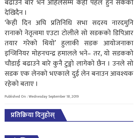
बढाउने बारे भने अहिलेसम्म केही पहल हुन सकेको
देखिदैन ।
‘केही दिन अघि प्रतिनिधि सभा सदस्य नारदमुनि
रानाको नेतृत्वमा एउटा टोलीले सो सडकको डिपिआर
तयार गरेको थियो’ हुलाकी सडक आयोजनाका
इन्जिनियर मोहनचन्द्र हमालले भने– तर, यो सडकको
चौडाई बढाउने बारे कुनै टुङ्गो लागेको छैन । उनले सो
सडक एक लेनको भएकाले दुई लेन बनाउन आवश्यक
रहेको बताए ।
Published On : Wednesday September 18, 2019
प्रतिक्रिया दिनुहोस्