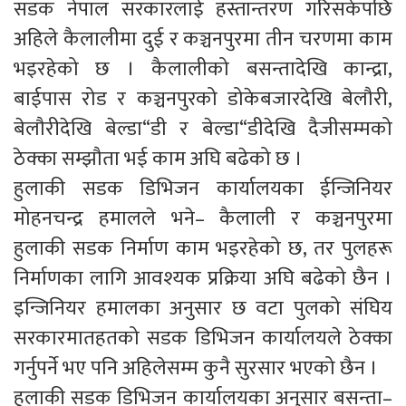
सडक नेपाल सरकारलाई हस्तान्तरण गरिसकेपछि
अहिले कैलालीमा दुई र कञ्चनपुरमा तीन चरणमा काम
भइरहेको छ । कैलालीको बसन्तादेखि कान्द्रा,
बाईपास रोड र कञ्चनपुरको डोकेबजारदेखि बेलौरी,
बेलौरीदेखि बेल्डा“डी र बेल्डा“डीदेखि दैजीसम्मको
ठेक्का सम्झौता भई काम अघि बढेको छ ।
हुलाकी सडक डिभिजन कार्यालयका ईन्जिनियर
मोहनचन्द्र हमालले भने– कैलाली र कञ्चनपुरमा
हुलाकी सडक निर्माण काम भइरहेको छ, तर पुलहरू
निर्माणका लागि आवश्यक प्रक्रिया अघि बढेको छैन ।
इन्जिनियर हमालका अनुसार छ वटा पुलको संघिय
सरकारमातहतको सडक डिभिजन कार्यालयले ठेक्का
गर्नुपर्ने भए पनि अहिलेसम्म कुनै सुरसार भएको छैन ।
हुलाकी सडक डिभिजन कार्यालयका अनुसार बसन्ता–