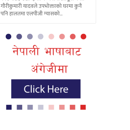
गौरीकुमारी यादवले उपभोक्ताको घरमा कुनै
पनि हालतमा एलपीजी ग्यासको...