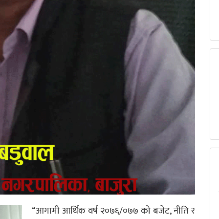
“आगामी आर्थिक वर्ष २०७६/०७७ को बजेट, नीति र