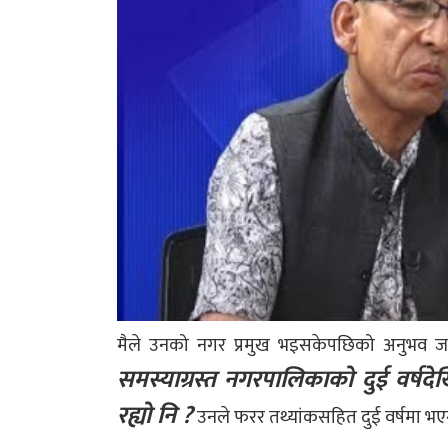
मैले उनको नगर प्रमुख भइसकेपछिको अनुभव जा
समस्याग्रस्त नगरपालिकाको दुई वर्षद
रह्यो नि ?
उनले फरर तथ्यांकसहित दुई वर्षमा भएगर