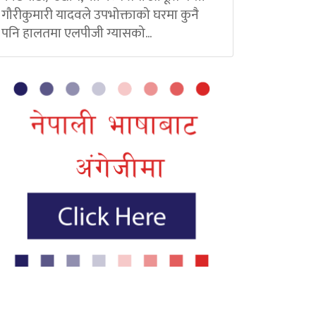
गौरीकुमारी यादवले उपभोक्ताको घरमा कुनै
पनि हालतमा एलपीजी ग्यासको...