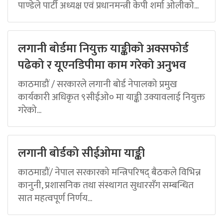
पाण्डेले पार्टी अध्यक्ष एवं प्रधानमन्त्री केपी शर्मा ओलीको...
लगानी बोर्डमा नियुक्त याङ्कीको अक्सफोर्ड
पढेको र यूएनडिपीमा काम गरेको अनुभव
काठमाडौं / सरकारले लगानी बोर्ड नेपालको प्रमुख
कार्यकारी अधिकृत ९सीईओ० मा याङ्की उक्यावलाई नियुक्त
गरेको...
लगानी बोर्डको सीईओमा याङ्की
काठमाडौं/ नेपाल सरकारको मन्त्रिपरिषद् बैठकले विभिन्न
कानुनी, प्रशासनिक तथा संस्थागत सुधारसँग सम्बन्धित
सात महत्वपूर्ण निर्णय...