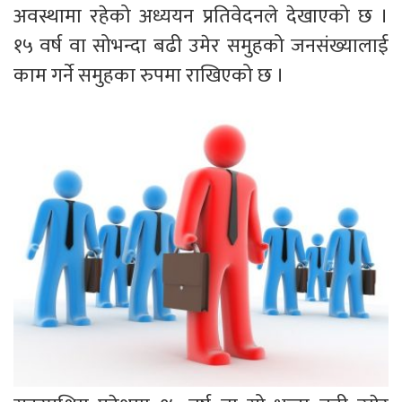
अवस्थामा रहेको अध्ययन प्रतिवेदनले देखाएको छ ।
१५ वर्ष वा सोभन्दा बढी उमेर समुहको जनसंख्यालाई
काम गर्ने समुहका रुपमा राखिएको छ ।