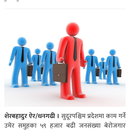
शेरबहादुर ऐर/धनगढी ।
सुदूरपश्चिम प्रदेशमा काम गर्ने
उमेर समुहका ५९ हजार बढी जनसंख्या बेरोजगार