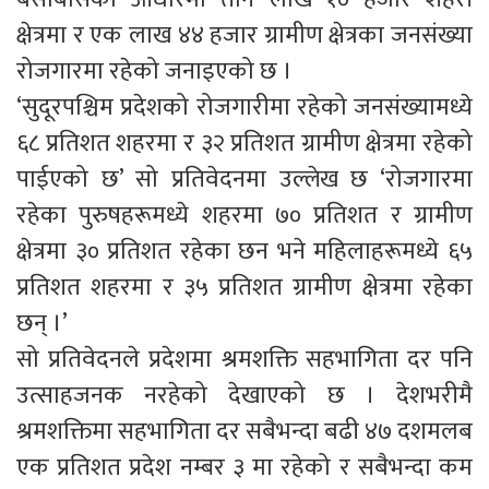
क्षेत्रमा र एक लाख ४४ हजार ग्रामीण क्षेत्रका जनसंख्या
रोजगारमा रहेको जनाइएको छ ।
‘सुदूरपश्चिम प्रदेशको रोजगारीमा रहेको जनसंख्यामध्ये
६८ प्रतिशत शहरमा र ३२ प्रतिशत ग्रामीण क्षेत्रमा रहेको
पाईएको छ’ सो प्रतिवेदनमा उल्लेख छ ‘रोजगारमा
रहेका पुरुषहरूमध्ये शहरमा ७० प्रतिशत र ग्रामीण
क्षेत्रमा ३० प्रतिशत रहेका छन भने महिलाहरूमध्ये ६५
प्रतिशत शहरमा र ३५ प्रतिशत ग्रामीण क्षेत्रमा रहेका
छन् ।’
सो प्रतिवेदनले प्रदेशमा श्रमशक्ति सहभागिता दर पनि
उत्साहजनक नरहेको देखाएको छ । देशभरीमै
श्रमशक्तिमा सहभागिता दर सबैभन्दा बढी ४७ दशमलब
एक प्रतिशत प्रदेश नम्बर ३ मा रहेको र सबैभन्दा कम