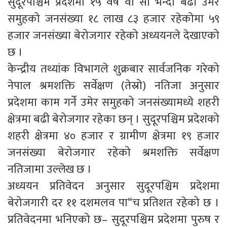
सुदूरपश्चिम प्रदेशमा १५ वर्ष वा सो भन्दा बढी उमेर
समुहको जनसंख्या १८ लाख ८३ हजार रहेकोमा ५९
हजार जनसंख्या बेरोजगार रहेको अध्ययनले देखाएको
छ ।
केन्द्रीय तथ्यांक विभागले शुक्रबार सार्वजनिक गरेको
नेपाल श्रमशक्ति सर्वेक्षण (तेस्रो) नतिजा अनुसार
प्रदेशमा काम गर्ने उमेर समुहको जनसंख्यामध्ये शहरी
क्षेत्रमा बढी बेरोजगार रहेका छन् । सुदूरपश्चिम प्रदेशको
शहरी क्षेत्रमा ४० हजार र ग्रामीण क्षेत्रमा १९ हजार
जनसंख्या बेरोजगार रहेको श्रमशक्ति सर्वेक्षण
नतिजामा उल्लेख छ ।
अध्ययन प्रतिवेदन अनुसार सुदूरपश्चिम प्रदेशमा
बेरोजगारी दर ११ दशमलव पा“च प्रतिशत रहेको छ ।
प्रतिवेदनमा भनिएको छ– सुदूरपश्चिम प्रदेशमा पुरुष र