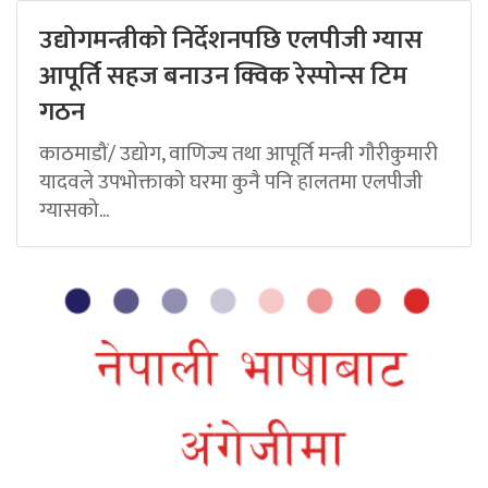
उद्योगमन्त्रीको निर्देशनपछि एलपीजी ग्यास
आपूर्ति सहज बनाउन क्विक रेस्पोन्स टिम
गठन
काठमाडौं/ उद्योग, वाणिज्य तथा आपूर्ति मन्त्री गौरीकुमारी
यादवले उपभोक्ताको घरमा कुनै पनि हालतमा एलपीजी
ग्यासको...