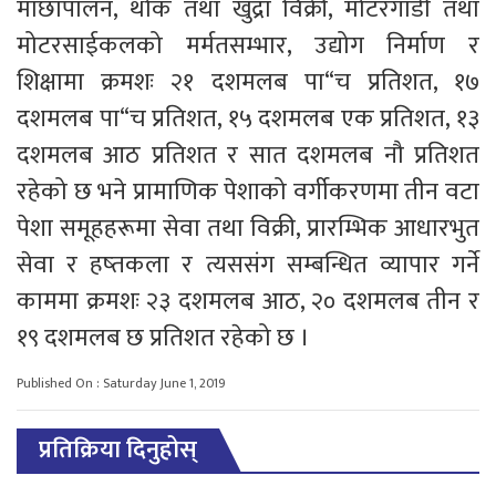
माछापालन, थोक तथा खुद्रा विक्री, मोटरगाडी तथा
मोटरसाईकलको मर्मतसम्भार, उद्योग निर्माण र
शिक्षामा क्रमशः २१ दशमलब पा“च प्रतिशत, १७
दशमलब पा“च प्रतिशत, १५ दशमलब एक प्रतिशत, १३
दशमलब आठ प्रतिशत र सात दशमलब नौ प्रतिशत
रहेको छ भने प्रामाणिक पेशाको वर्गीकरणमा तीन वटा
पेशा समूहहरूमा सेवा तथा विक्री, प्रारम्भिक आधारभुत
सेवा र हष्तकला र त्यससंग सम्बन्धित व्यापार गर्ने
काममा क्रमशः २३ दशमलब आठ, २० दशमलब तीन र
१९ दशमलब छ प्रतिशत रहेको छ ।
Published On : Saturday June 1, 2019
प्रतिक्रिया दिनुहोस्