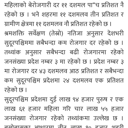
महिलाको बेरोजगारी दर ११ दशमल पा“च प्रतिशत नै
रहेको छ । भने शहरमा ११ दशमलव तीन प्रतिशत र
ग्रामीण क्षेत्रमा ११ दशमलव नौ प्रतिशत रहेको छ ।
श्रमशक्ति सर्वेक्षण (तेस्रो) नतिजा अनुसार देशभरी
सुदूरपश्चिममा सबैभन्दा कम रोजगार दर रहेको छ ।
तथ्यांक अनुसार सबैभन्दा बढी रोजगारमा रहेको
जनसंख्या प्रदेश नम्बर ३ मा रहेको छ । प्रदेश नम्बर ३
मा रोजगार दर ४३ दशमलव आठ प्रतिशत र सबैभन्दा
कम सुदूरपश्चिम प्रदेशमा २४ दशमलव एक प्रतिशत
रहेको छ ।
सुदूरपश्चिम प्रदेशमा दुई लाख ९४ हजार पुरुष र एक
लाख ६१ हजार महिला गरि चार लाख ५५ हजार
जनसंख्या रोजगार रहेको तथ्यांकमा उल्लेख छ ।
बसोबासका आधारमा तीन लाख १० हजार शहरी