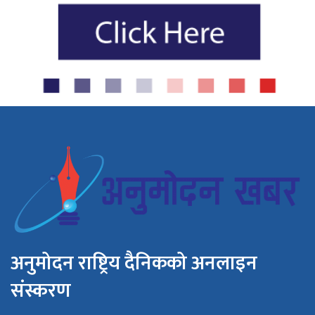
अनुमोदन राष्ट्रिय दैनिकको अनलाइन
संस्करण