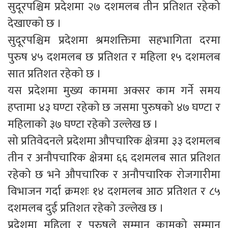
सुदूरपश्चिम प्रदेशमा २७ दशमलब तीन प्रतिशत रहेको
देखाएको छ ।
सुदूरपश्चिम प्रदेशमा श्रमशक्तिमा सहभागिता दरमा
पुरुष ४५ दशमलब छ प्रतिशत र महिला १५ दशमलब
सात प्रतिशत रहेको छ ।
यस प्रदेशमा मुख्य काममा अक्सर काम गर्ने समय
हप्तामा ४३ घण्टा रहेको छ जसमा पुरुषको ४७ घण्टा र
महिलाको ३७ घण्टा रहेको उल्लेख छ ।
सो प्रतिवेदनले प्रदेशमा औपचारिक क्षेत्रमा ३३ दशमलब
तीन र अनौपचारिक क्षेत्रमा ६६ दशमलब सात प्रतिशत
रहेको छ भने औपचारिक र अनौपचारिक रोजगारीमा
विभाजन गर्दा क्रमशः १४ दशमलब आठ प्रतिशत र ८५
दशमलब दुई प्रतिशत रहेको उल्लेख छ ।
प्रदेशमा महिला र पुरुषले सम्मान कामको सम्मान