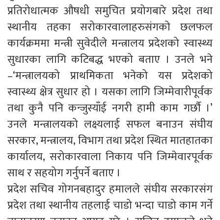
प्रतिरोधात्मक औषधी समुचित प्रयोगबारे प्रदेश तथा
स्थानीय तहका सरोकारवालाहरुसंगको छलफल
कार्यक्रममा मन्त्री सुवेदीले मन्त्रालय प्रदेशको स्वास्थ्य
सुधारका लागि कटिबद्ध भएको बताए । उनले भने
–‘मन्त्रालयको प्राथमिकता भनेको यस प्रदेशको
स्वास्थ्य क्षेत्र सुधार हो । यसका लागि जिम्मेवारीपूर्वक
तथा कुनै पनि कन्जुस्याँई नगरी हामी काम गर्छौ ।’
उनले मन्त्रालयको लक्ष्यलाई सफल बनाउन संघीय
सरकार, मन्त्रालय, विभाग तथा प्रदेश स्थित मातहातका
कार्यालय, सरोकारवाला निकाय पनि जिम्मेवारपूर्वक
साथ र सहयोग गर्नुपर्ने बताए ।
प्रदेश सचिव गोगनबहादुर हमालले संघीय सरकारसंग
प्रदेश तथा स्थानीय तहलाई चाडो भन्दा चाडो काम गर्ने