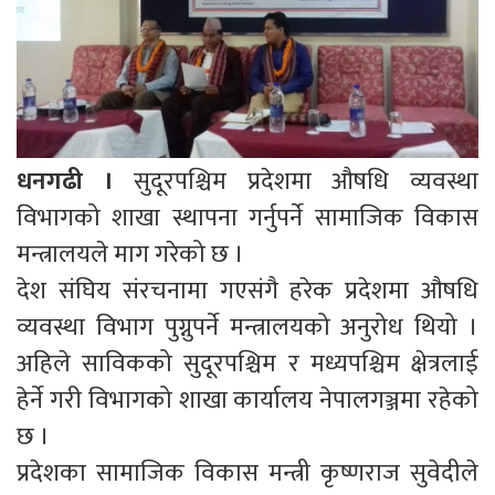
धनगढी ।
सुदूरपश्चिम प्रदेशमा औषधि व्यवस्था
विभागको शाखा स्थापना गर्नुपर्ने सामाजिक विकास
मन्त्रालयले माग गरेको छ ।
देश संघिय संरचनामा गएसंगै हरेक प्रदेशमा औषधि
व्यवस्था विभाग पुग्नुपर्ने मन्त्रालयको अनुरोध थियो ।
अहिले साविकको सुदूरपश्चिम र मध्यपश्चिम क्षेत्रलाई
हेर्ने गरी विभागको शाखा कार्यालय नेपालगञ्जमा रहेको
छ ।
प्रदेशका सामाजिक विकास मन्त्री कृष्णराज सुवेदीले