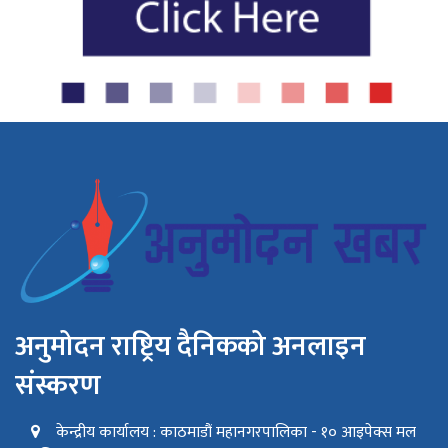
अनुमोदन राष्ट्रिय दैनिकको अनलाइन
संस्करण
केन्द्रीय कार्यालय : काठमाडौं महानगरपालिका - १० आइपेक्स मल