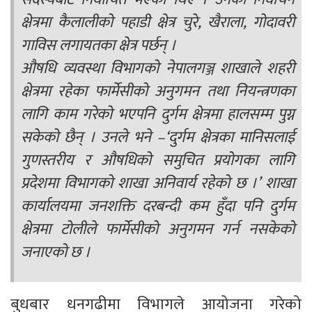
क्षेत्रमा कैलालीको पहाडी क्षेत्र चुरे, खैराला, गोदावरी
गाविस लगायतका क्षेत्र पर्छन् ।
औषधि व्यवस्था विभागको नेपालगञ्ज शाखाले शहरी
क्षेत्रमा रहेका फार्मेसीको अनुगमन तथा नियन्त्रणका
लागि काम गरेको भएपनि दुर्गम क्षेत्रमा हालसम्म पुग्न
सकेको छैन् । उनले भने –‘दुर्गम क्षेत्रका मानिसलाई
गुणस्तरीय र औषधिको समुचित प्रयोगका लागि
प्रदेशमा विभागको शाखा अनिवार्य रहेको छ ।’ शाखा
कार्यालयमा जनशक्ति दरबन्दी कम हुँदा पनि दुर्गम
क्षेत्रमा टोलीले फार्मेसीको अनुगमन गर्न नसकेको
जनाएको छ ।
बुधबार धनगढीमा विभागले आयोजना गरेको