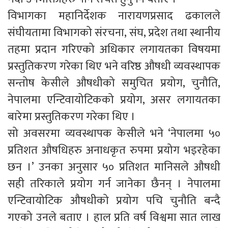
विभागका महानिर्देशक नारायणप्रसाद ढकालले
संघीयतामा विभागको संरचना, संघ, प्रदेश तथा स्थानीय
तहमा प्रदान गरिएको अधिकार लगायतका विषयमा
प्रस्तुतिकरण गरेका थिए भने वरिष्ठ औषधी व्यवस्थापक
सन्तोष केसीले औषधीको समुचित प्रयोग, चुनौति,
नेपालमा एन्टिवायोटिकको प्रयोग, असर लगायतका
बारेमा प्रस्तुतिकरण गरेका थिए ।
सो अवसरमा व्यवस्थापक केसीले भने ‘नेपालमा ५०
प्रतिशत औषधिहरु अनाधकृत रुपमा प्रयोग भइरहेका
छन ।’ उनका अनुसार ५० प्रतिशत मानिसले औषधी
सही तरिकाले प्रयोग गर्न जानेका छैनन् । नेपालमा
एन्टिवायोटिक औषधीको प्रयोग पचि चुनौति बन्दै
गएको उनले बताए । हाल प्रति वर्ष विश्वमा सात लाख