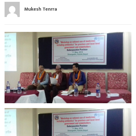
Mukesh Tenrra