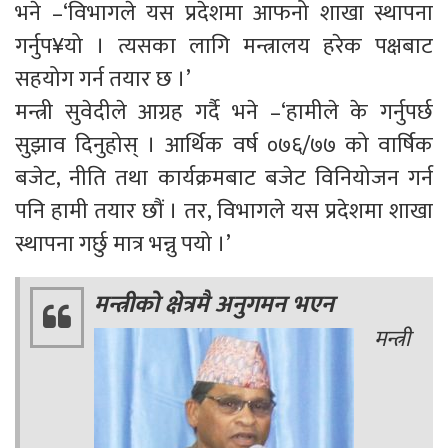
भने –‘विभागले यस प्रदेशमा आफनो शाखा स्थापना
गर्नुप¥यो । त्यसका लागि मन्त्रालय हरेक पक्षबाट
सहयोग गर्न तयार छ ।’
मन्त्री सुवेदीले आग्रह गर्दै भने –‘हामीले के गर्नुपर्छ
सुझाव दिनुहोस् । आर्थिक वर्ष ०७६/७७ को वार्षिक
बजेट, नीति तथा कार्यक्रमबाट बजेट विनियोजन गर्न
पनि हामी तयार छौं । तर, विभागले यस प्रदेशमा शाखा
स्थापना गर्छु मात्र भन्नु पयो ।’
मन्त्रीको क्षेत्रमै अनुगमन भएन
मन्त्री