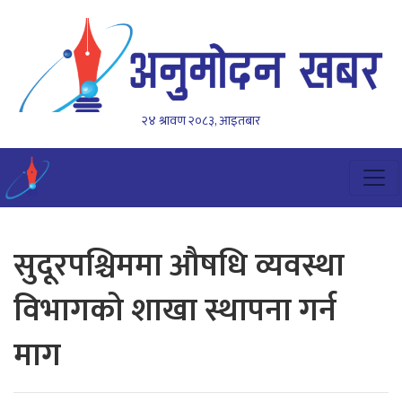
२४ श्रावण २०८३, आइतबार
सुदूरपश्चिममा औषधि व्यवस्था
विभागको शाखा स्थापना गर्न
माग