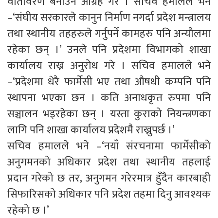
वातावरण बनाउन आग्रह गरे । सचिव हमालले भने
–‘संघीय सरकारले कानुन निर्माण नगर्दा प्रदेश मन्त्रालय
तथा स्थानीय तहहरुले गर्नुपर्ने कामहरु पनि अन्यौलमा
रहेका छन् ।’ उनले पनि प्रदेशमा विभागको शाखा
कार्यालय राख्न अनुरोध गरे । सचिव हमालले भने
–‘प्रदेशमा धेरै फार्मेसी भए तथा औषधी कम्पनि पनि
स्थापना भएका छन । कति अनाधकृत रुपमा पनि
सञ्चालन भइरहेका छन् । यस्ता कुराको नियन्त्रणका
लागि पनि शाखा कार्यालय प्रदेशमै राख्नुपर्छ ।’
सचिव हमालले भने –‘नयाँ संरचनामा फार्मेसीको
अनुगमनको अधिकार प्रदेश तथा स्थानीय तहलाई
प्रदान गरेको छ तर, अनुगमन गरेरमात्र हुँदैन कारबाही
सिफारिसको अधिकार पनि प्रदेश तहमा दिनु आवश्यक
रहेको छ ।’