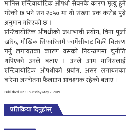
मानिस एन्टिवायोटिक औषधी सेवनकै कारण मृत्यु हुने
गरेको छ भने सन २०५० मा यो संख्या एक करोड पुग्ने
अनुमान गरिएको छ ।
एन्टिवायोटिक औषधीको जथाभावी प्रयोग, विना पुर्जा
खरिद, मौखिक सिफारिसमै फार्मेसीबाट विक्री वितरण
गर्नु लगायतका कारण यसको नियन्त्रणमा चुनौति
थपिएको उनले बताए । उनले आम मानिसलाई
एन्टिवायोटिक औषधीको प्रयोग, असर लगायतका
बारेमा जनचेतना फैलाउन आवश्यक रहेको बताए ।
Published On : Thursday May 2, 2019
प्रतिक्रिया दिनुहोस्