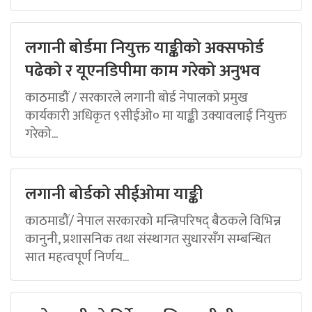
लगानी बोर्डमा नियुक्त याङ्कीको अक्सफोर्ड
पढेको र यूएनडिपीमा काम गरेको अनुभव
काठमाडौं / सरकारले लगानी बोर्ड नेपालको प्रमुख
कार्यकारी अधिकृत ९सीईओ० मा याङ्की उक्यावलाई नियुक्त
गरेको...
लगानी बोर्डको सीईओमा याङ्की
काठमाडौं/ नेपाल सरकारको मन्त्रिपरिषद् बैठकले विभिन्न
कानुनी, प्रशासनिक तथा संस्थागत सुधारसँग सम्बन्धित
सात महत्वपूर्ण निर्णय...