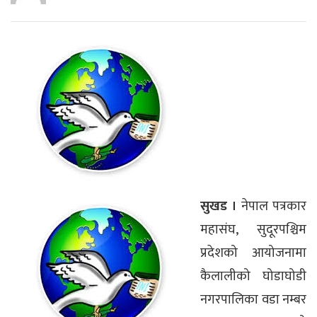
सुखड ।
नेपाल पत्रकार
महासंघ, सुदूरपश्चिम
प्रदेशको आयोजनामा
कैलालीको घोडाघोडी
नगरपालिका वडा नम्बर