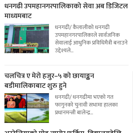
धनगढी उपमहानगरपालिकाको सेवा अब डिजिटल
माध्यमबाट
धनगढी/ कैलालीको धनगढी
उपमहानगरपालिकाले सार्वजनिक
सेवालाई आधुनिक प्रविधिमैत्री बनाउने
उद्देश्यले...
चलचित्र ए मेरो हजुर–५ को छायाङ्कन
बडीमालिकाबाट शुरु हुने
धनगढी/ धनगढीमा भएको गत
फागुनको चुनावी सभामा हालका
प्रधानमन्त्री बालेन्द्र...