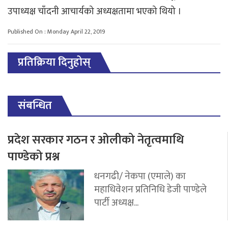
उपाध्यक्ष चाँदनी आचार्यको अध्यक्षतामा भएको थियो ।
Published On : Monday April 22, 2019
प्रतिक्रिया दिनुहोस्
संबन्धित
प्रदेश सरकार गठन र ओलीको नेतृत्वमाथि
पाण्डेको प्रश्न
धनगढी/ नेकपा (एमाले) का
महाधिवेशन प्रतिनिधि डेजी पाण्डेले
पार्टी अध्यक्ष...