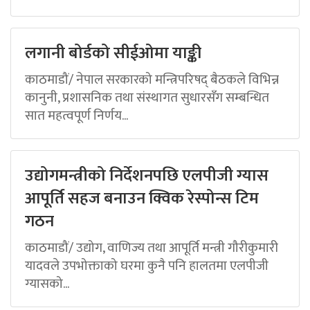
लगानी बोर्डको सीईओमा याङ्की
काठमाडौं/ नेपाल सरकारको मन्त्रिपरिषद् बैठकले विभिन्न
कानुनी, प्रशासनिक तथा संस्थागत सुधारसँग सम्बन्धित
सात महत्वपूर्ण निर्णय...
उद्योगमन्त्रीको निर्देशनपछि एलपीजी ग्यास
आपूर्ति सहज बनाउन क्विक रेस्पोन्स टिम
गठन
काठमाडौं/ उद्योग, वाणिज्य तथा आपूर्ति मन्त्री गौरीकुमारी
यादवले उपभोक्ताको घरमा कुनै पनि हालतमा एलपीजी
ग्यासको...