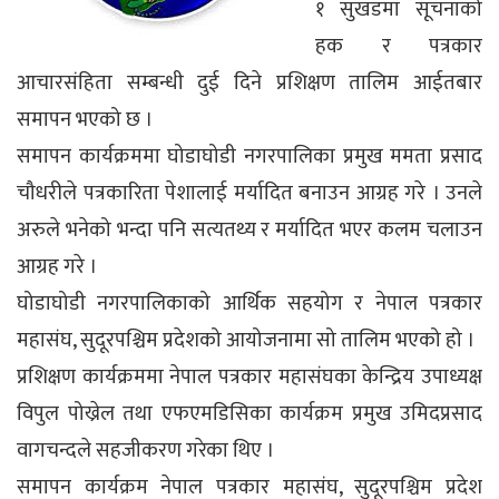
१ सुखडमा सूचनाको
हक र पत्रकार
आचारसंहिता सम्बन्धी दुई दिने प्रशिक्षण तालिम आईतबार
समापन भएको छ ।
समापन कार्यक्रममा घोडाघोडी नगरपालिका प्रमुख ममता प्रसाद
चौधरीले पत्रकारिता पेशालाई मर्यादित बनाउन आग्रह गरे । उनले
अरुले भनेको भन्दा पनि सत्यतथ्य र मर्यादित भएर कलम चलाउन
आग्रह गरे ।
घोडाघोडी नगरपालिकाको आर्थिक सहयोग र नेपाल पत्रकार
महासंघ, सुदूरपश्चिम प्रदेशको आयोजनामा सो तालिम भएको हो ।
प्रशिक्षण कार्यक्रममा नेपाल पत्रकार महासंघका केन्द्रिय उपाध्यक्ष
विपुल पोख्रेल तथा एफएमडिसिका कार्यक्रम प्रमुख उमिदप्रसाद
वागचन्दले सहजीकरण गरेका थिए ।
समापन कार्यक्रम नेपाल पत्रकार महासंघ, सुदूरपश्चिम प्रदेश