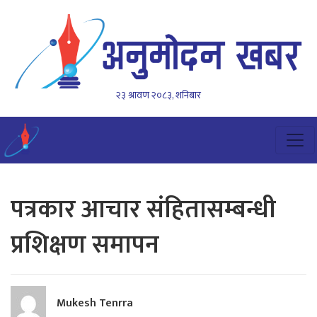
२३ श्रावण २०८३, शनिबार
पत्रकार आचार संहितासम्बन्धी
प्रशिक्षण समापन
Mukesh Tenrra