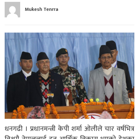
Mukesh Tenrra
धनगढी । प्रधानमन्त्री केपी शर्मा ओलीले चार वर्षभित्र