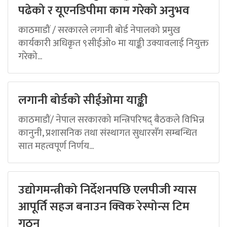
पढेको र यूएनडिपीमा काम गरेको अनुभव
काठमाडौं / सरकारले लगानी बोर्ड नेपालको प्रमुख
कार्यकारी अधिकृत ९सीईओ० मा याङ्की उक्यावलाई नियुक्त
गरेको...
लगानी बोर्डको सीईओमा याङ्की
काठमाडौं/ नेपाल सरकारको मन्त्रिपरिषद् बैठकले विभिन्न
कानुनी, प्रशासनिक तथा संस्थागत सुधारसँग सम्बन्धित
सात महत्वपूर्ण निर्णय...
उद्योगमन्त्रीको निर्देशनपछि एलपीजी ग्यास
आपूर्ति सहज बनाउन क्विक रेस्पोन्स टिम
गठन