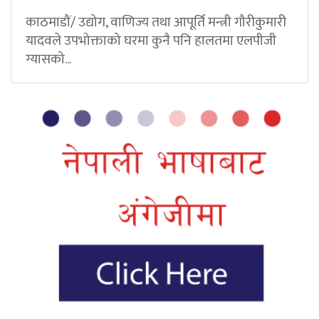
काठमाडौं/ उद्योग, वाणिज्य तथा आपूर्ति मन्त्री गौरीकुमारी
यादवले उपभोक्ताको घरमा कुनै पनि हालतमा एलपीजी
ग्यासको...