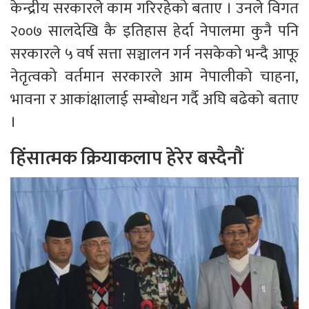
केन्द्रीय सरकारले काम गरिरहेको बताए । उनले विगत
२००७ सालदेखि कै इतिहास हेर्दा नेपालमा कुनै पनि
सरकारले ५ वर्ष सत्ता सञ्चालन गर्न नसकेको भन्दै आफू
नेतृत्वको वर्तमान सरकारले आम नेपालीको चाहना,
भावना र आकांक्षालाई सम्बोधन गर्दै अघि बढेको बताए
।
हिंसात्मक क्रियाकलाप हेरेर बस्दैनौं