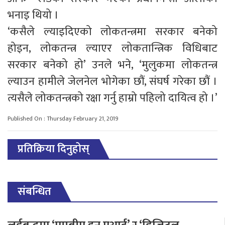
भनाइ थियो ।
‘कसैले ल्याइदिएको लोकतन्त्रमा सरकार बनेको
होइन, लोकतन्त्र ल्याएर लोकतान्त्रिक विधिबाट
सरकार बनेको हो’ उनले भने, ‘मुलुकमा लोकतन्त्र
ल्याउन हामीले जेलनेल भोगेका छौं, संघर्ष गरेका छौं ।
त्यसैले लोकतन्त्रको रक्षा गर्नु हाम्रो पहिलो दायित्व हो ।’
Published On : Thursday February 21, 2019
प्रतिक्रिया दिनुहोस्
संबन्धित