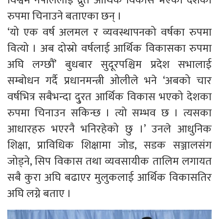
विश्वमै नेपाललाई द्रुत आर्थिक विकास भएको देशका
रुपमा चिनाउने बताएका छन् ।
‘यो एक वर्ष अलमल र व्यवस्थापनको वर्षका रुपमा
वित्यो । अब दोस्रो वर्षलाई आर्थिक विकासका रुपमा
अघि लग्छौं’ बुधबार सुदूरपश्चिम प्रदेश सभालाई
सम्बोधन गर्दै प्रधानमन्त्री ओलीले भने ‘अबको चार
वर्षभित्र सबैभन्दा दु्रत आर्थिक विकास भएको देशका
रुपमा चिनाउन सकिन्छ । त्यो सम्भव छ । त्यसका
आधारहरु भएरनै भनिरहेको छु ।’ उनले आधुनिक
शिक्षा, प्राविधिक शिक्षामा जोड, सडक सञ्जालसंग
जोड्ने, सिप विकास तथा व्यवसायीक तालिम लगायत
सबै कुरा अघि बढाएर मुलुकलाई आर्थिक विकासतिर
अघि लग्ने बताए ।