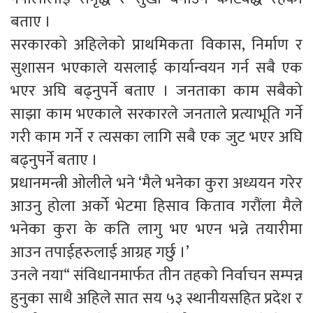
बताए ।
सरकारको अहिलेको प्राथमिकता विकास, निर्माण र
सुशासन भएकाले यसलाई कार्यान्वयन गर्न सबै एक
भएर अघि बढ्नुपर्ने बताए । जनताका काम सबैको
साझा काम भएकाले सरकारले जनताले प्रत्याभूति गर्ने
गरी काम गर्ने र त्यसका लागि सबै एक जुट भएर अघि
बढ्नुपर्ने बताए ।
प्रधानमन्त्री ओलीले भने ‘मैले भनेका कुरा अध्ययन गरेर
आउनु होला अर्को भेटमा हिसाव किताव गरौंला मैले
भनेका कुरा के कति लागु भए भएन भन्ने तयारीमा
आउन तपाईहरुलाई आग्रह गर्छु ।’
उनले नया“ संविधानमार्फत तीन तहको निर्वाचन सम्पन्न
हुनुका साथै अहिले सात सय ५३ स्थानीयसहित प्रदेश र