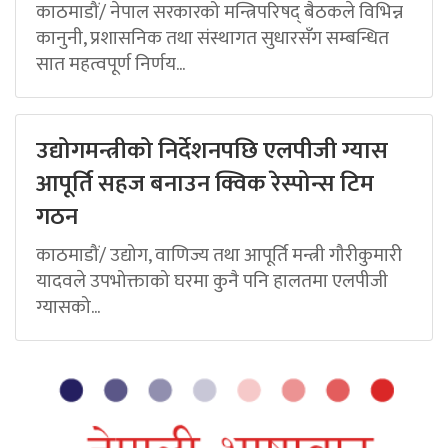
काठमाडौं/ नेपाल सरकारको मन्त्रिपरिषद् बैठकले विभिन्न
कानुनी, प्रशासनिक तथा संस्थागत सुधारसँग सम्बन्धित
सात महत्वपूर्ण निर्णय...
उद्योगमन्त्रीको निर्देशनपछि एलपीजी ग्यास
आपूर्ति सहज बनाउन क्विक रेस्पोन्स टिम
गठन
काठमाडौं/ उद्योग, वाणिज्य तथा आपूर्ति मन्त्री गौरीकुमारी
यादवले उपभोक्ताको घरमा कुनै पनि हालतमा एलपीजी
ग्यासको...