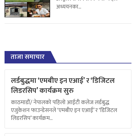
अध्ययनका...
ताजा समाचार
लर्डबुद्धमा ‘एमबीए इन एआई’ र ‘डिजिटल
लिडरसिप’ कार्यक्रम सुरु
काठमाडौं/ नेपालको पहिलो आईटी कलेज लर्डबुद्ध
एजुकेशन फाउन्डेसनले ‘एमबीए इन एआई’ र ‘डिजिटल
लिडरसिप’ कार्यक्रम...