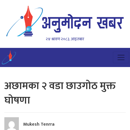
२४ श्रावण २०८३, आइतबार
अछामका २ वडा छाउगोठ मुक्त
घोषणा
Mukesh Tenrra