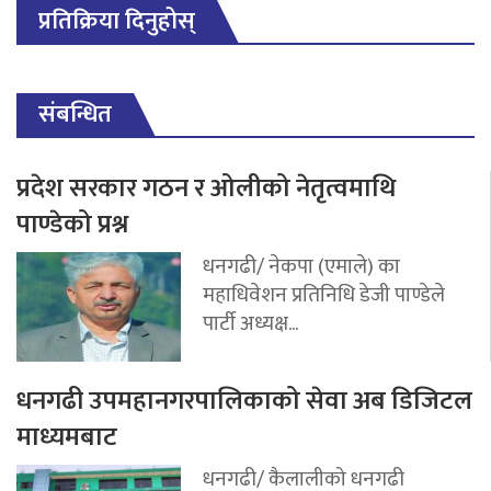
प्रतिक्रिया दिनुहोस्
संबन्धित
प्रदेश सरकार गठन र ओलीको नेतृत्वमाथि
पाण्डेको प्रश्न
धनगढी/ नेकपा (एमाले) का
महाधिवेशन प्रतिनिधि डेजी पाण्डेले
पार्टी अध्यक्ष...
धनगढी उपमहानगरपालिकाको सेवा अब डिजिटल
माध्यमबाट
धनगढी/ कैलालीको धनगढी