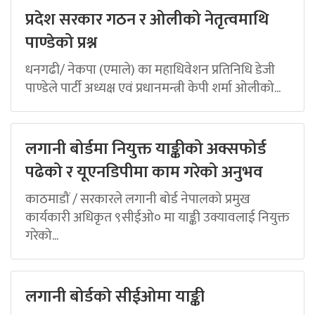
प्रदेश सरकार गठन र ओलीको नेतृत्वमाथि
पाण्डेको प्रश्न
धनगढी/ नेकपा (एमाले) का महाधिवेशन प्रतिनिधि डेजी
पाण्डेले पार्टी अध्यक्ष एवं प्रधानमन्त्री केपी शर्मा ओलीको...
लगानी बोर्डमा नियुक्त याङ्कीको अक्सफोर्ड
पढेको र यूएनडिपीमा काम गरेको अनुभव
काठमाडौं / सरकारले लगानी बोर्ड नेपालको प्रमुख
कार्यकारी अधिकृत ९सीईओ० मा याङ्की उक्यावलाई नियुक्त
गरेको...
लगानी बोर्डको सीईओमा याङ्की