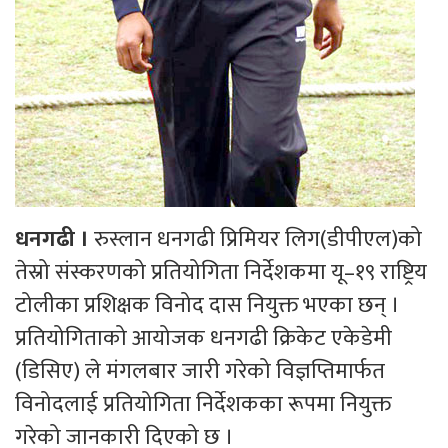
धनगढी ।
रुस्लान धनगढी प्रिमियर लिग(डीपीएल)को
तेस्रो संस्करणको प्रतियोगिता निर्देशकमा यू–१९ राष्ट्रिय
टोलीका प्रशिक्षक विनोद दास नियुक्त भएका छन् ।
प्रतियोगिताको आयोजक धनगढी क्रिकेट एकेडेमी
(डिसिए) ले मंगलबार जारी गरेको विज्ञप्तिमार्फत
विनोदलाई प्रतियोगिता निर्देशकका रूपमा नियुक्त
गरेको जानकारी दिएको छ ।