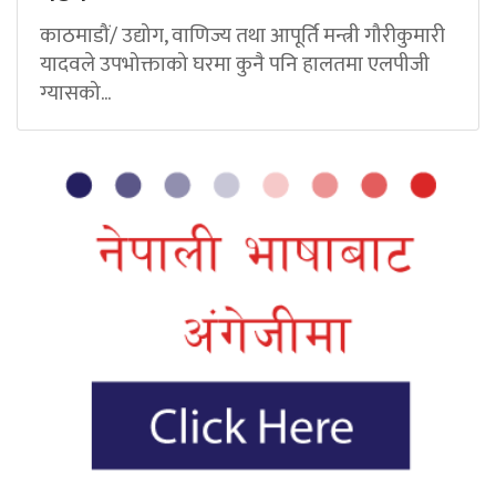
काठमाडौं/ उद्योग, वाणिज्य तथा आपूर्ति मन्त्री गौरीकुमारी
यादवले उपभोक्ताको घरमा कुनै पनि हालतमा एलपीजी
ग्यासको...