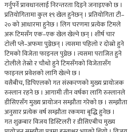
गर्नुपर्ने प्रावधानलाई निरन्तरता दिइने जनाइएको छ ।
प्रतियोगितामा कुल १९ खेल हुनेछन् । प्रतियोगिता टी–
२० को आधारमा हुनेछ । लिग चरणमा प्रत्येक टिमले
अरू टिमसँग एक–एक खेल खेल्ने छन् । शीर्ष चार
टोली प्ले–अफमा पुग्नेछन् । त्यसमा पहिलो र दोस्रो हुने
टिमको विजेता फाइनल पुग्नेछ । त्यसमा पराजित हुने
टोलीले तेस्रो र चौथो हुने टिमसँगको विजेतासँग
फाइनल प्रवेशको लागि खेल्ने छ ।
यसैबीच, डिपिएलको गत संस्करणको मुख्य प्रायोजक
रुस्लान रहने छ । आगामी तीन वर्षका लागि रुस्लानले
डीसिएसँग मुख्य प्रायोजन सम्झौता गरेको छ । सम्झौता
अनुसार प्रत्येक वर्ष सम्झौता रकममा बृद्धि हुनेछ ।
गत शुक्रबार विजय डिस्टिलरी र डीसिएबीच मुख्य
प्रायोजन सम्झौता पत्रमा हस्ताक्षर भएको थियो । विजय