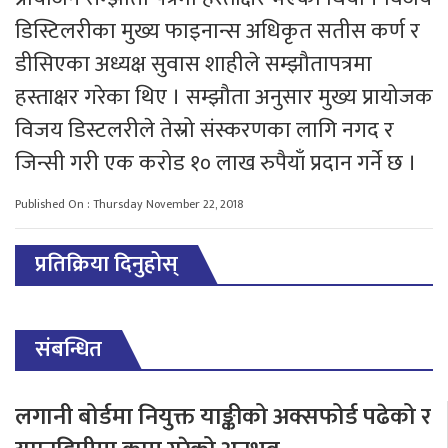
डिस्टिलरीका मुख्य फाइनान्स अधिकृत सतीस कर्ण र
डीसिएका अध्यक्ष सुवास शाहीले सम्झौतापत्रमा
हस्ताक्षर गरेका थिए । सम्झौता अनुसार मुख्य प्रायोजक
विजय डिस्टलरीले तेस्रो संस्करणका लागि नगद र
जिन्सी गरी एक करोड १० लाख रुपैयाँ प्रदान गर्ने छ ।
Published On : Thursday November 22, 2018
प्रतिक्रिया दिनुहोस्
संबन्धित
लगानी बोर्डमा नियुक्त याङ्कीको अक्सफोर्ड पढेको र