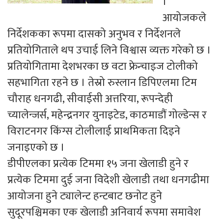
।
आयोजकले
निर्देशकका रूपमा दासको अनुभव र निर्देशनले
प्रतियोगिताले थप उचाई लिने विश्वास व्यक्त गरेको छ ।
प्रतियोगितामा देशभरका छ वटा फ्रेन्चाइज टोलीको
सहभागिता रहने छ । तेस्रो रुस्लान डिपिएलमा टिम
चौराह धनगढी, सीवाईसी अत्तरिया, रूपन्देही
च्यालेन्जर्स, महेन्द्रनगर युनाइटेड, काठमाडौं गोल्डेन्स र
विराटनगर किंग्स टोलीलाई प्राथमिकता दिइने
जनाइएको छ ।
डीपीएलका प्रत्येक टिममा १५ जना खेलाडी हुने र
प्रत्येक टिममा दुई जना विदेशी खेलाडी तथा धनगढीमा
आयोजना हुने ट्यालेन्ट हन्टबाट छनोट हुने
सुदूरपश्चिमका एक खेलाडी अनिवार्य रूपमा समावेश