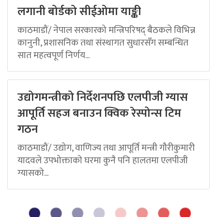
लगानी बोर्डको सीईओमा याङ्की
काठमाडौं/ नेपाल सरकारको मन्त्रिपरिषद् बैठकले विभिन्न
कानुनी, प्रशासनिक तथा संस्थागत सुधारसँग सम्बन्धित
सात महत्वपूर्ण निर्णय...
उद्योगमन्त्रीको निर्देशनपछि एलपीजी ग्यास
आपूर्ति सहज बनाउन क्विक रेस्पोन्स टिम
गठन
काठमाडौं/ उद्योग, वाणिज्य तथा आपूर्ति मन्त्री गौरीकुमारी
यादवले उपभोक्ताको घरमा कुनै पनि हालतमा एलपीजी
ग्यासको...