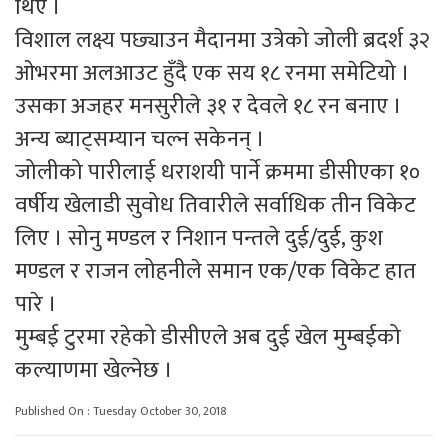
थिए ।
विशाल लक्ष्य पछ्याउन मैदानमा उत्रेको जोली ब्रदर्श ३२
ओभरमा अलआउट हुँदै एक सय १८ रनमा समेटियो ।
उसका अजहर मनसुरीले ३१ र देवले १८ रन बनाए ।
अन्य ब्याट्सम्यान चल्न सकेनन् ।
जोलीको पारीलाई धराशयी पार्ने क्रममा डीसीएका १०
वर्षीय खेलाडी सुवोध तिवारीले सर्वाधिक तीन विकेट
लिए । सोनु मण्डल र निशान पन्तले दुई/दुई, कुश
मण्डल र राजन लोहनीले समान एक/एक विकेट हात
पारे ।
मुम्बई टुरमा रहेको डीसीएले अब दुई खेल मुम्बईको
कल्याणमा खेल्नेछ ।
Published On : Tuesday October 30, 2018