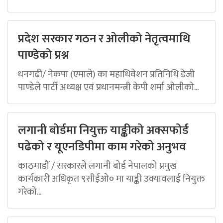
प्रदेश सरकार गठन र ओलीको नेतृत्वमाथि
पाण्डेको प्रश्न
धनगढी/ नेकपा (एमाले) का महाधिवेशन प्रतिनिधि डेजी
पाण्डेले पार्टी अध्यक्ष एवं प्रधानमन्त्री केपी शर्मा ओलीको...
लगानी बोर्डमा नियुक्त याङ्कीको अक्सफोर्ड
पढेको र यूएनडिपीमा काम गरेको अनुभव
काठमाडौं / सरकारले लगानी बोर्ड नेपालको प्रमुख
कार्यकारी अधिकृत ९सीईओ० मा याङ्की उक्यावलाई नियुक्त
गरेको...