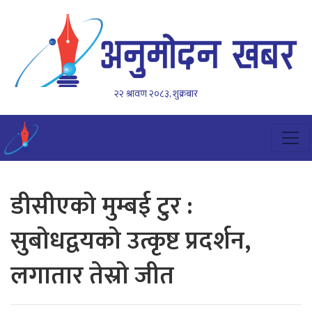
२२ श्रावण २०८३, शुक्रबार
डीसीएको मुम्बई टुर :
सुबोधद्वयको उत्कृष्ट प्रदर्शन,
लगातार तेस्रो जीत