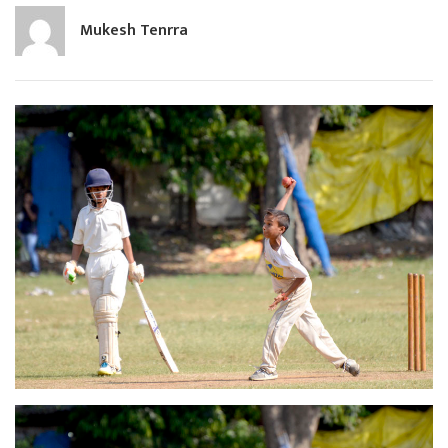
Mukesh Tenrra