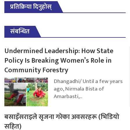
प्रतिक्रिया दिनुहोस्
संबन्धित
Undermined Leadership: How State
Policy Is Breaking Women’s Role in
Community Forestry
Dhangadhi/ Until a few years
ago, Nirmala Bista of
Amarbasti,...
बसाइँसराइले सृजना गरेका अवसरहरू (भिडियो
सहित)