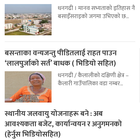
धनगढी । मानव सभ्यताको इतिहास नै
बसाइँसराइको जगमा उभिएको छ...
बसन्ताका वन्यजन्तु पीडितलाई राहत पाउन
‘लालपुर्जाको सर्त’ बाधक ( भिडियो सहित)
धनगढी / कैलालीको दक्षिणी क्षेत्र –
कैलारी गाउँपालिका वडा नम्बर...
स्थानीय जलवायु योजनाहरू बने : अब
आवश्यकता बजेट, कार्यान्वयन र अनुगमनको
(हेर्नुस भिडियोसहित)