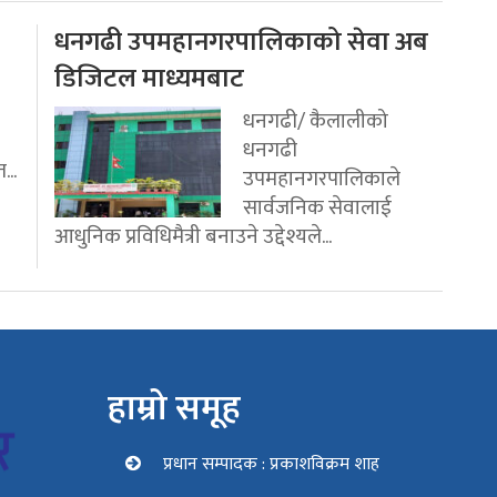
धनगढी उपमहानगरपालिकाको सेवा अब
डिजिटल माध्यमबाट
धनगढी/ कैलालीको
धनगढी
...
उपमहानगरपालिकाले
सार्वजनिक सेवालाई
आधुनिक प्रविधिमैत्री बनाउने उद्देश्यले...
हाम्रो समूह
प्रधान सम्पादक : प्रकाशविक्रम शाह