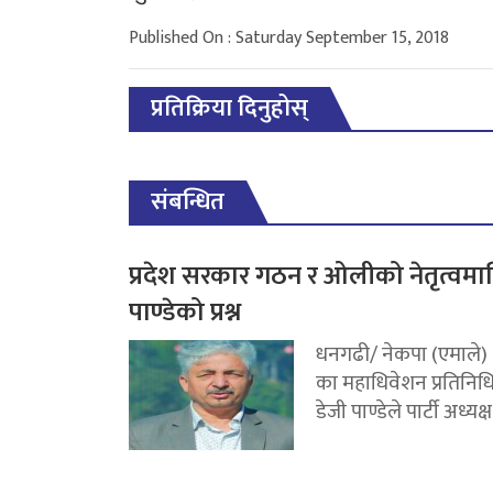
Published On : Saturday September 15, 2018
प्रतिक्रिया दिनुहोस्
संबन्धित
प्रदेश सरकार गठन र ओलीको नेतृत्वमा
पाण्डेको प्रश्न
धनगढी/ नेकपा (एमाले)
का महाधिवेशन प्रतिनिध
डेजी पाण्डेले पार्टी अध्यक्ष.