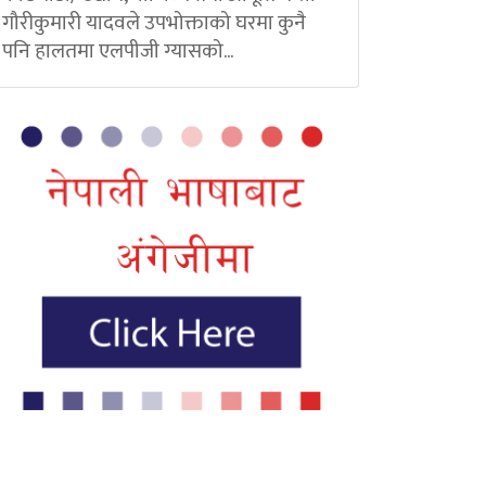
गौरीकुमारी यादवले उपभोक्ताको घरमा कुनै
पनि हालतमा एलपीजी ग्यासको...