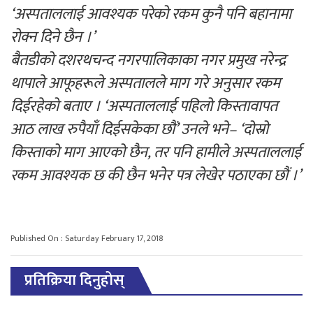
‘अस्पताललाई आवश्यक परेको रकम कुनै पनि बहानामा
रोक्न दिने छैन ।’
बैतडीको दशरथचन्द नगरपालिकाका नगर प्रमुख नरेन्द्र
थापाले आफूहरूले अस्पतालले माग गरे अनुसार रकम
दिईरहेको बताए । ‘अस्पताललाई पहिलो किस्तावापत
आठ लाख रुपैयाँ दिईसकेका छौं’ उनले भने– ‘दोस्रो
किस्ताको माग आएको छैन, तर पनि हामीले अस्पताललाई
रकम आवश्यक छ की छैन भनेर पत्र लेखेर पठाएका छौं ।’
Published On : Saturday February 17, 2018
प्रतिक्रिया दिनुहोस्