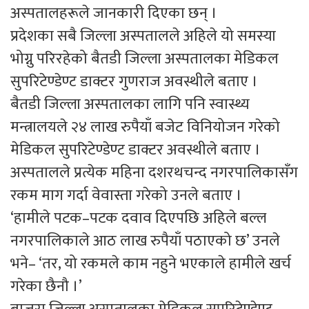
अस्पतालहरूले जानकारी दिएका छन् ।
प्रदेशका सबै जिल्ला अस्पतालले अहिले यो समस्या
भोग्नु परिरहेको बैतडी जिल्ला अस्पतालका मेडिकल
सुपरिटेण्डेण्ट डाक्टर गुणराज अवस्थीले बताए ।
बैतडी जिल्ला अस्पतालका लागि पनि स्वास्थ्य
मन्त्रालयले २४ लाख रुपैयाँ बजेट विनियोजन गरेको
मेडिकल सुपरिटेण्डेण्ट डाक्टर अवस्थीले बताए ।
अस्पतालले प्रत्येक महिना दशरथचन्द नगरपालिकासँग
रकम माग गर्दा वेवास्ता गरेको उनले बताए ।
‘हामीले पटक–पटक दवाव दिएपछि अहिले बल्ल
नगरपालिकाले आठ लाख रुपैयाँ पठाएको छ’ उनले
भने– ‘तर, यो रकमले काम नहुने भएकाले हामीले खर्च
गरेका छैनौ ।’