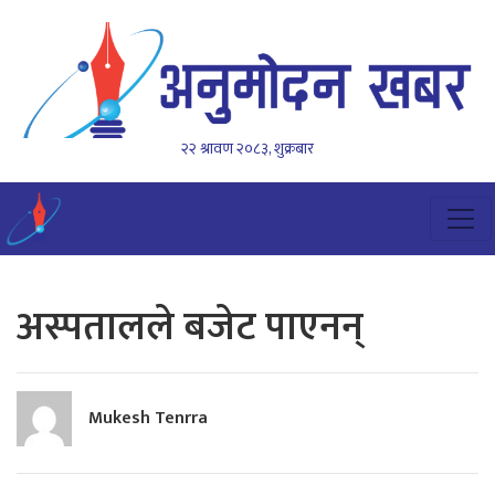
२२ श्रावण २०८३, शुक्रबार
अस्पतालले बजेट पाएनन्
Mukesh Tenrra