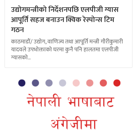
उद्योगमन्त्रीको निर्देशनपछि एलपीजी ग्यास
आपूर्ति सहज बनाउन क्विक रेस्पोन्स टिम
गठन
काठमाडौं/ उद्योग, वाणिज्य तथा आपूर्ति मन्त्री गौरीकुमारी
यादवले उपभोक्ताको घरमा कुनै पनि हालतमा एलपीजी
ग्यासको...