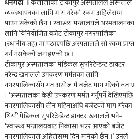
धनगढी ।
कैलालीको टीकापुर अस्पतालले अस्पताल
व्यवस्थापनका लागि माग गरेको रकम अहिलेसम्म
पाउन सकेको छैन । स्वास्थ्य मन्त्रालयले अस्पतालनका
लागि विनियोजित बजेट टीकापुर नगरपालिका
(स्थानीय तह) मा पठाएपछि अस्पतालले सो रकम प्राप्त
गर्न नसकेको जनाइएको छ ।
टीकापुर अस्पतालका मेडिकल सुपरिटेन्डेन्ट डाक्टर
नरेन्द्र खनालले उपकरण मर्मतका लागि
नगरपालिकासँग गत असोज मै बजेट माग गरेको बताए
। ‘अस्पतालका केही उपकरण मर्मत गर्नुपर्ने देखिएपछि
नगरपालिकासँग तीन महिनाअघि बजेटको माग गरेका
थियौं’ मेडिकल सुपरिटेन्डेन्ट डाक्टर खनालले भने–
‘स्वास्थ्य मन्त्रालयबाट निकासा भएर आएको बजेट
नगरपालिकाले अहिलेसम्म दिन मानेको छैन ।’ उनले