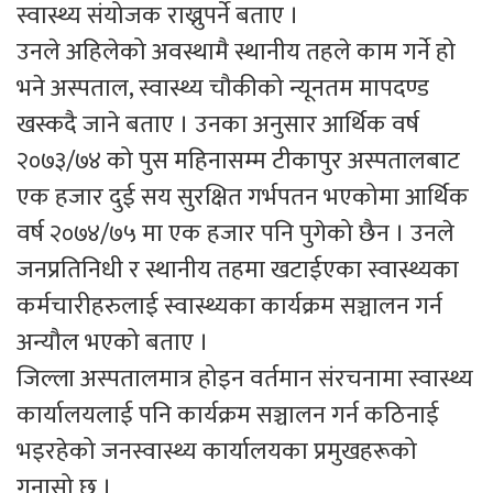
स्वास्थ्य संयोजक राख्नुपर्ने बताए ।
उनले अहिलेको अवस्थामै स्थानीय तहले काम गर्ने हो
भने अस्पताल, स्वास्थ्य चौकीको न्यूनतम मापदण्ड
खस्कदै जाने बताए । उनका अनुसार आर्थिक वर्ष
२०७३/७४ को पुस महिनासम्म टीकापुर अस्पतालबाट
एक हजार दुई सय सुरक्षित गर्भपतन भएकोमा आर्थिक
वर्ष २०७४/७५ मा एक हजार पनि पुगेको छैन । उनले
जनप्रतिनिधी र स्थानीय तहमा खटाईएका स्वास्थ्यका
कर्मचारीहरुलाई स्वास्थ्यका कार्यक्रम सञ्चालन गर्न
अन्यौल भएको बताए ।
जिल्ला अस्पतालमात्र होइन वर्तमान संरचनामा स्वास्थ्य
कार्यालयलाई पनि कार्यक्रम सञ्चालन गर्न कठिनाई
भइरहेको जनस्वास्थ्य कार्यालयका प्रमुखहरूको
गुनासो छ ।