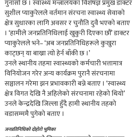
गुनासो छ । स्वास्थ्य मन्त्रालयका विशेषज्ञ प्रमुख डाक्टर
सुशील प्याकुरेलले वर्तमान संरचना स्वास्थ्य सेवाको
क्षेत्र सुधारका लागि अवसर र चुनौति दुवै भएको बताए
। ‘हामीले जनप्रतिनिधिलाई खुकुरी दिएका छौं’ डाक्टर
प्याकुरेलले भने– ‘अब जनप्रतिनिधिहरूले कुखुरा
काट्छन् या बाख्रा त्यो हेर्न बाँकी छ ।’
उनले स्थानीय तहमा स्वास्थ्यको कर्मचारी भत्तामात्र
विनियोजन गरेर अन्य कार्यक्रम पुरानै संरचनामा
सञ्चालन गरेमा झन प्रभावकारी बन्ने बताए । ‘स्वास्थ्य
क्षेत्र विगत देखि नै अहिलेको संरचनामा रहेको थियो’
उनले केन्द्रदेखि जिल्ला हुँदै हामी स्थानीय तहको
वडासम्ममै पुगेको बताए ।
जनप्रतिनिधिको दोहोरो भूमिका