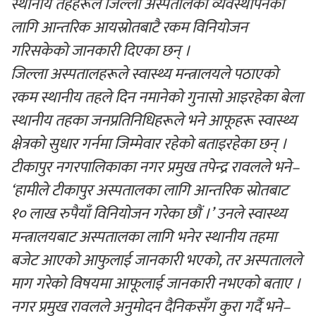
स्थानीय तहहरूले जिल्ला अस्पतालको व्यवस्थापनका
लागि आन्तरिक आयस्रोतबाटै रकम विनियोजन
गरिसकेको जानकारी दिएका छन् ।
जिल्ला अस्पतालहरूले स्वास्थ्य मन्त्रालयले पठाएको
रकम स्थानीय तहले दिन नमानेको गुनासो आइरहेका बेला
स्थानीय तहका जनप्रतिनिधिहरूले भने आफूहरू स्वास्थ्य
क्षेत्रको सुधार गर्नमा जिम्मेवार रहेको बताइरहेका छन् ।
टीकापुर नगरपालिकाका नगर प्रमुख तपेन्द्र रावलले भने–
‘हामीले टीकापुर अस्पतालका लागि आन्तरिक स्रोतबाट
१० लाख रुपैयाँ विनियोजन गरेका छौं ।’ उनले स्वास्थ्य
मन्त्रालयबाट अस्पतालका लागि भनेर स्थानीय तहमा
बजेट आएको आफुलाई जानकारी भएको, तर अस्पतालले
माग गरेको विषयमा आफूलाई जानकारी नभएको बताए ।
नगर प्रमुख रावलले अनुमोदन दैनिकसँग कुरा गर्दै भने–