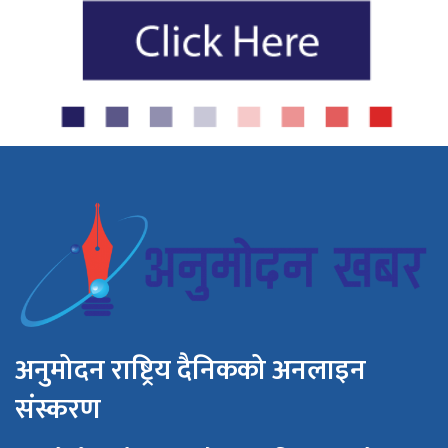
अनुमोदन राष्ट्रिय दैनिकको अनलाइन
संस्करण