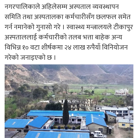
नगरपालिकाले अहिलेसम्म अस्पताल व्यवस्थापन
समिति तथा अस्पतालका कर्मचारीसँग छलफल समेत
गर्न नमानेको गुनासो गरे । स्वास्थ्य मन्त्रालयले टीकापुर
अस्पताललाई कर्मचारीको तलब भत्ता बाहेक अन्य
विभिन्न १० वटा शीर्षकमा २४ लाख रुपैयाँ विनियोजन
गरेको जनाइएको छ ।