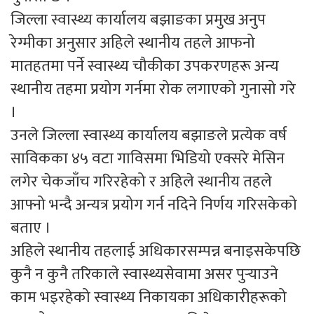
जिल्ला स्वास्थ्य कार्यालय बझाङका प्रमुख अनुप
रेग्मीका अनुसार अहिले स्थानीय तहले आफनो
मातहतमा पर्ने स्वास्थ्य चौकीका उपकरणहरू अन्य
स्थानीय तहमा प्रयोग गर्नमा रोक लगाएको गुनासो गरे
।
उनले जिल्ला स्वास्थ्य कार्यालय बझाङले प्रत्येक वर्ष
साविकका ४५ वटा गाविसमा भिडियो एक्सरे मेसिन
लगेर चेकजाँच गरिरहेको र अहिले स्थानीय तहले
आफ्नो भन्दै अन्यत्र प्रयोग गर्न नदिने निर्णय गरिसकेको
बताए ।
अहिले स्थानीय तहलाई अधिकारसम्पन्न बनाइसकेपछि
कुनै न कुनै तरिकाले स्वास्थ्यसेवामा असर पुर्‍याउने
काम भइरहेको स्वास्थ्य निकायका अधिकारीहरूको