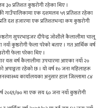
३० प्रतिशत कुष्ठरोगी रहेका थिए ।
नकी गाउँपालिकामा एक दशमलव ५९ प्रतिशत रहेका
्रति दश हजारमा एक प्रतिशतभन्दा कम कुष्ठरोगी
ष्ठरोग सुपरभाइजर दीपेन्द्र जोशीले कैलालीमा चालू
 नयाँ कुष्ठरोगी फेला परेको बताए । गत आर्थिक वर्ष
ठरोगी फेला परेका थिए ।
ार यस वर्ष कैलालीमा उपचारमा आएका नयाँ २०
को अपाङ्गता रहेको छ । यो वर्ष १० जना महिलाहरू
 जनस्वास्थ्य कार्यालयका अनुसार हाल जिल्लामा ८४
र्ष २०६९/७० मा एक सय ६० जना नयाँ कुष्ठरोगी