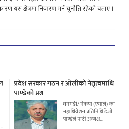
ा कारण यस क्षेत्रमा निवारण गर्न चुनौति रहेको बताए ।
टल
प्रदेश सरकार गठन र ओलीको नेतृत्वमाथि
पाण्डेको प्रश्न
धनगढी/ नेकपा (एमाले) का
महाधिवेशन प्रतिनिधि डेजी
पाण्डेले पार्टी अध्यक्ष...
..