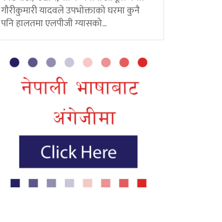
गौरीकुमारी यादवले उपभोक्ताको घरमा कुनै
पनि हालतमा एलपीजी ग्यासको...