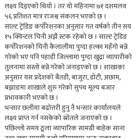
लक्ष्य दिइएको थियो । तर यो महिनामा ७१ दशमलव
५६ प्रतिशत मात्र राजश्व संकलन भएको छ ।
साल्ट ट्रेडिङ कर्पोरेशनका अनुसार गत वर्षको तीन सय
१५ क्विन्टल चिनी अझै स्टक रहेको छ । साल्ट ट्रेडिङ
कर्पोरेशनको चिनी कैलालीमा पुग्दा हल्का महँगो बन्ने
गरेको भए पनि पहाडी जिल्लामा पुग्दा खुद्रा व्यापारीको
तुलनामा सस्तो बन्ने गरेको जनाइएको छ । शाखाका
अनुसार यस प्रदेशको बैतडी, बाजुरा, डोटी, अछाम,
बझाङमा शाखाले शुरु गरेको सुपथ मूल्य बजार
प्रभावकारी भएको छ ।
भन्सार छलीमा बढोत्तरी हुनु नै भन्सार कार्यालयले
लक्ष्य प्राप्त गर्न नसकेको स्रोतले जनाएको छ ।
पछिल्लो समय ठूला व्यापारिक सामग्री बाहेक साना