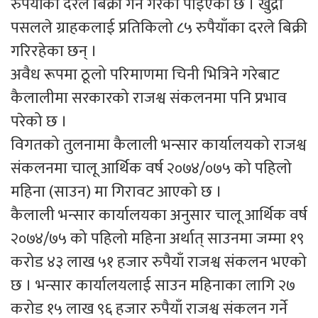
रुपैयाँका दरले बिक्री गर्ने गरेको पाइएको छ । खुद्रा
पसलले ग्राहकलाई प्रतिकिलो ८५ रुपैयाँका दरले बिक्री
गरिरहेका छन् ।
अवैध रूपमा ठूलो परिमाणमा चिनी भित्रिने गरेबाट
कैलालीमा सरकारको राजश्व संकलनमा पनि प्रभाव
परेको छ ।
विगतको तुलनामा कैलाली भन्सार कार्यालयको राजश्व
संकलनमा चालू आर्थिक वर्ष २०७४/०७५ को पहिलो
महिना (साउन) मा गिरावट आएको छ ।
कैलाली भन्सार कार्यालयका अनुसार चालू आर्थिक वर्ष
२०७४/७५ को पहिलो महिना अर्थात् साउनमा जम्मा १९
करोड ४३ लाख ५१ हजार रुपैयाँ राजश्व संकलन भएको
छ । भन्सार कार्यालयलाई साउन महिनाका लागि २७
करोड १५ लाख ९६ हजार रुपैयाँ राजश्व संकलन गर्ने