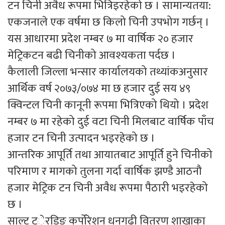
टन चिनी अवैध रूपमा भित्रिइरहेको छ । सामान्यतया:
एकजनाले एक वर्षमा छ किलो चिनी उपभोग गर्छन् ।
यस आधारमा प्रदेश नम्बर ७ मा वार्षिक २० हजार
मेट्रिकटन बढी चिनीको आवश्यकता पर्दछ ।
कैलाली जिल्ला भन्सार कार्यालयको तथ्यांकअनुसार
आर्थिक वर्ष २०७३/०७४ मा छ हजार दुई सय ४९
क्विन्टल चिनी कानूनी रूपमा भित्रिएको थियो । प्रदेश
नम्बर ७ मा रहेको दुई वटा चिनी मिलबाट वार्षिक पाँच
हजार टन चिनी उत्पादन भइरहेको छ ।
आन्तरिक आपूर्ति तथा आयातबाट आपूर्ति हुने चिनीको
परिमाण र मागको तुलना गर्दा वार्षिक झण्डै आठनौ
हजार मेट्रिक टन चिनी अवैध रूपमा पैठारी भइरहेको
छ ।
साल्ट ट्ेरडिङ कर्पोरेशन धनगढी वितरण शाखाका