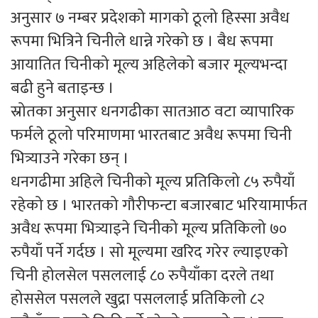
अनुसार ७ नम्बर प्रदेशको मागको ठूलो हिस्सा अवैध
रूपमा भित्रिने चिनीले धान्ने गरेको छ । बैध रूपमा
आयातित चिनीको मूल्य अहिलेको बजार मूल्यभन्दा
बढी हुने बताइन्छ ।
स्रोतका अनुसार धनगढीका सातआठ वटा व्यापारिक
फर्मले ठूलो परिमाणमा भारतबाट अवैध रूपमा चिनी
भित्र्याउने गरेका छन् ।
धनगढीमा अहिले चिनीको मूल्य प्रतिकिलो ८५ रुपैयाँ
रहेको छ । भारतको गौरीफन्टा बजारबाट भरियामार्फत
अवैध रूपमा भित्र्याइने चिनीको मूल्य प्रतिकिलो ७०
रुपैयाँ पर्ने गर्दछ । सो मूल्यमा खरिद गरेर ल्याइएको
चिनी होलसेल पसललाई ८० रुपैयाँका दरले तथा
होससेल पसलले खुद्रा पसललाई प्रतिकिलो ८२