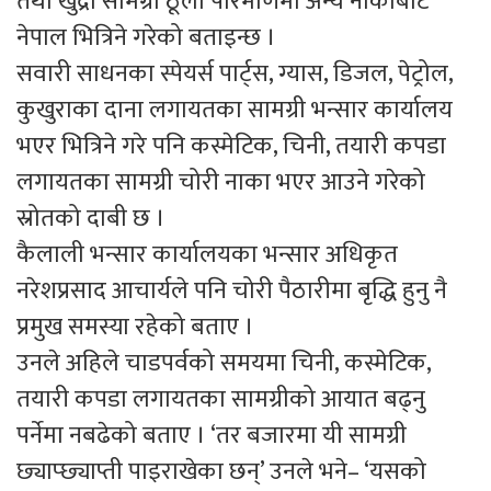
तथा खुद्रा सामग्री ठूलो परिमाणमा अन्य नाकाबाट
नेपाल भित्रिने गरेको बताइन्छ ।
सवारी साधनका स्पेयर्स पार्ट्स, ग्यास, डिजल, पेट्रोल,
कुखुराका दाना लगायतका सामग्री भन्सार कार्यालय
भएर भित्रिने गरे पनि कस्मेटिक, चिनी, तयारी कपडा
लगायतका सामग्री चोरी नाका भएर आउने गरेको
स्रोतको दाबी छ ।
कैलाली भन्सार कार्यालयका भन्सार अधिकृत
नरेशप्रसाद आचार्यले पनि चोरी पैठारीमा बृद्धि हुनु नै
प्रमुख समस्या रहेको बताए ।
उनले अहिले चाडपर्वको समयमा चिनी, कस्मेटिक,
तयारी कपडा लगायतका सामग्रीको आयात बढ्नु
पर्नेमा नबढेको बताए । ‘तर बजारमा यी सामग्री
छ्याप्छ्याप्ती पाइराखेका छन्’ उनले भने– ‘यसको