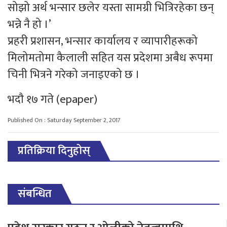
सोझो अर्थ भन्सार छलेर यस्ता सामग्री भित्रिरहेका छन्
भन्ने नै हो ।’
प्रहरी प्रशासन, भन्सार कार्यालय र व्यापारीहरूको
मिलोमतोमा कैलाली सहित यस प्रदेशमा अबैध रूपमा
चिनी भित्रने गरेको जनाइएको छ ।
भदाै १७ गते (epaper)
Published On : Saturday September 2, 2017
प्रतिक्रिया दिनुहोस्
संबन्धित