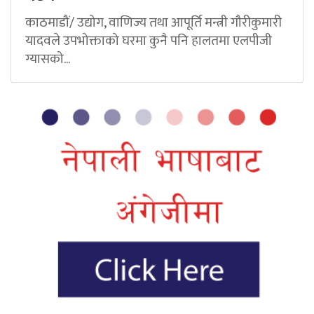
काठमाडौं/ उद्योग, वाणिज्य तथा आपूर्ति मन्त्री गौरीकुमारी
यादवले उपभोक्ताको घरमा कुनै पनि हालतमा एलपीजी
ग्यासको...