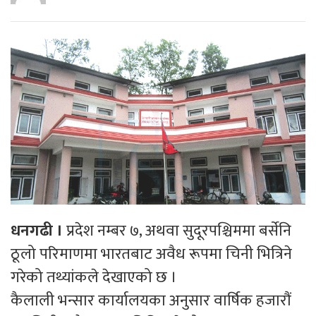
धनगढी ।
प्रदेश नम्बर ७, अथवा सुदूरपश्चिममा बर्सेनि
ठूलो परिमाणमा भारतबाट अवैध रूपमा चिनी भित्रिने
गरेको तथ्यांकले देखाएको छ ।
कैलाली भन्सार कार्यालयका अनुसार वार्षिक हजारौं