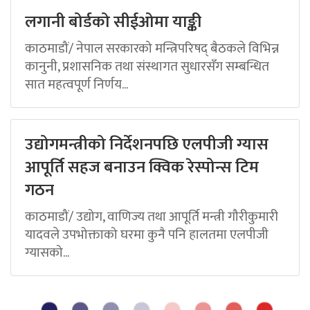
लगानी बोर्डको सीईओमा याङ्की
काठमाडौं/ नेपाल सरकारको मन्त्रिपरिषद् बैठकले विभिन्न
कानुनी, प्रशासनिक तथा संस्थागत सुधारसँग सम्बन्धित
सात महत्वपूर्ण निर्णय...
उद्योगमन्त्रीको निर्देशनपछि एलपीजी ग्यास
आपूर्ति सहज बनाउन क्विक रेस्पोन्स टिम
गठन
काठमाडौं/ उद्योग, वाणिज्य तथा आपूर्ति मन्त्री गौरीकुमारी
यादवले उपभोक्ताको घरमा कुनै पनि हालतमा एलपीजी
ग्यासको...