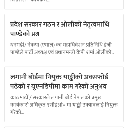
प्रदेश सरकार गठन र ओलीको नेतृत्वमाथि
पाण्डेको प्रश्न
धनगढी/ नेकपा (एमाले) का महाधिवेशन प्रतिनिधि डेजी
पाण्डेले पार्टी अध्यक्ष एवं प्रधानमन्त्री केपी शर्मा ओलीको...
लगानी बोर्डमा नियुक्त याङ्कीको अक्सफोर्ड
पढेको र यूएनडिपीमा काम गरेको अनुभव
काठमाडौं / सरकारले लगानी बोर्ड नेपालको प्रमुख
कार्यकारी अधिकृत ९सीईओ० मा याङ्की उक्यावलाई नियुक्त
गरेको...