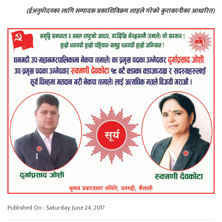
(ईअनुमोदनका लागि सम्पादक प्रकाशिविक्रम शाहले गरेको कुराकानीका आधारित)
Published On : Saturday June 24, 2017