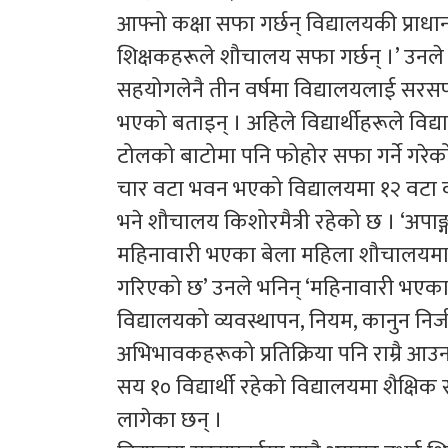
आफ्नो कक्षा सफा गर्छन् विद्यालयकी प्राध
शिक्षकहरूले शौचालय सफा गर्छन् ।’ उनले 
सहयोगलेनै तीन वर्षमा विद्यालयलाई सर
भएको बताइन् । अहिले विद्यार्थीहरूले विद्य
टोलको बाटोमा पनि फोहोर सफा गर्ने गरेक
चार वटा भवन भएको विद्यालयमा १२ वटा को
भने शौचालय किशोरमैत्री रहेको छ । ‘अपाङ्
महिनावारी भएका बेला महिला शौचालयमा प
गरिएको छ’ उनले भनिन् ‘महिनावारी भएका बेला
विद्यालयको व्यवस्थापन, नियम, कानुन निजी 
अभिभावकहरूको प्रतिक्रिया पनि राम्रै आउ
सय १० विद्यार्थी रहेको विद्यालयमा शैक्षिक
लागेका छन् ।