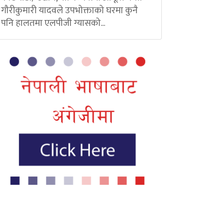
गौरीकुमारी यादवले उपभोक्ताको घरमा कुनै
पनि हालतमा एलपीजी ग्यासको...