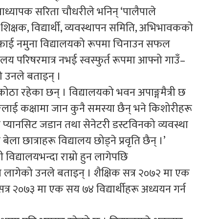
ानाध्यापक सरिता चौधरीले भनिन् ‘पालैपाले
शिक्षक, विद्यार्थी, व्यवस्थापन समिति, अभिभावकको
सफाई नमुना विद्यालयको रूपमा चिनाउन सफल
ालय परिषरमात्र नभई स्वस्फुर्त रूपमा आफ्नो गाउँ–
ो उनले बताइन् ।
ठा रहेका छन् । विद्यालयको भवन अपाङ्गमैत्री छ
गलाई कक्षामा जान कुनै समस्या छैन् भने किशोरीहरू
्यानसिट जडान तथा सेनेटरी डस्टविनको व्यवस्था
 छात्राहरू विद्यालय छोड्ने प्रवृति छैन् ।’
विद्यालयभन्दा राम्रो हुन लागेपछि
न लागेको उनले बताइन् । शैक्षिक सत्र २०७२ मा एक
 सत्र २०७३ मा एक सय ७४ विद्यार्थीहरू अध्ययन गर्न