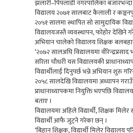
झलारी–पिपलाडी नगरपालिका बजारभन्दा ग
विद्यालय २०७१ सालबाट कैलाली र कञ्चनप
२०५१ सालमा स्थापित सो सामुदायिक विद्य
विद्यालयजस्तै व्यवस्थापन, फोहोर देखिन
अभियान चालेको विद्यालय शिक्षक बलबहाद
‘२०७२ सालअघि विद्यालयमा वीरेन्द्रप्रसाद
सरिता चौधरी यस विद्यालयकी प्राधानाध्
विद्यार्थीलाई दिनुपर्छ भन्ने अभियान शुरु गरि
२०५८ सालदेखि विद्यालयमा अध्यापन गरा
प्राधानाध्यापकमा नियुक्ति भएपछि विद्या
बताए ।
विद्यालयमा अहिले विद्यार्थी, शिक्षक मिल
विद्यार्थी आफै जुट्ने गरेका छन् ।
‘बिहान शिक्षक, विद्यार्थी मिलेर विद्यालय प