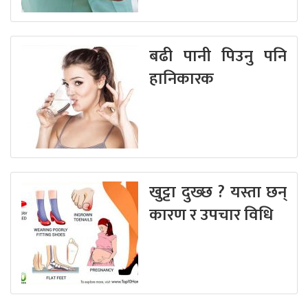
बढी पानी पिउनु पनि
हानिकारक
खुट्टा दुख्छ ? यस्ता छन्
कारण र उपचार विधि