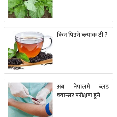
किन पिउने ब्ल्याक टी ?
अब नेपालमै ब्लड
क्यान्सर परीक्षण हुने