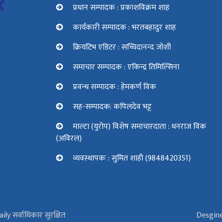
प्रधान सम्पादक : प्रकाशविक्रम शाह
कार्यकारी सम्पादक : भरतबहादुर शाह
क्रियटिभ एडिटर : सच्चिदानन्द जोशी
समाचार सम्पादक : एकिन्द्र तिमिल्सिना
प्रवन्ध सम्पादक : हेमकर्ण विक
सह-सम्पादक: कपिलदेव भट्ट
माल्टा (युरोप) विशेष समाचारदाता : धनराज विक
(अविरल)
व्यवस्थापकः : सुमित शाही (9848420351)
 सर्वाधिकार सुरक्षित
Desgine