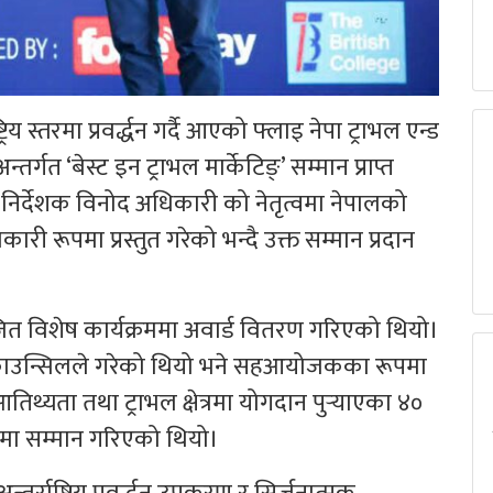
्ट्रिय स्तरमा प्रवर्द्धन गर्दै आएको फ्लाइ नेपा ट्राभल एन्ड
अन्तर्गत ‘बेस्ट इन ट्राभल मार्केटिङ्’ सम्मान प्राप्त
 निर्देशक विनोद अधिकारी को नेतृत्वमा नेपालको
रभावकारी रूपमा प्रस्तुत गरेको भन्दै उक्त सम्मान प्रदान
त विशेष कार्यक्रममा अवार्ड वितरण गरिएको थियो।
 काउन्सिलले गरेको थियो भने सहआयोजकका रूपमा
आतिथ्यता तथा ट्राभल क्षेत्रमा योगदान पुर्‍याएका ४०
धामा सम्मान गरिएको थियो।