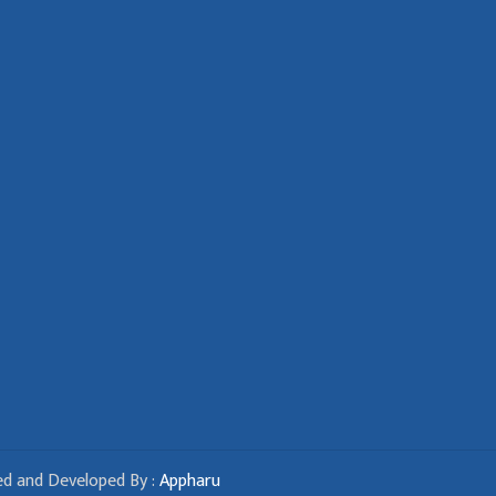
d and Developed By :
Appharu