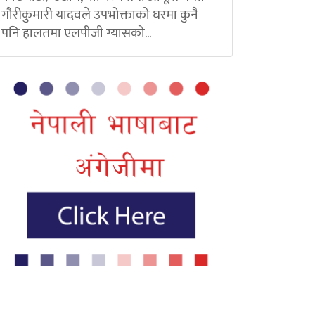
गौरीकुमारी यादवले उपभोक्ताको घरमा कुनै
पनि हालतमा एलपीजी ग्यासको...