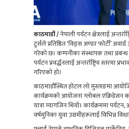
काठमाडौं /
नेपाली पर्यटन क्षेत्रलाई अन्तर्राष
टुर्सले प्रतिष्ठित ‘विङ्स अण्डर फोर्टी’ अवार्ड 
गरेको छ। कम्पनीका संस्थापक तथा प्रबन्ध
पर्यटन प्रवर्द्धनलाई अन्तर्राष्ट्रिय स्तरमा प्
गरिएको हो।
काठमाडौंस्थित होटल लो मुस्ताङमा आयोजि
कार्यक्रमको आयोजना ग्लोबल एक्रिडेसन
यात्रा म्यागजिन थियो। कार्यक्रममा पर्यटन, 
वर्षमुनिका युवा उद्यमीहरूलाई विभिन्न वि