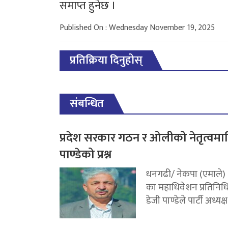
समाप्त हुनेछ ।
Published On : Wednesday November 19, 2025
प्रतिक्रिया दिनुहोस्
संबन्धित
प्रदेश सरकार गठन र ओलीको नेतृत्वमा
पाण्डेको प्रश्न
धनगढी/ नेकपा (एमाले)
का महाधिवेशन प्रतिनिध
डेजी पाण्डेले पार्टी अध्यक्ष.