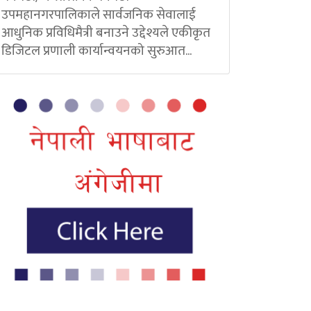
उपमहानगरपालिकाले सार्वजनिक सेवालाई
आधुनिक प्रविधिमैत्री बनाउने उद्देश्यले एकीकृत
डिजिटल प्रणाली कार्यान्वयनको सुरुआत...