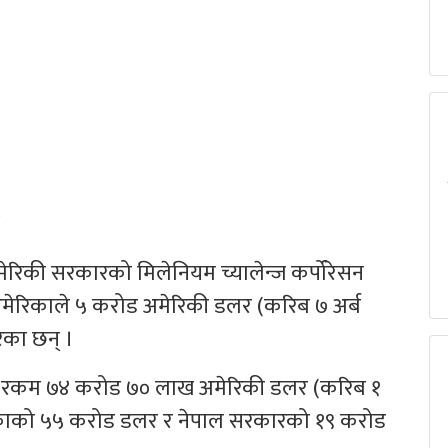
ेरिकी सरकारको मिलेनियम च्यालेन्ज कर्पोरेसन
मेरिकाले ५ करोड अमेरिकी डलर (करिब ७ अर्ब
ेका छन् ।
कुल रकम ७४ करोड ७० लाख अमेरिकी डलर (करिब १
मेरिकाको ५५ करोड डलर र नेपाल सरकारको १९ करोड