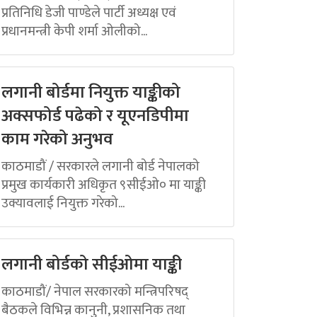
प्रतिनिधि डेजी पाण्डेले पार्टी अध्यक्ष एवं
प्रधानमन्त्री केपी शर्मा ओलीको...
लगानी बोर्डमा नियुक्त याङ्कीको
अक्सफोर्ड पढेको र यूएनडिपीमा
काम गरेको अनुभव
काठमाडौं / सरकारले लगानी बोर्ड नेपालको
प्रमुख कार्यकारी अधिकृत ९सीईओ० मा याङ्की
उक्यावलाई नियुक्त गरेको...
लगानी बोर्डको सीईओमा याङ्की
काठमाडौं/ नेपाल सरकारको मन्त्रिपरिषद्
बैठकले विभिन्न कानुनी, प्रशासनिक तथा