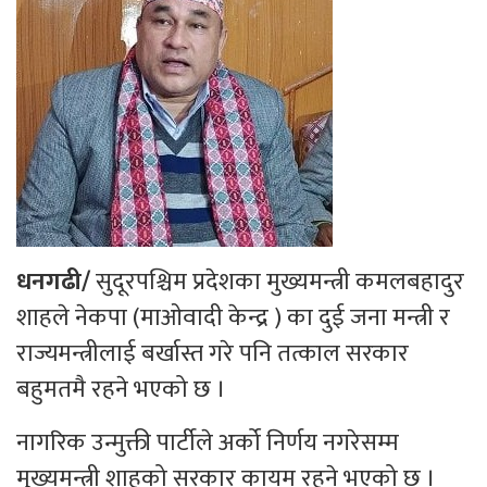
धनगढी/
सुदूरपश्चिम प्रदेशका मुख्यमन्त्री कमलबहादुर
शाहले नेकपा (माओवादी केन्द्र ) का दुई जना मन्त्री र
राज्यमन्त्रीलाई बर्खास्त गरे पनि तत्काल सरकार
बहुमतमै रहने भएको छ ।
नागरिक उन्मुक्ती पार्टीले अर्को निर्णय नगरेसम्म
मुख्यमन्त्री शाहको सरकार कायम रहने भएको छ ।