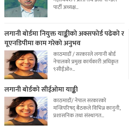
पार्टी अध्यक्ष...
लगानी बोर्डमा नियुक्त याङ्कीको अक्सफोर्ड पढेको र
यूएनडिपीमा काम गरेको अनुभव
काठमाडौं / सरकारले लगानी बोर्ड
नेपालको प्रमुख कार्यकारी अधिकृत
९सीईओ०...
लगानी बोर्डको सीईओमा याङ्की
काठमाडौं/ नेपाल सरकारको
मन्त्रिपरिषद् बैठकले विभिन्न कानुनी,
प्रशासनिक तथा संस्थागत...