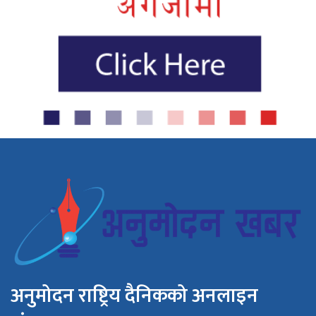
अनुमोदन राष्ट्रिय दैनिकको अनलाइन