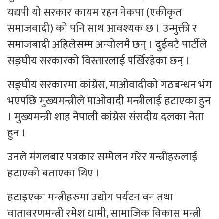
यद्यपी यो सरकार कायम रहन नेकपा (एकीकृत
समाजवादी) को पनि साथ आवश्यक छ । उन्मुक्ती र
समाजबादी अहिलेसम्म अन्योलमै छन् । दुईवटै पार्टीले
सङ्घीय सरकारको विस्तारलाई पर्खिरहेका छन् ।
सङ्घीय सरकारमा कांग्रेस, माओवादीको गठबन्धन भंग
भएपछि मुख्यमन्त्रीले माओवादी मन्त्रीलाई हटाएका हुन
। मुख्यमन्त्री शाह नेपाली कांग्रेस संसदीय दलका नेता
हुन ।
उनले मंगलबार पत्रकार सम्मेलन गरेर मन्त्रीहरुलाई
हटाएको बताएका थिए ।
हटाइएका मन्त्रीहरुमा उद्योग पर्यटन वन तथा
वातावरणमन्त्री रमेश धामी, सामाजिक विकास मन्त्री