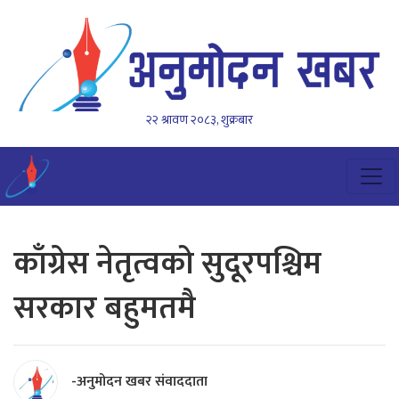
२२ श्रावण २०८३, शुक्रबार
काँग्रेस नेतृत्वको सुदूरपश्चिम
सरकार बहुमतमै
-अनुमोदन खबर संवाददाता