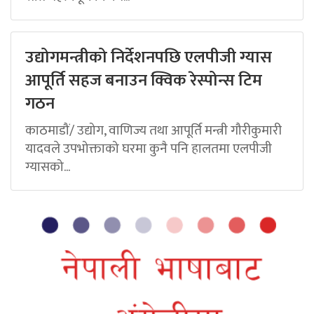
उद्योगमन्त्रीको निर्देशनपछि एलपीजी ग्यास
आपूर्ति सहज बनाउन क्विक रेस्पोन्स टिम
गठन
काठमाडौं/ उद्योग, वाणिज्य तथा आपूर्ति मन्त्री गौरीकुमारी
यादवले उपभोक्ताको घरमा कुनै पनि हालतमा एलपीजी
ग्यासको...