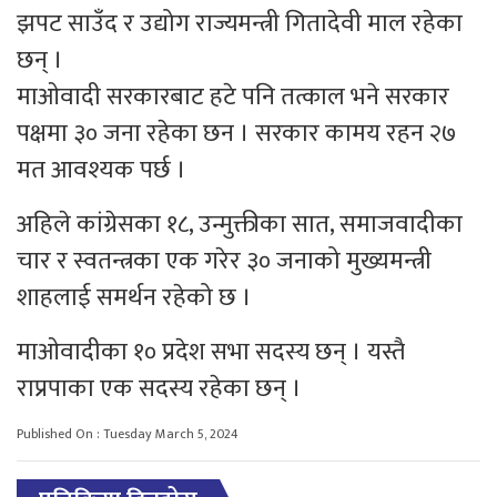
झपट साउँद र उद्योग राज्यमन्त्री गितादेवी माल रहेका
छन् ।
माओवादी सरकारबाट हटे पनि तत्काल भने सरकार
पक्षमा ३० जना रहेका छन । सरकार कामय रहन २७
मत आवश्यक पर्छ ।
अहिले कांग्रेसका १८, उन्मुक्तीका सात, समाजवादीका
चार र स्वतन्त्रका एक गरेर ३० जनाको मुख्यमन्त्री
शाहलाई समर्थन रहेको छ ।
माओवादीका १० प्रदेश सभा सदस्य छन् । यस्तै
राप्रपाका एक सदस्य रहेका छन् ।
Published On : Tuesday March 5, 2024