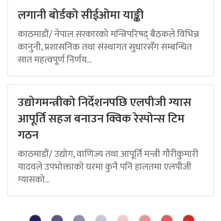
लगानी बोर्डको सीईओमा याङ्की
काठमाडौं/ नेपाल सरकारको मन्त्रिपरिषद् बैठकले विभिन्न
कानुनी, प्रशासनिक तथा संस्थागत सुधारसँग सम्बन्धित
सात महत्वपूर्ण निर्णय...
उद्योगमन्त्रीको निर्देशनपछि एलपीजी ग्यास
आपूर्ति सहज बनाउन क्विक रेस्पोन्स टिम
गठन
काठमाडौं/ उद्योग, वाणिज्य तथा आपूर्ति मन्त्री गौरीकुमारी
यादवले उपभोक्ताको घरमा कुनै पनि हालतमा एलपीजी
ग्यासको...