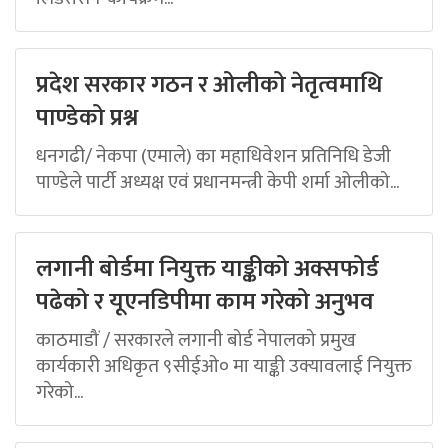
प्रदेश सरकार गठन र ओलीको नेतृत्वमाथि
पाण्डेको प्रश्न
धनगढी/ नेकपा (एमाले) का महाधिवेशन प्रतिनिधि डेजी
पाण्डेले पार्टी अध्यक्ष एवं प्रधानमन्त्री केपी शर्मा ओलीको...
लगानी बोर्डमा नियुक्त याङ्कीको अक्सफोर्ड
पढेको र यूएनडिपीमा काम गरेको अनुभव
काठमाडौं / सरकारले लगानी बोर्ड नेपालको प्रमुख
कार्यकारी अधिकृत ९सीईओ० मा याङ्की उक्यावलाई नियुक्त
गरेको...