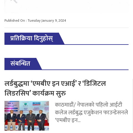
Published On : Tuesday January 9, 2024
प्रतिक्रिया दिनुहोस्
संबन्धित
लर्डबुद्धमा ‘एमबीए इन एआई’ र ‘डिजिटल
लिडरसिप’ कार्यक्रम सुरु
काठमाडौं/ नेपालको पहिलो आईटी
कलेज लर्डबुद्ध एजुकेशन फाउन्डेसनले
‘एमबीए इन...