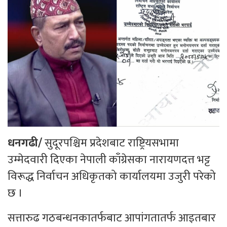
धनगढी/
सुदूरपश्चिम प्रदेशबाट राष्ट्रियसभामा
उम्मेदवारी दिएका नेपाली काँग्रेसका नारायणदत्त भट्ट
विरूद्ध निर्वाचन अधिकृतको कार्यालयमा उजुरी परेको
छ ।
सत्तारुढ गठबन्धनकातर्फबाट आपांगतातर्फ आइतबार