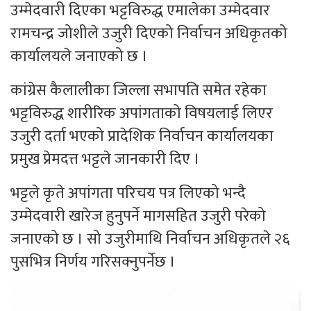
उम्मेदवारी दिएका भट्टविरुद्ध एमालेका उम्मेदवार
रामचन्द्र जोशीले उजुरी दिएको निर्वाचन अधिकृतको
कार्यालयले जनाएको छ ।
कांग्रेस कैलालीका जिल्ला सभापति समेत रहेका
भट्टविरुद्ध शारीरिक अपांगताको विषयलाई लिएर
उजुरी दर्ता भएको प्रादेशिक निर्वाचन कार्यालयका
प्रमुख प्रेमदत्त भट्टले जानकारी दिए ।
भट्टले कृते अपांगता परिचय पत्र लिएको भन्दै
उम्मेदवारी खारेज हुनुपर्ने मागसहित उजुरी परेको
जनाएको छ । सो उजुरीमाथि निर्वाचन अधिकृतले २६
पुसभित्र निर्णय गरिसक्नुपर्नेछ ।