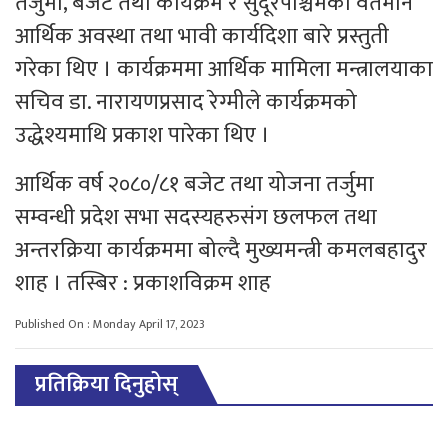
तर्जुमा, बजेट तथा कार्यक्रम र सुदूरपश्चिमको वर्तमान
आर्थिक अवस्था तथा भावी कार्यदिशा बारे प्रस्तुती
गरेका थिए । कार्यक्रममा आर्थिक मामिला मन्त्रालयाका
सचिव डा. नारायणप्रसाद रेग्मीले कार्यक्रमको
उद्धेश्यमाथि प्रकाश पारेका थिए ।
आर्थिक वर्ष २०८०/८१ बजेट तथा योजना तर्जुमा
सम्वन्धी प्रदेश सभा सदस्यहरुसंग छलफल तथा
अन्तरक्रिया कार्यक्रममा बोल्दै मुख्यमन्त्री कमलबहादुर
शाह । तस्बिर : प्रकाशविक्रम शाह
Published On : Monday April 17, 2023
प्रतिक्रिया दिनुहोस्