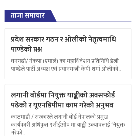
ताजा समाचार
प्रदेश सरकार गठन र ओलीको नेतृत्वमाथि
पाण्डेको प्रश्न
धनगढी/ नेकपा (एमाले) का महाधिवेशन प्रतिनिधि डेजी
पाण्डेले पार्टी अध्यक्ष एवं प्रधानमन्त्री केपी शर्मा ओलीको...
लगानी बोर्डमा नियुक्त याङ्कीको अक्सफोर्ड
पढेको र यूएनडिपीमा काम गरेको अनुभव
काठमाडौं / सरकारले लगानी बोर्ड नेपालको प्रमुख
कार्यकारी अधिकृत ९सीईओ० मा याङ्की उक्यावलाई नियुक्त
गरेको...