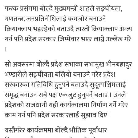
फरक प्रसंगमा बोल्दै मुख्यमन्त्री शाहले सङ्घीयता,
गणतन्त्र, जनप्रतिनीधिलाई कमजोर बनाउने
क्रियाक्लाप भइरहेको बताउदै त्यस्तो क्रियाक्लाप अन्त्य
गर्न पनि प्रदेश सरकार जिम्मेवार भएर लाग्ने उल्लेख गरे
।
सो अवसरमा बोल्दै प्रदेश सभाका सभामुख भीमबहादुर
भण्डारीले सङ्घीयता बलियो बनाउने गरेर प्रदेश
सरकारका गतिविधि हुनुपर्ने बताउदै सुदूरपश्चिमलाई
समृद्ध बनाउन सबै पक्ष एकजुट हुनुपर्ने बताए । उनले
प्रदेशको राजधानी यही कार्यकालमा निर्माण गर्ने गरेर
काम गर्न पनि प्रदेश सरकारलाई सुझाव दिए ।
यस्तैगरेर कार्यक्रममा बोल्दै भौतिक पूर्वाधार