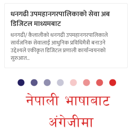
धनगढी उपमहानगरपालिकाको सेवा अब
डिजिटल माध्यमबाट
धनगढी/ कैलालीको धनगढी उपमहानगरपालिकाले
सार्वजनिक सेवालाई आधुनिक प्रविधिमैत्री बनाउने
उद्देश्यले एकीकृत डिजिटल प्रणाली कार्यान्वयनको
सुरुआत...