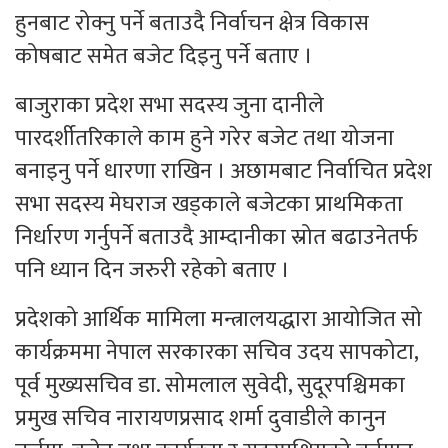
हुनबाट रोक्नु पर्ने बताउदै निर्वाचन क्षेत्र विकास
कोषबाट समेत बजेट दिइनु पर्ने बताए ।
बाजुराका प्रदेश सभा सदस्य जुना दानीले
पारदर्शीतरिकाले काम हुने गरेर बजेट तथा योजना
बनाइनु पर्ने धारणा राखिन । अछामबाट निर्वाचित प्रदेश
सभा सदस्य मेघराज खड्काले बजेटका प्राथमिकता
निर्धारण गर्नुपर्ने बताउदै आम्दानीका स्रोत बढाउनेतर्फ
पनि ध्यान दिन जरुरी रहेको बताए ।
प्रदेशको आर्थिक मामिला मन्त्रालयद्धारा आयोजित सो
कार्यक्रममा नेपाल सरकारका सचिव उदय सापकोटा,
पूर्व मुख्यसचिव डा. सोमलाल सुवेदी, सुदूरपश्चिमका
प्रमुख सचिव नारायणप्रसाद शर्मा दुवाडीले कानुन