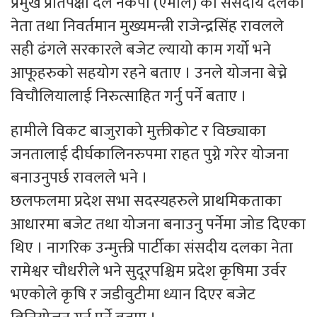
प्रमुख प्रतिपक्षी दल नेकपा (एमाले) का संसदीय दलका
नेता तथा निवर्तमान मुख्यमन्त्री राजेन्द्रसिंह रावलले
सही ढंगले सरकारले बजेट ल्यायो काम गर्यो भने
आफूहरुको सहयोग रहने बताए । उनले योजना बेच्ने
विचौलियालाई निरुत्साहित गर्नु पर्ने बताए ।
हामीले विकट बाजुराको मुक्तीकोट र विछ्याका
जनतालाई दीर्घकालिनरुपमा राहत पुग्ने गरेर योजना
बनाउनुपर्छ रावलले भने ।
छलफलमा प्रदेश सभा सदस्यहरुले प्राथमिकताका
आधारमा बजेट तथा योजना बनाउनु पर्नेमा जोड दिएका
थिए । नागरिक उन्मुक्ती पार्टीका संसदीय दलका नेता
रामेश्वर चौधरीले भने सुदूरपश्चिम प्रदेश कृषिमा उर्वर
भएकोले कृषि र जडीवुटीमा ध्यान दिएर बजेट