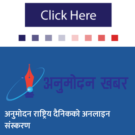
अनुमोदन राष्ट्रिय दैनिकको अनलाइन
संस्करण