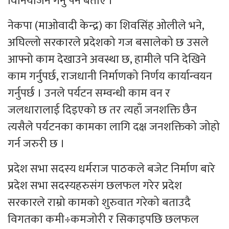
विनियोजन गर्नु पर्ने बताए ।
नेकपा (माओवादी केन्द्र) का शिवसिंह ओलीले भने,
अघिल्लो सरकारले प्रदेशको गज बसालेको छ उसले
आफ्नो काम देखाउने अवस्था छ, हामीले पनि देखिने
काम गर्नुपर्छ, राजधानी निर्माणको निर्णय कार्यान्वयन
गर्नुपर्छ । उनले पर्यटन सम्वन्धी काम वन र
जलधारालाई दिइएको छ तर त्यहाँ जनशक्ति छैन
त्यसैले पर्यटनका कामका लागि दक्ष जनशक्तिको जोहो
गर्न जरुरी छ ।
प्रदेश सभा सदस्य धर्मराज पाठकले बजेट निर्माण बारे
प्रदेश सभा सदस्यहरुसंग छलफल गरेर प्रदेश
सरकारले राम्रो कामको शुरुवात गरेको बताउदै
विगतका कमी÷कमजोरी र सिकाइपछि छलफल