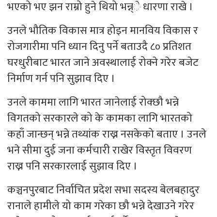
भएको भए झन राम्रो हुने थियो भन्न्े धारणा राखे ।
उनले भौतिक विकास मात्र होइन मानविय विकास र
रोजगारीमा पनि ध्यान दिनु पर्ने बताउदै ८० प्रतिशत
घरधुरीबाट भारत जाने अवस्थालाई रोक्ने गरेर बजेट
निर्माण गर्न पनि सुझाव दिए ।
उनले काममा लागि भारत जानेलाई रोक्छौ भन्ने
विगतको सरकारले को के कामका लागि भारतको
कहाँ जान्छन् भन्ने तथ्यांक राख्न नसकेको बताए । उनले
भने सीमा दुई जना कर्मचारी राखेर विस्तृत विवरण
राख्न पनि सरकारलाई सुझाव दिए ।
कञ्चनपुरबाट निर्वाचित प्रदेश सभा सदस्य बेलबहादुर
रानाले हामीले यो काम गरेका छौ भन्ने देखाउने गरेर