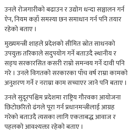
उनले रोजगारीको बढाउन र उद्योग धन्दा सञ्चालन गर्न
ऐन, नियम कहाँ समस्या छन समाधान गर्न पनि तयार
रहेको बताए ।
मुख्यमन्त्री शाहले प्रदेशको सीमित स्रोत साधनको
उपयुक्त तरिकाले सदुपयोग गर्ने बताउदै स्थानीय र
सङ्घ सरकारसित कसरी राम्रो समन्वय गर्ने दावी पनि
गरे । उनले विगतको सरकारका पाँच वर्ष राम्रा कामको
अनुशरण गर्ने र नराम्रा काम सच्चाएर जाने पनि बताए ।
उनले सुदूरपश्चिम प्रदेशमा राष्ट्रिय गौरवका आयोजना
छिटोछरितो ढंगले पूरा गर्न प्रधानमन्त्रीलाई आग्रह
गरेको बताउदै त्यसका लागि एकताबद्ध आवाज र
पहलको आवश्यक्ता रहेको बताए ।