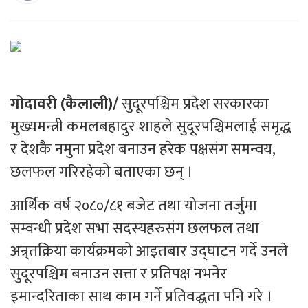
गोदावरी (कैलाली)/
सुदूरपश्चिम प्रदेश सरकारका
मुख्यमन्त्री कमलबहादुर शाहले सुदूरपश्चिमलाई समृद्ध
र देशकै नमुना प्रदेश बनाउन हरेक पक्षसंग समन्वय,
छलफल गरिरहेको बताएका छन् ।
आर्थिक वर्ष २०८०/८१ बजेट तथा योजना तर्जुमा
सम्वन्धी प्रदेश सभा सदस्यहरुसंग छलफल तथा
अन्र्तक्रिया कार्यक्रमको आइतबार उद्घाटन गर्दे उनले
सुदूरपश्चिम बनाउन सत्ता र प्रतिपक्ष नभनेर
इमान्दरिताका साथ काम गर्ने प्रतिवद्धता पनि गरे ।