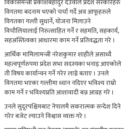
विकासमन्त्री प्रकाशबहादुर देउवाले प्रदेश सरकारहरु
विगतमा बदनाम भएको चर्चा गर्दे अव आफूहरुले
विगतका गल्ती सुधार्ने, योजना मिलाउने
विचौलियालाई निरुत्साहित गर्ने र सहमति, सहकार्य,
सहअस्तित्वका आधारमा काम गर्ने प्रतिवद्धता गरे ।
आर्थिक मामिलामन्त्री नरेशकुमार शाहीले असाध्यै
महत्वपूर्णरुपमा प्रदेश सभा सदस्यका भनाइ आएकोले
ती विषय कार्यान्वन गर्ने गरेर लाग्ने बताए । उनले
विगतमा भएका गल्तीमा ध्यान नदिएर भविश्य राम्रो
काम गर्ने र भविश्यप्रति आशावादी बन्न आग्रह गरे ।
उनले सुदूरपश्चिमबाट नेपालमै सकरात्मक सन्देश दिने
गरेर बजेट ल्याउने विश्वास व्यक्त गरे ।