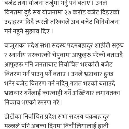
बजेट तथा योजना तर्जुमा गर्नु पर्ने बताए । उनले
विगतमा दुई सय योजनामा २७ करोड बजेट दिइएको
उदाहरण दिदै त्यस्तो तरिकाले अव बजेट विनियोजना
गर्न नहुने सुझाव दिए ।
बाजुराका प्रदेश सभा सदस्य पदमबहादुर शाहीले सङ्घ
र स्थानीय सरकारको चेपुवामा आफूहरु परेको बताउदै
आफूहरु पनि जनताबाट निर्वाचित भएकोले बजेट
वितरण गर्न पाउनु पर्ने बताए । उनले भ्रष्टाचार हुन्छ
भनेर बजेट वितरण गर्न नदिनु गलत भएको बताउदै
भ्रष्टाचार गर्नेलाई कारवाही गर्ने अख्तियार लगायतका
निकाय भएको स्मरण गरे ।
डोटीका निर्वाचित प्रदेश सभा सदस्य चक्रबहादुर
मल्लले पनि अबका दिनमा विचौलियालाई हावी